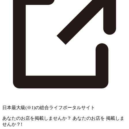
日本最大級
(※1)
の総合ライフポータルサイト
あなたのお店を掲載しませんか？
あなたのお店を
掲載しま
せんか？!