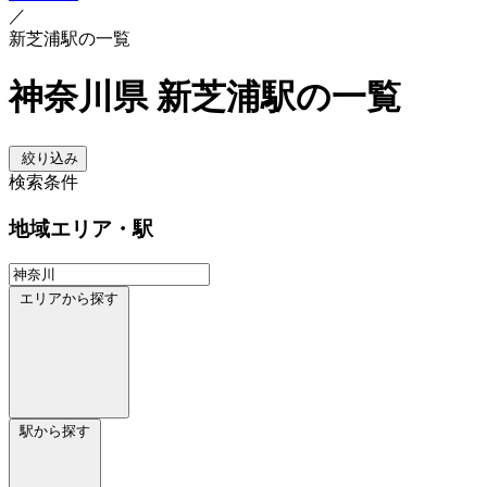
／
新芝浦駅の一覧
神奈川県 新芝浦駅の一覧
絞り込み
検索条件
地域
エリア・駅
エリアから探す
駅から探す