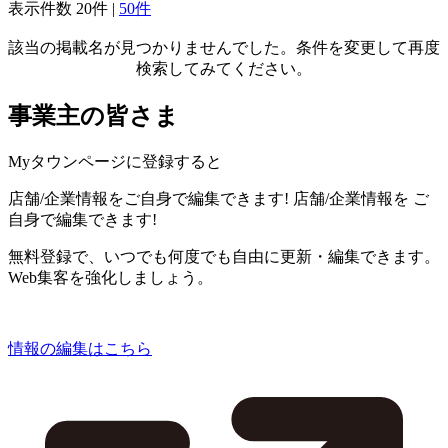
表示件数
20件
|
50件
該当の掲載名が見つかりませんでした。条件を変更して再度
検索してみてください。
事業主の皆さま
Myタウンページに登録すると
店舗/企業情報をご自身で編集できます!
店舗/企業情報を
ご
自身で編集できます!
無料登録で、いつでも何度でも自由に更新・編集できます。
Web集客を強化しましょう。
情報の編集はこちら