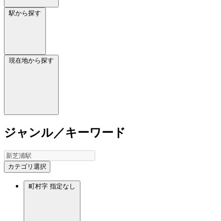
駅から探す
現在地から探す
ジャンル／キーワード
カテゴリ選択
町村字
指定なし