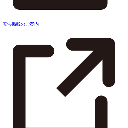
広告掲載のご案内