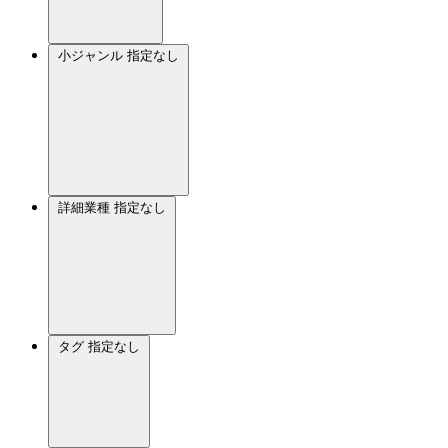
小ジャンル
指定なし
詳細業種
指定なし
タグ
指定なし