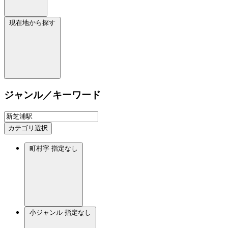
現在地から探す
ジャンル／キーワード
カテゴリ選択
町村字
指定なし
小ジャンル
指定なし