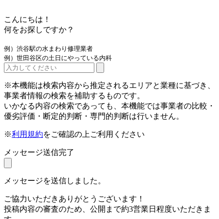
こんにちは！
何をお探しですか？
例）渋谷駅の水まわり修理業者
例）世田谷区の土日にやっている内科
※本機能は検索内容から推定されるエリアと業種に基づき、
事業者情報の検索を補助するものです。
いかなる内容の検索であっても、本機能では事業者の比較・
優劣評価・断定的判断・専門的判断は行いません。
※
利用規約
をご確認の上ご利用ください
メッセージ送信完了
メッセージを送信しました。
ご協力いただきありがとうございます！
投稿内容の審査のため、公開まで約3営業日程度いただきま