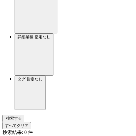
詳細業種
指定なし
タグ
指定なし
検索する
すべてクリア
検索結果:
0
件