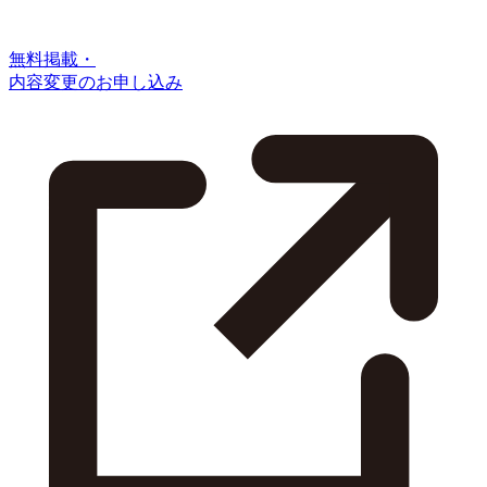
無料掲載・
内容変更のお申し込み