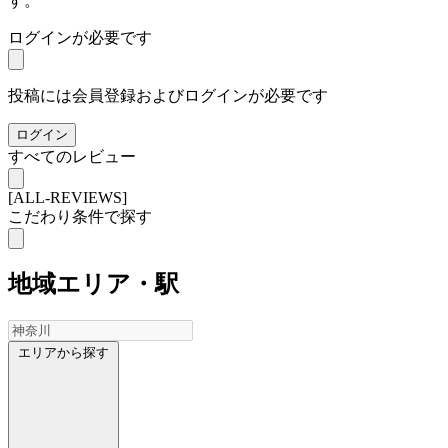
す。
ログインが必要です
投稿には会員登録およびログインが必要です
ログイン
すべてのレビュー
[ALL-REVIEWS]
こだわり条件で探す
地域
エリア・駅
エリアから探す