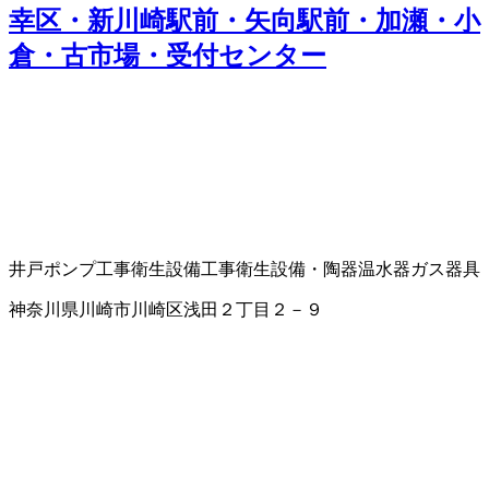
幸区・新川崎駅前・矢向駅前・加瀬・小
倉・古市場・受付センター
井戸ポンプ工事
衛生設備工事
衛生設備・陶器
温水器
ガス器具
神奈川県川崎市川崎区浅田２丁目２－９