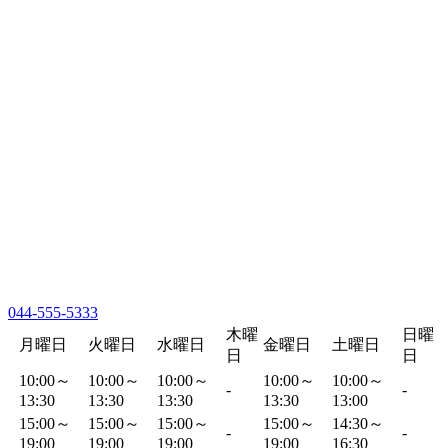
044-555-5333
木曜
日曜
月曜日
火曜日
水曜日
金曜日
土曜日
日
日
10:00～
10:00～
10:00～
10:00～
10:00～
-
-
13:30
13:30
13:30
13:30
13:00
15:00～
15:00～
15:00～
15:00～
14:30～
-
-
19:00
19:00
19:00
19:00
16:30