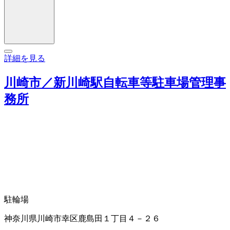
詳細を見る
川崎市／新川崎駅自転車等駐車場管理事
務所
駐輪場
神奈川県川崎市幸区鹿島田１丁目４－２６