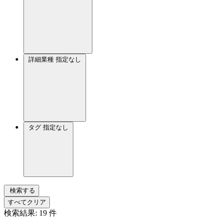
詳細業種
指定なし
タグ
指定なし
検索する
すべてクリア
検索結果:
19
件