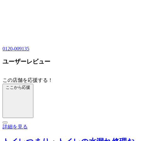
0120-009135
ユーザーレビュー
この店舗を応援する！
ここから応援
詳細を見る