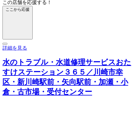
この店舗を応援する！
ここから応援
詳細を見る
水のトラブル・水道修理サービスおた
すけステーション３６５／川崎市幸
区・新川崎駅前・矢向駅前・加瀬・小
倉・古市場・受付センター