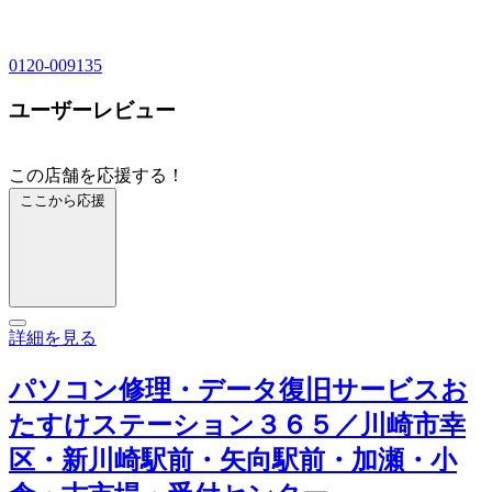
0120-009135
ユーザーレビュー
この店舗を応援する！
ここから応援
詳細を見る
パソコン修理・データ復旧サービスお
たすけステーション３６５／川崎市幸
区・新川崎駅前・矢向駅前・加瀬・小