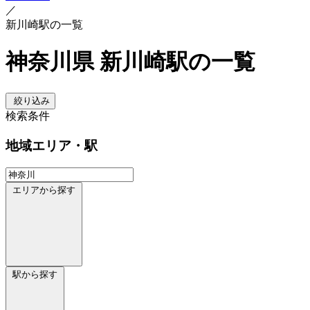
／
新川崎駅の一覧
神奈川県 新川崎駅の一覧
絞り込み
検索条件
地域
エリア・駅
エリアから探す
駅から探す