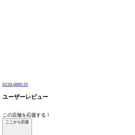
0120-009135
ユーザーレビュー
この店舗を応援する！
ここから応援