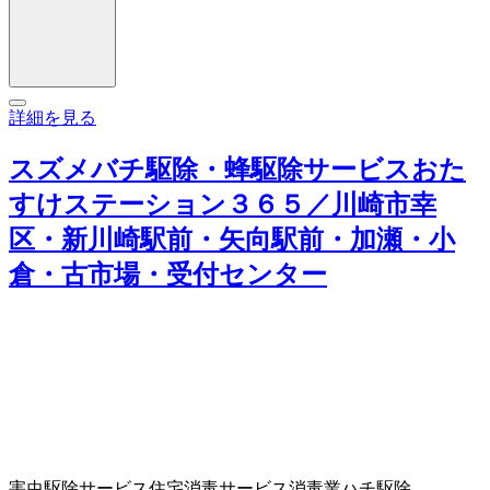
詳細を見る
スズメバチ駆除・蜂駆除サービスおた
すけステーション３６５／川崎市幸
区・新川崎駅前・矢向駅前・加瀬・小
倉・古市場・受付センター
害虫駆除サービス
住宅消毒サービス
消毒業
ハチ駆除