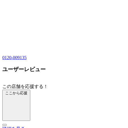
0120-009135
ユーザーレビュー
この店舗を応援する！
ここから応援