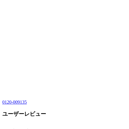
0120-009135
ユーザーレビュー