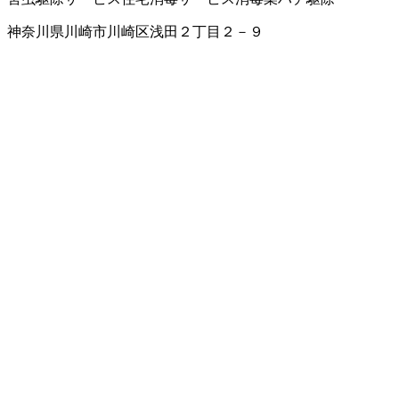
神奈川県川崎市川崎区浅田２丁目２－９