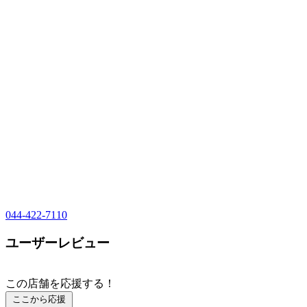
044-422-7110
ユーザーレビュー
この店舗を応援する！
ここから応援