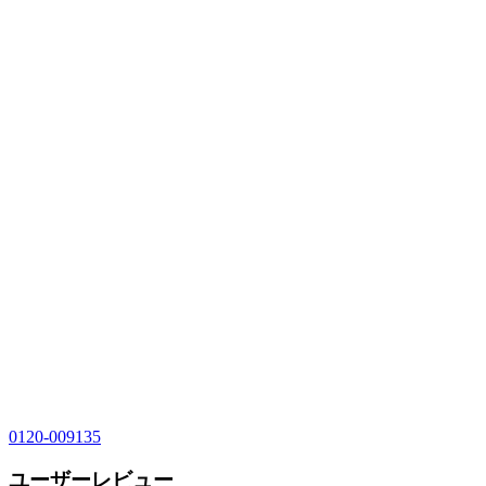
0120-009135
ユーザーレビュー