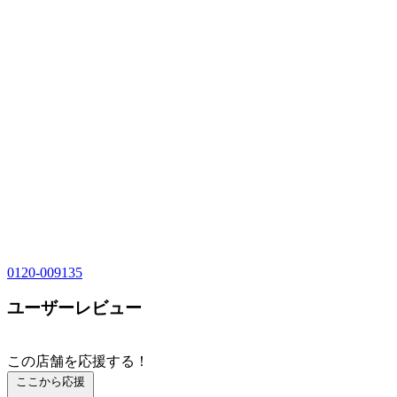
0120-009135
ユーザーレビュー
この店舗を応援する！
ここから応援