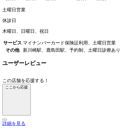
土曜日営業
休診日
木曜日、日曜日、祝日
サービス
マイナンバーカード保険証利用、土曜日営業
その他
新川崎駅、鹿島田駅、予約制、土曜日診療あり
ユーザーレビュー
この店舗を応援する！
ここから応援
詳細を見る