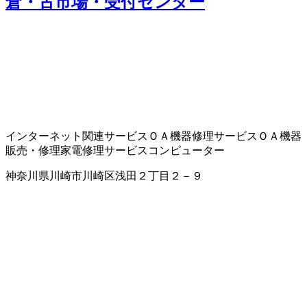
倉・古市場・受付センター
インターネット関連サービス
ＯＡ機器修理サービス
ＯＡ機器
販売・修理
家電修理サービス
コンピューター
神奈川県川崎市川崎区浅田２丁目２－９