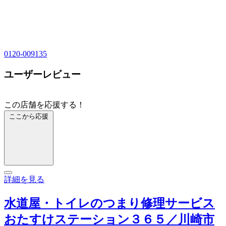
0120-009135
ユーザーレビュー
この店舗を応援する！
ここから応援
詳細を見る
水道屋・トイレのつまり修理サービス
おたすけステーション３６５／川崎市