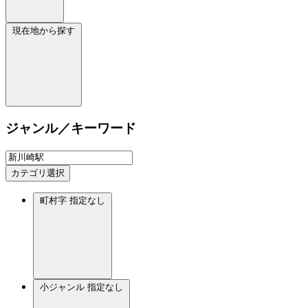
現在地から探す
ジャンル／キーワード
カテゴリ選択
町村字
指定なし
小ジャンル
指定なし