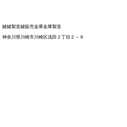
鍵
鍵製造
鍵販売
金庫
金庫製造
神奈川県川崎市川崎区浅田２丁目２－９