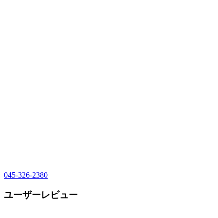
045-326-2380
ユーザーレビュー