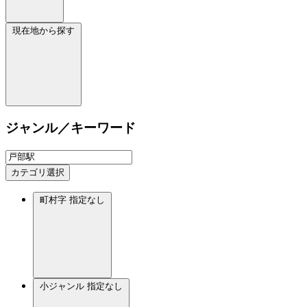
現在地から探す
ジャンル／キーワード
カテゴリ選択
町村字
指定なし
小ジャンル
指定なし