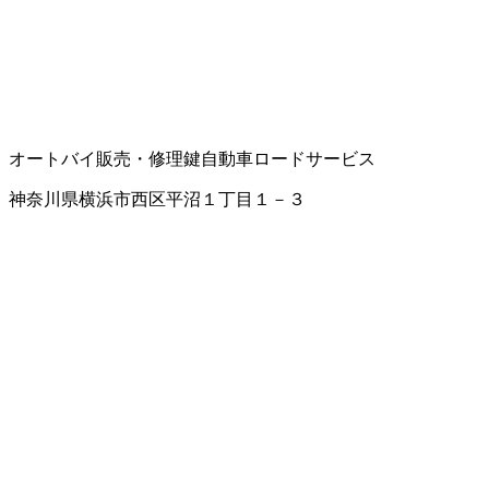
オートバイ販売・修理
鍵
自動車ロードサービス
神奈川県横浜市西区平沼１丁目１－３