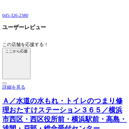
045-326-2380
ユーザーレビュー
この店舗を応援する！
ここから応援
詳細を見る
Ａ／水道の水もれ・トイレのつまり修
理おたすけステーション３６５／横浜
市西区・西区役所前・横浜駅前・高島・
浅間・戸部・総合受付センター