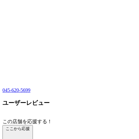
045-620-5699
ユーザーレビュー
この店舗を応援する！
ここから応援