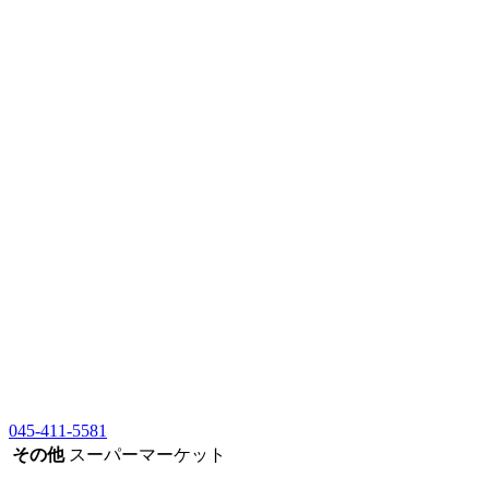
045-411-5581
その他
スーパーマーケット