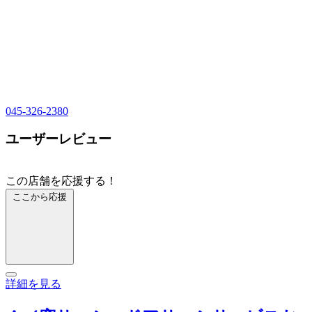
045-326-2380
ユーザーレビュー
この店舗を応援する！
ここから応援
詳細を見る