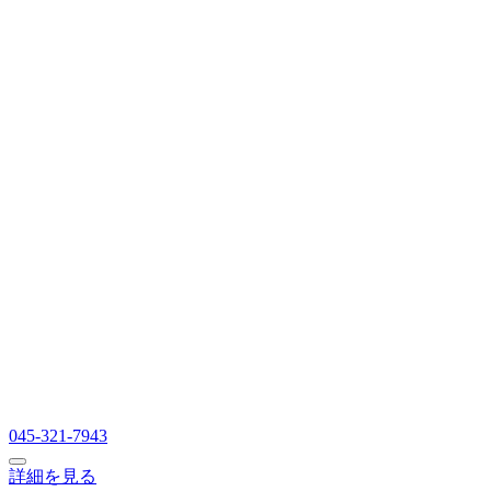
045-321-7943
詳細を見る