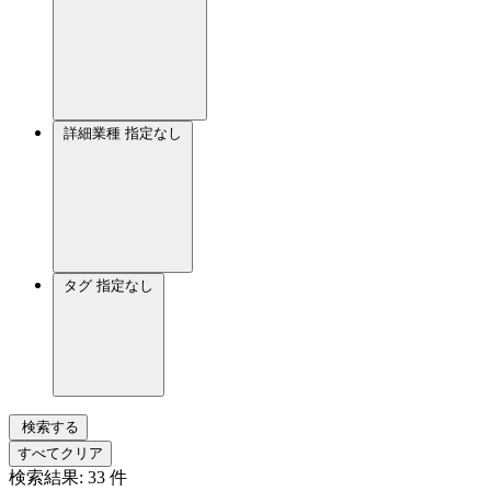
詳細業種
指定なし
タグ
指定なし
検索する
すべてクリア
検索結果:
33
件