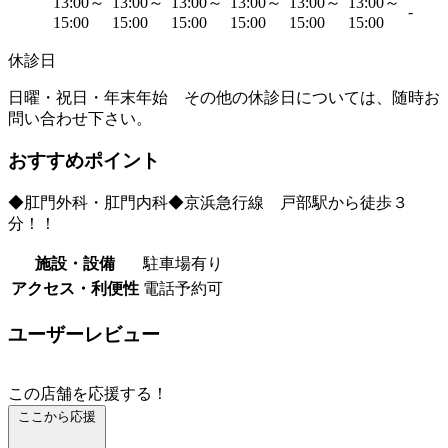
13:00～
13:00～
13:00～
13:00～
13:00～
13:00～
-
15:00
15:00
15:00
15:00
15:00
15:00
休診日
日曜・祝日・年末年始 その他の休診日については、随時お
問い合わせ下さい。
おすすめポイント
◆肛門外科・肛門内科◆京浜急行線 戸部駅から徒歩３
分！！
施設・設備
駐車場有り
アクセス・利便性
電話予約可
ユーザーレビュー
この店舗を応援する！
ここから応援