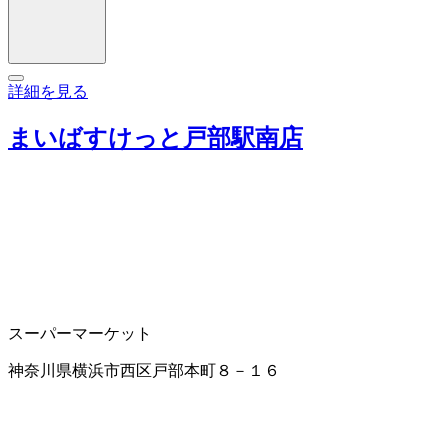
詳細を見る
まいばすけっと戸部駅南店
スーパーマーケット
神奈川県横浜市西区戸部本町８－１６