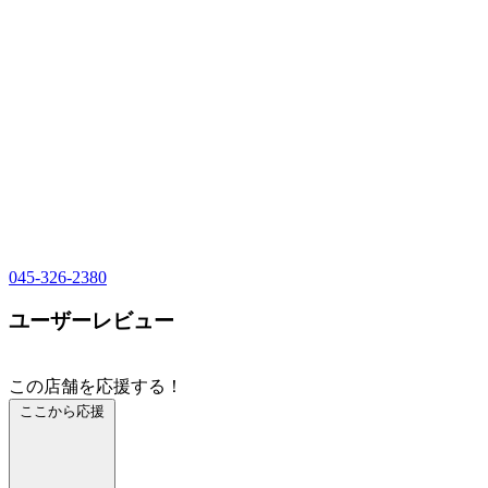
045-326-2380
ユーザーレビュー
この店舗を応援する！
ここから応援