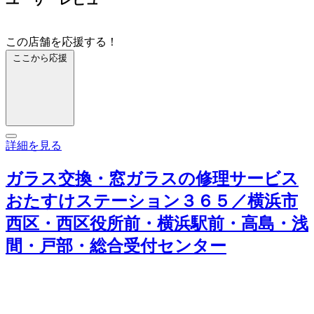
この店舗を応援する！
ここから応援
詳細を見る
ガラス交換・窓ガラスの修理サービス
おたすけステーション３６５／横浜市
西区・西区役所前・横浜駅前・高島・浅
間・戸部・総合受付センター