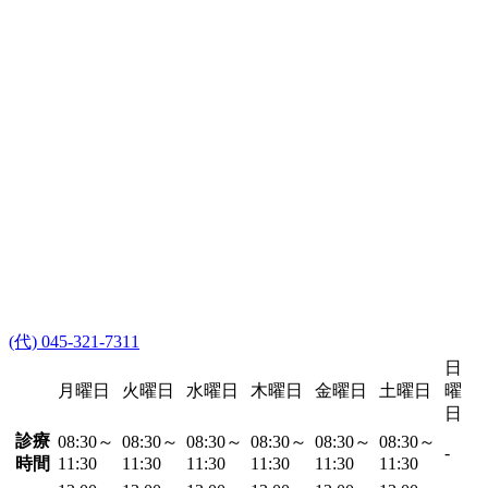
(代) 045-321-7311
日
月曜日
火曜日
水曜日
木曜日
金曜日
土曜日
曜
日
診療
08:30～
08:30～
08:30～
08:30～
08:30～
08:30～
-
時間
11:30
11:30
11:30
11:30
11:30
11:30