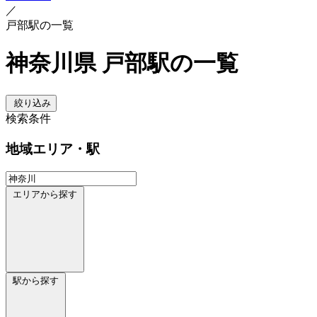
／
戸部駅の一覧
神奈川県 戸部駅の一覧
絞り込み
検索条件
地域
エリア・駅
エリアから探す
駅から探す