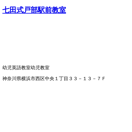
七田式戸部駅前教室
幼児英語教室
幼児教室
神奈川県横浜市西区中央１丁目３３－１３－７Ｆ