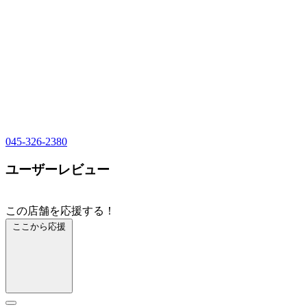
045-326-2380
ユーザーレビュー
この店舗を応援する！
ここから応援