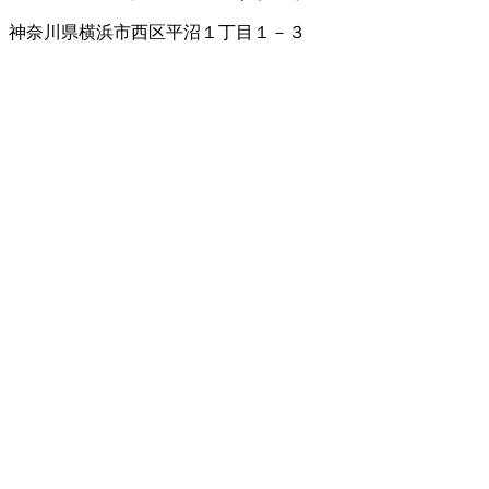
神奈川県横浜市西区平沼１丁目１－３