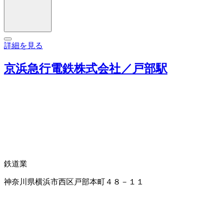
詳細を見る
京浜急行電鉄株式会社／戸部駅
鉄道業
神奈川県横浜市西区戸部本町４８－１１