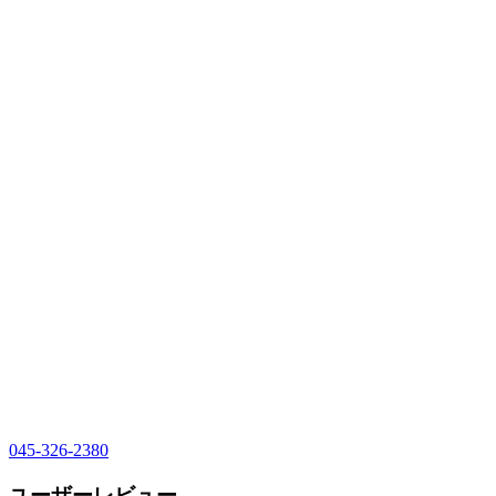
045-326-2380
ユーザーレビュー