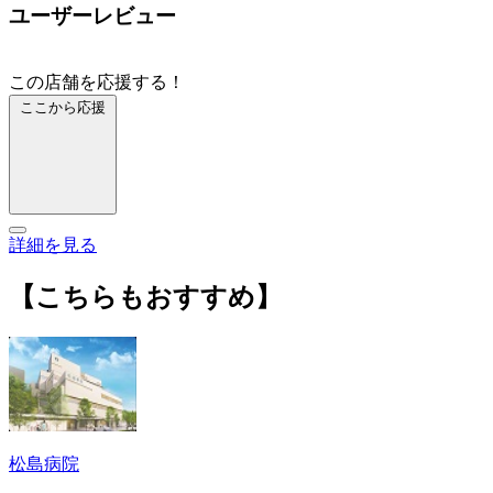
ユーザーレビュー
この店舗を応援する！
ここから応援
詳細を見る
【こちらもおすすめ】
松島病院