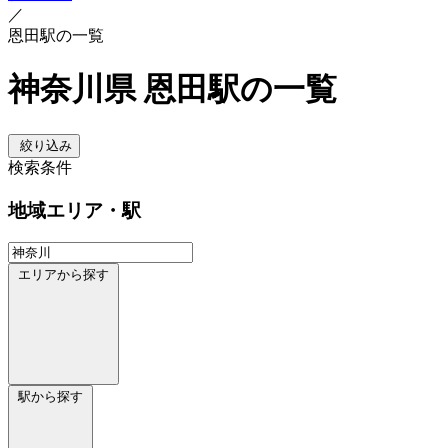
／
恩田駅の一覧
神奈川県 恩田駅の一覧
絞り込み
検索条件
地域
エリア・駅
エリアから探す
駅から探す