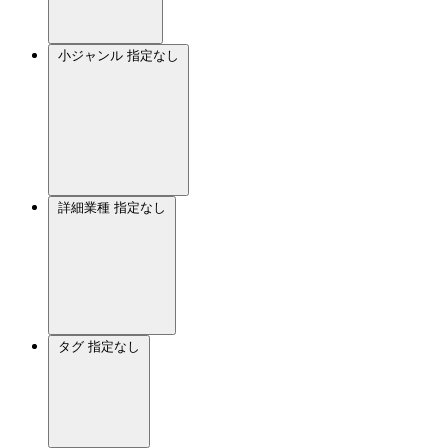
小ジャンル
指定なし
詳細業種
指定なし
タグ
指定なし