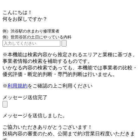
こんにちは！
何をお探しですか？
例）渋谷駅の水まわり修理業者
例）世田谷区の土日にやっている内科
※本機能は検索内容から推定されるエリアと業種に基づき、
事業者情報の検索を補助するものです。
いかなる内容の検索であっても、本機能では事業者の比較・
優劣評価・断定的判断・専門的判断は行いません。
※
利用規約
をご確認の上ご利用ください
メッセージ送信完了
メッセージを送信しました。
ご協力いただきありがとうございます！
投稿内容の審査のため、公開まで約3営業日程度いただきま