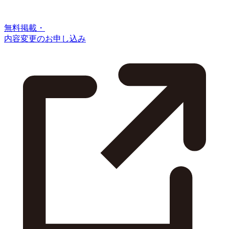
無料掲載・
内容変更のお申し込み