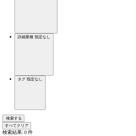
詳細業種
指定なし
タグ
指定なし
検索する
すべてクリア
検索結果:
0
件