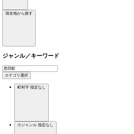
現在地から探す
ジャンル／キーワード
カテゴリ選択
町村字
指定なし
小ジャンル
指定なし