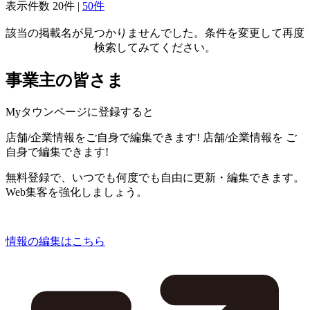
表示件数
20件
|
50件
該当の掲載名が見つかりませんでした。条件を変更して再度
検索してみてください。
事業主の皆さま
Myタウンページに登録すると
店舗/企業情報をご自身で編集できます!
店舗/企業情報を
ご
自身で編集できます!
無料登録で、いつでも何度でも自由に更新・編集できます。
Web集客を強化しましょう。
情報の編集はこちら