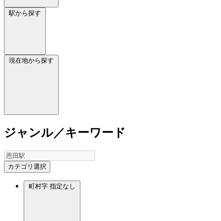
駅から探す
現在地から探す
ジャンル／キーワード
カテゴリ選択
町村字
指定なし