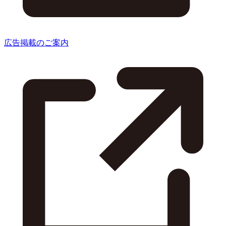
広告掲載のご案内