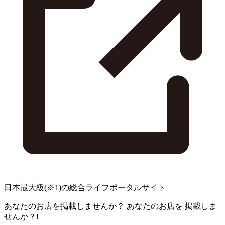
日本最大級
(※1)
の総合ライフポータルサイト
あなたのお店を掲載しませんか？
あなたのお店を
掲載しま
せんか？!