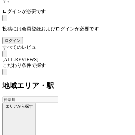
す。
ログインが必要です
投稿には会員登録およびログインが必要です
ログイン
すべてのレビュー
[ALL-REVIEWS]
こだわり条件で探す
地域
エリア・駅
エリアから探す