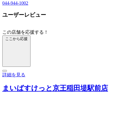
044-944-1002
ユーザーレビュー
この店舗を応援する！
ここから応援
詳細を見る
まいばすけっと京王稲田堤駅前店