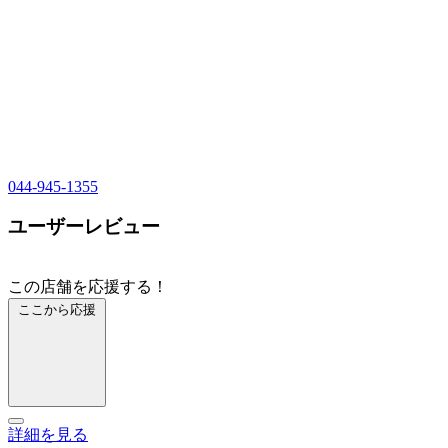
044-945-1355
ユーザーレビュー
この店舗を応援する！
ここから応援
詳細を見る