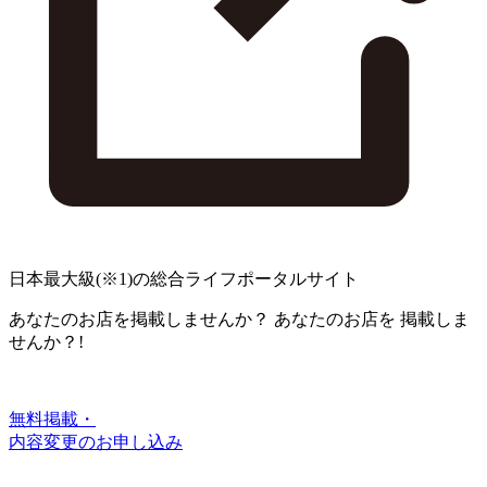
日本最大級
(※1)
の総合ライフポータルサイト
あなたのお店を掲載しませんか？
あなたのお店を
掲載しま
せんか？!
無料掲載・
内容変更のお申し込み