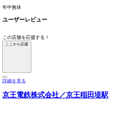
年中無休
ユーザーレビュー
この店舗を応援する！
ここから応援
詳細を見る
京王電鉄株式会社／京王稲田堤駅