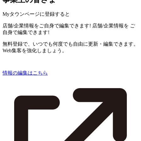
Myタウンページに登録すると
店舗/企業情報をご自身で編集できます!
店舗/企業情報を
ご
自身で編集できます!
無料登録で、いつでも何度でも自由に更新・編集できます。
Web集客を強化しましょう。
情報の編集はこちら