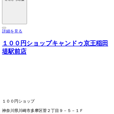
詳細を見る
１００円ショップキャンドゥ京王稲田
堤駅前店
１００円ショップ
神奈川県川崎市多摩区菅２丁目９－５－１Ｆ