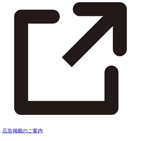
広告掲載のご案内