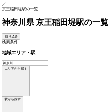
／
京王稲田堤駅の一覧
神奈川県 京王稲田堤駅の一覧
絞り込み
検索条件
地域
エリア・駅
エリアから探す
駅から探す