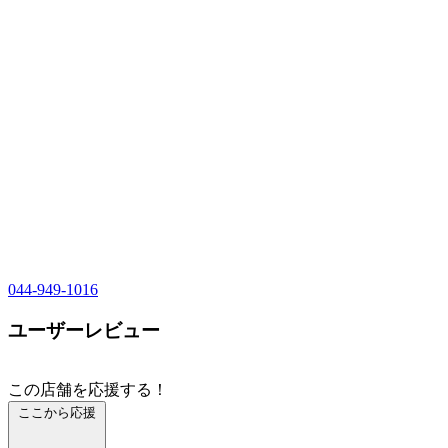
044-949-1016
ユーザーレビュー
この店舗を応援する！
ここから応援