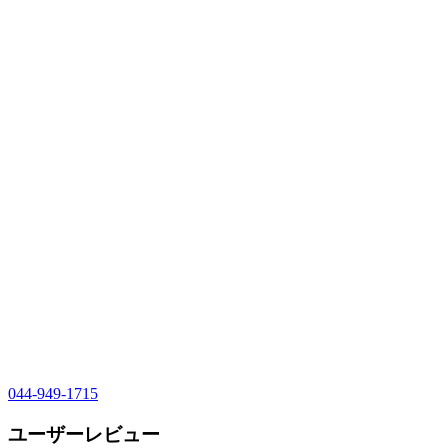
044-949-1715
ユーザーレビュー