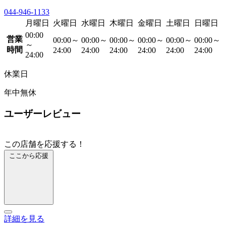
044-946-1133
月曜日
火曜日
水曜日
木曜日
金曜日
土曜日
日曜日
00:00
営業
00:00～
00:00～
00:00～
00:00～
00:00～
00:00～
～
時間
24:00
24:00
24:00
24:00
24:00
24:00
24:00
休業日
年中無休
ユーザーレビュー
この店舗を応援する！
ここから応援
詳細を見る