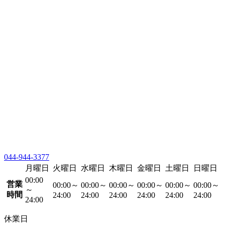
044-944-3377
月曜日
火曜日
水曜日
木曜日
金曜日
土曜日
日曜日
00:00
営業
00:00～
00:00～
00:00～
00:00～
00:00～
00:00～
～
時間
24:00
24:00
24:00
24:00
24:00
24:00
24:00
休業日