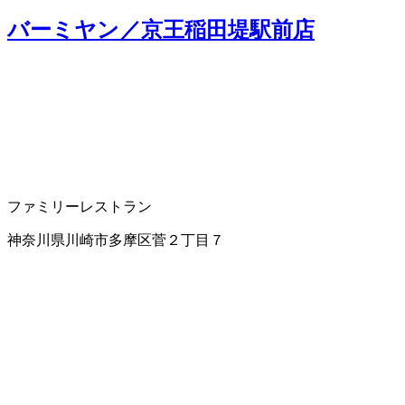
バーミヤン／京王稲田堤駅前店
ファミリーレストラン
神奈川県川崎市多摩区菅２丁目７