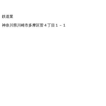
鉄道業
神奈川県川崎市多摩区菅４丁目１－１