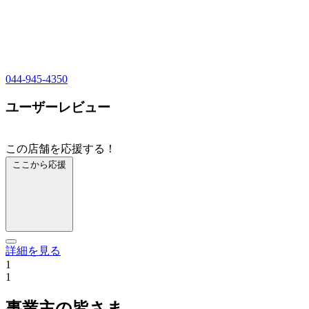
044-945-4350
ユーザーレビュー
この店舗を応援する！
ここから応援
詳細を見る
1
1
事業主の皆さま