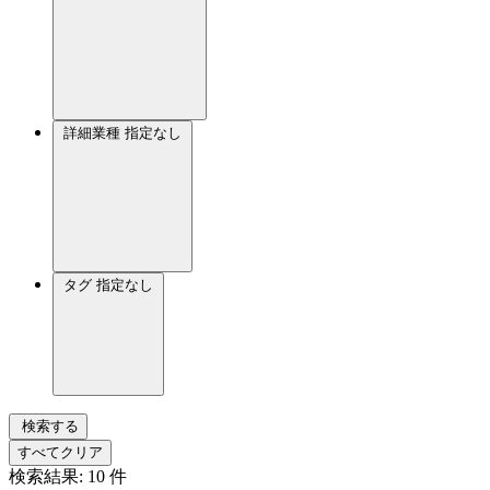
詳細業種
指定なし
タグ
指定なし
検索する
すべてクリア
検索結果:
10
件