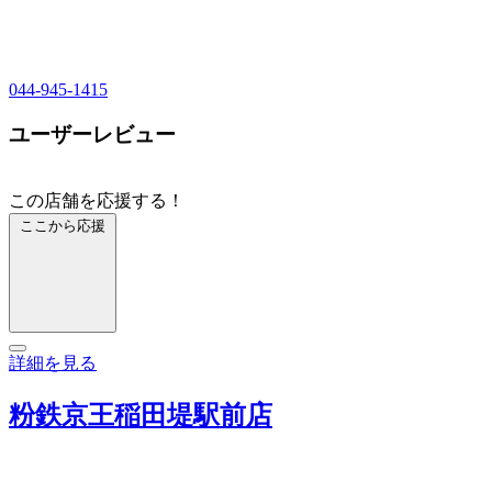
044-945-1415
ユーザーレビュー
この店舗を応援する！
ここから応援
詳細を見る
粉鉄京王稲田堤駅前店