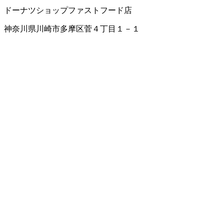
ドーナツショップ
ファストフード店
神奈川県川崎市多摩区菅４丁目１－１