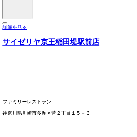
詳細を見る
サイゼリヤ京王稲田堤駅前店
ファミリーレストラン
神奈川県川崎市多摩区菅２丁目１５－３