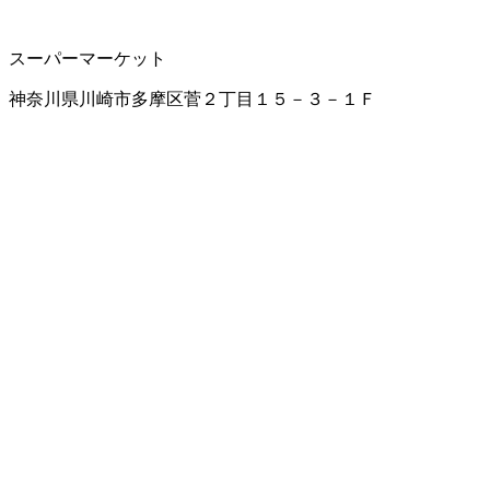
スーパーマーケット
神奈川県川崎市多摩区菅２丁目１５－３－１Ｆ