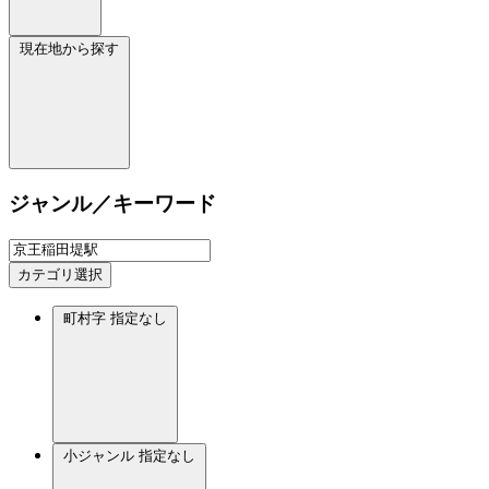
現在地から探す
ジャンル／キーワード
カテゴリ選択
町村字
指定なし
小ジャンル
指定なし