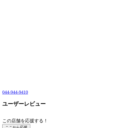
044-944-9410
ユーザーレビュー
この店舗を応援する！
ここから応援