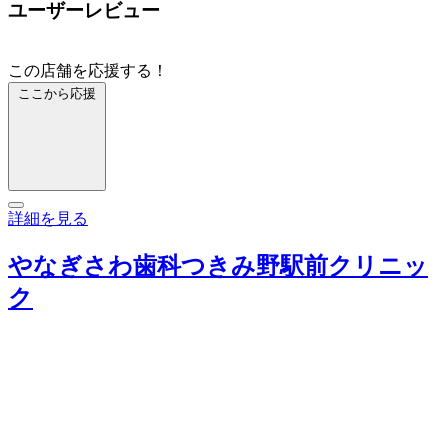
ユーザーレビュー
この店舗を応援する！
ここから応援
詳細を見る
やなぎさわ歯科つきみ野駅前クリニッ
ク