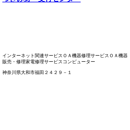
インターネット関連サービス
ＯＡ機器修理サービス
ＯＡ機器
販売・修理
家電修理サービス
コンピューター
神奈川県大和市福田２４２９－１