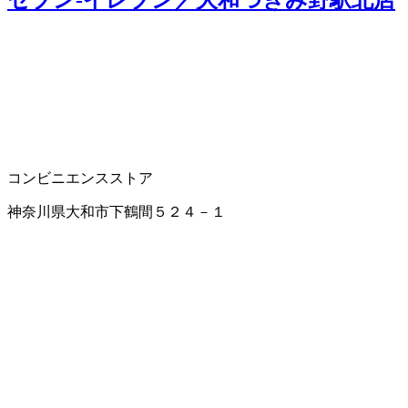
コンビニエンスストア
神奈川県大和市下鶴間５２４－１