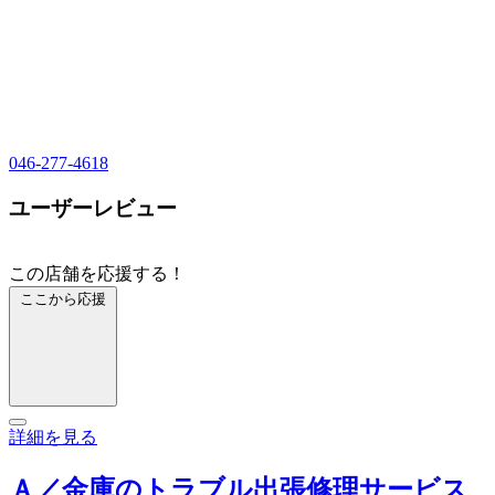
046-277-4618
ユーザーレビュー
この店舗を応援する！
ここから応援
詳細を見る
Ａ／金庫のトラブル出張修理サービス