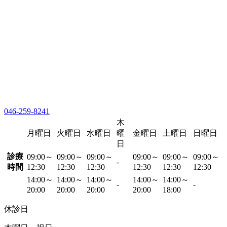
046-259-8241
木
月曜日
火曜日
水曜日
曜
金曜日
土曜日
日曜日
日
診療
09:00～
09:00～
09:00～
09:00～
09:00～
09:00～
-
時間
12:30
12:30
12:30
12:30
12:30
12:30
14:00～
14:00～
14:00～
14:00～
14:00～
-
-
20:00
20:00
20:00
20:00
18:00
休診日