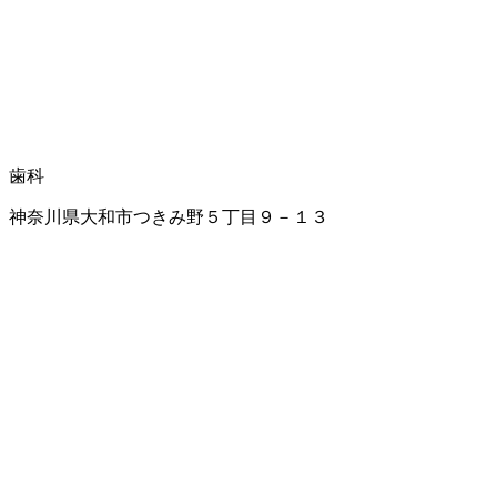
歯科
神奈川県大和市つきみ野５丁目９－１３