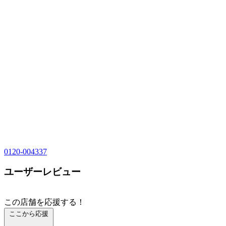
0120-004337
ユーザーレビュー
この店舗を応援する！
ここから応援