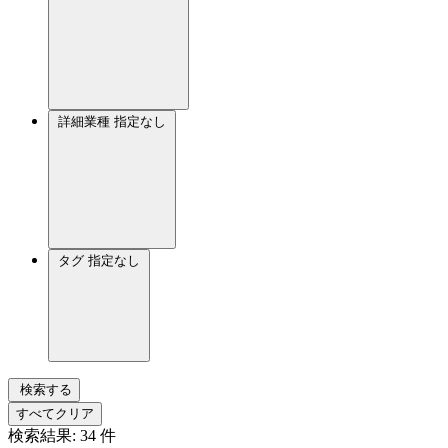
詳細業種
指定なし
タグ
指定なし
検索する
すべてクリア
検索結果:
34
件