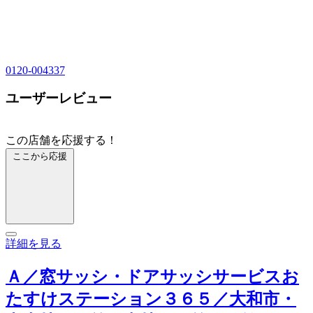
0120-004337
ユーザーレビュー
この店舗を応援する！
ここから応援
詳細を見る
Ａ／窓サッシ・ドアサッシサービスお
たすけステーション３６５／大和市・