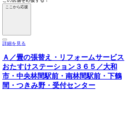
この店舗を応援する！
ここから応援
詳細を見る
Ａ／畳の張替え・リフォームサービス
おたすけステーション３６５／大和
市・中央林間駅前・南林間駅前・下鶴
間・つきみ野・受付センター