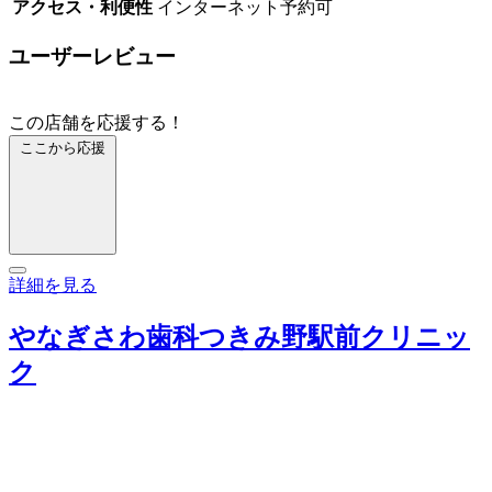
アクセス・利便性
インターネット予約可
ユーザーレビュー
この店舗を応援する！
ここから応援
詳細を見る
やなぎさわ歯科つきみ野駅前クリニッ
ク