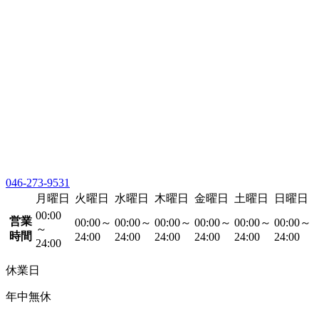
046-273-9531
月曜日
火曜日
水曜日
木曜日
金曜日
土曜日
日曜日
00:00
営業
00:00～
00:00～
00:00～
00:00～
00:00～
00:00～
～
時間
24:00
24:00
24:00
24:00
24:00
24:00
24:00
休業日
年中無休