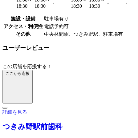
-
-
-
18:30
18:30
18:30
18:30
施設・設備
駐車場有り
アクセス・利便性
電話予約可
その他
中央林間駅、つきみ野駅、駐車場有
ユーザーレビュー
この店舗を応援する！
ここから応援
詳細を見る
つきみ野駅前歯科