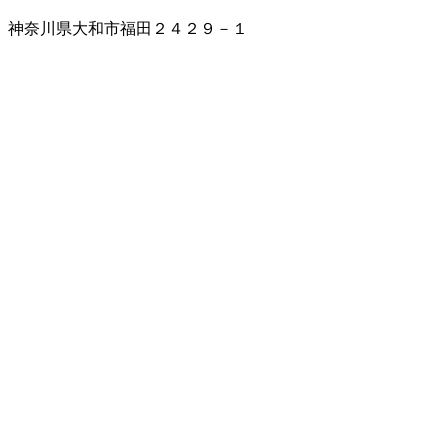
神奈川県大和市福田２４２９－１