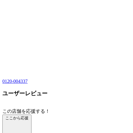
0120-004337
ユーザーレビュー
この店舗を応援する！
ここから応援