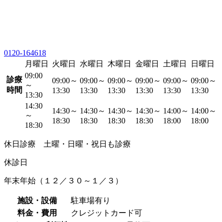
0120-164618
月曜日
火曜日
水曜日
木曜日
金曜日
土曜日
日曜日
09:00
診療
09:00～
09:00～
09:00～
09:00～
09:00～
09:00～
～
時間
13:30
13:30
13:30
13:30
13:30
13:30
13:30
14:30
14:30～
14:30～
14:30～
14:30～
14:00～
14:00～
～
18:30
18:30
18:30
18:30
18:00
18:00
18:30
休日診療 土曜・日曜・祝日も診療
休診日
年末年始（１２／３０～１／３）
施設・設備
駐車場有り
料金・費用
クレジットカード可