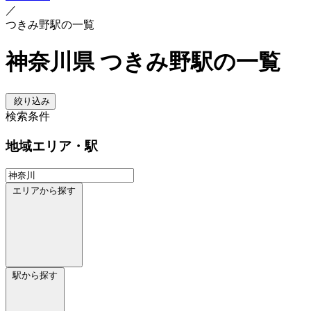
／
つきみ野駅の一覧
神奈川県 つきみ野駅の一覧
絞り込み
検索条件
地域
エリア・駅
エリアから探す
駅から探す