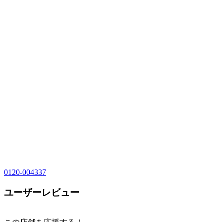
0120-004337
ユーザーレビュー