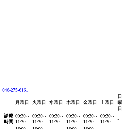
046-275-6161
日
月曜日
火曜日
水曜日
木曜日
金曜日
土曜日
曜
日
診療
09:30～
09:30～
09:30～
09:30～
09:30～
09:30～
-
時間
11:30
11:30
11:30
11:30
11:30
11:30
16:00～
16:00～
16:00～
16:00～