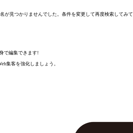
名が見つかりませんでした。条件を変更して再度検索してみて
身で編集できます!
eb集客を強化しましょう。