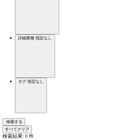
詳細業種
指定なし
タグ
指定なし
検索する
すべてクリア
検索結果:
0
件