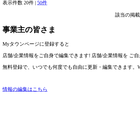
表示件数
20件
|
50件
該当の掲載
事業主の皆さま
Myタウンページに登録すると
店舗/企業情報をご自身で編集できます!
店舗/企業情報を
ご自
無料登録で、いつでも何度でも自由に更新・編集できます。W
情報の編集はこちら