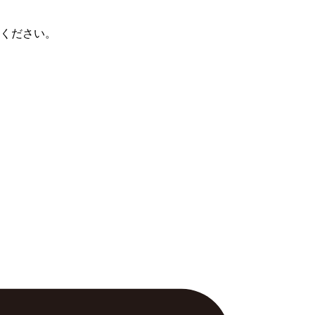
ください。