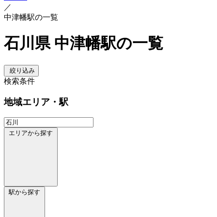
／
中津幡駅の一覧
石川県 中津幡駅の一覧
絞り込み
検索条件
地域
エリア・駅
エリアから探す
駅から探す