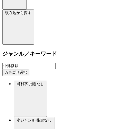
現在地から探す
ジャンル／キーワード
カテゴリ選択
町村字
指定なし
小ジャンル
指定なし