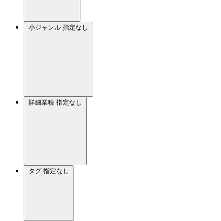
小ジャンル
指定なし
詳細業種
指定なし
タグ
指定なし