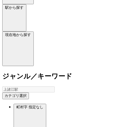
駅から探す
現在地から探す
ジャンル／キーワード
カテゴリ選択
町村字
指定なし