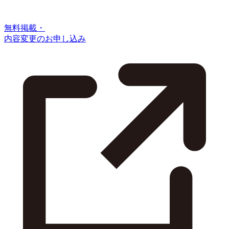
無料掲載・
内容変更のお申し込み