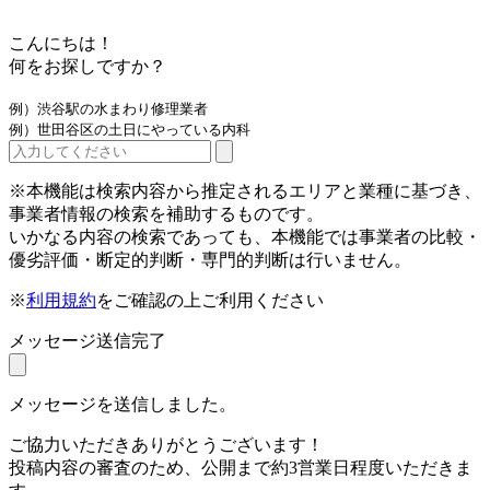
こんにちは！
何をお探しですか？
例）渋谷駅の水まわり修理業者
例）世田谷区の土日にやっている内科
※本機能は検索内容から推定されるエリアと業種に基づき、
事業者情報の検索を補助するものです。
いかなる内容の検索であっても、本機能では事業者の比較・
優劣評価・断定的判断・専門的判断は行いません。
※
利用規約
をご確認の上ご利用ください
メッセージ送信完了
メッセージを送信しました。
ご協力いただきありがとうございます！
投稿内容の審査のため、公開まで約3営業日程度いただきま