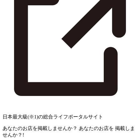
日本最大級
(※1)
の総合ライフポータルサイト
あなたのお店を掲載しませんか？
あなたのお店を
掲載しま
せんか？!