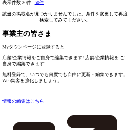
表示件数
20件
|
50件
該当の掲載名が見つかりませんでした。条件を変更して再度
検索してみてください。
事業主の皆さま
Myタウンページに登録すると
店舗/企業情報をご自身で編集できます!
店舗/企業情報を
ご
自身で編集できます!
無料登録で、いつでも何度でも自由に更新・編集できます。
Web集客を強化しましょう。
情報の編集はこちら