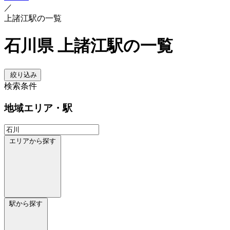
／
上諸江駅の一覧
石川県 上諸江駅の一覧
絞り込み
検索条件
地域
エリア・駅
エリアから探す
駅から探す