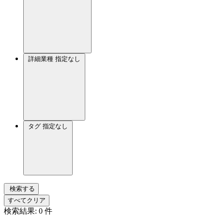
詳細業種
指定なし
タグ
指定なし
検索する
すべてクリア
検索結果:
0
件