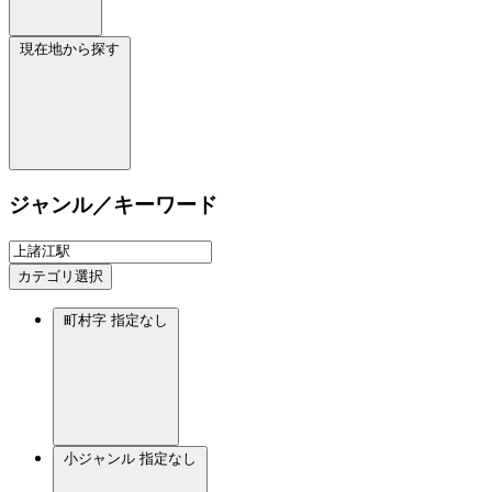
現在地から探す
ジャンル／キーワード
カテゴリ選択
町村字
指定なし
小ジャンル
指定なし