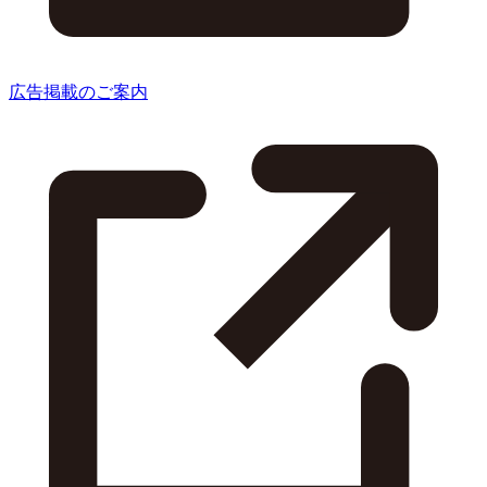
広告掲載のご案内