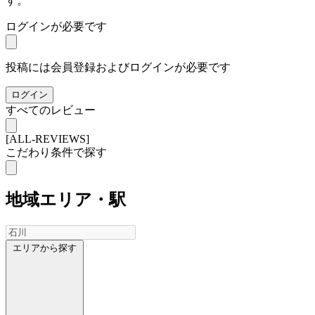
す。
ログインが必要です
投稿には会員登録およびログインが必要です
ログイン
すべてのレビュー
[ALL-REVIEWS]
こだわり条件で探す
地域
エリア・駅
エリアから探す