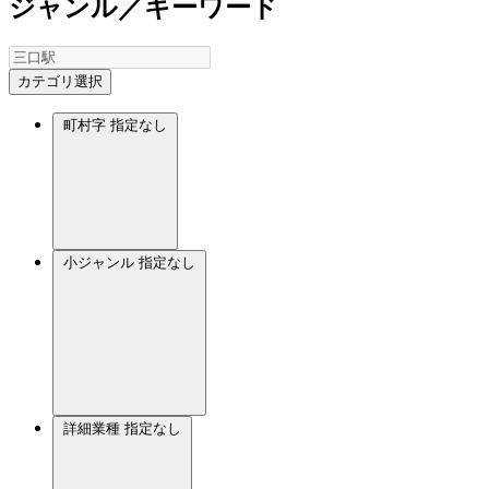
ジャンル／キーワード
カテゴリ選択
町村字
指定なし
小ジャンル
指定なし
詳細業種
指定なし