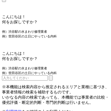
こんにちは！
何をお探しですか？
例）渋谷駅の水まわり修理業者
例）世田谷区の土日にやっている内科
こんにちは！
何をお探しですか？
例）渋谷駅の水まわり修理業者
例）世田谷区の土日にやっている内科
※本機能は検索内容から推定されるエリアと業種に基づき、
事業者情報の検索を補助するものです。
いかなる内容の検索であっても、本機能では事業者の比較・
優劣評価・断定的判断・専門的判断は行いません。