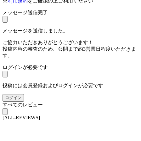
※
利用規約
をご確認の上ご利用ください
メッセージ送信完了
メッセージを送信しました。
ご協力いただきありがとうございます！
投稿内容の審査のため、公開まで約3営業日程度いただきま
す。
ログインが必要です
投稿には会員登録およびログインが必要です
ログイン
すべてのレビュー
[ALL-REVIEWS]