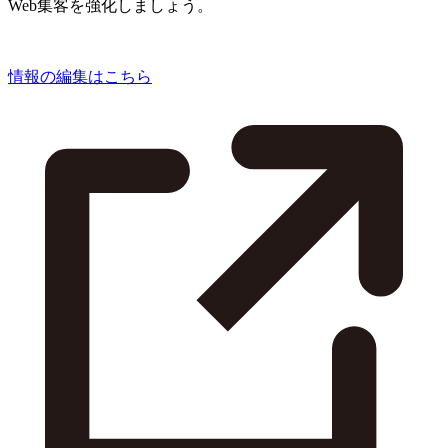
Web集客を強化しましょう。
情報の編集はこちら