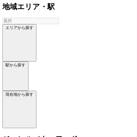
地域
エリア・駅
エリアから探す
駅から探す
現在地から探す