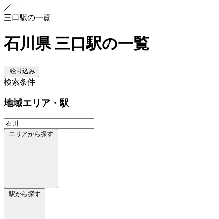
／
三口駅の一覧
石川県 三口駅の一覧
絞り込み
検索条件
地域
エリア・駅
エリアから探す
駅から探す