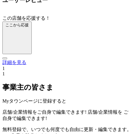
ユーザーレビュー
この店舗を応援する！
ここから応援
詳細を見る
1
1
事業主の皆さま
Myタウンページに登録すると
店舗/企業情報をご自身で編集できます!
店舗/企業情報を
ご
自身で編集できます!
無料登録で、いつでも何度でも自由に更新・編集できます。