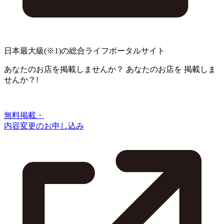
日本最大級
(※1)
の総合ライフポータルサイト
あなたのお店を掲載しませんか？
あなたのお店を
掲載しま
せんか？!
無料掲載・
内容変更のお申し込み