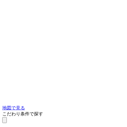
地図で見る
こだわり条件で探す