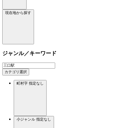
現在地から探す
ジャンル／キーワード
カテゴリ選択
町村字
指定なし
小ジャンル
指定なし