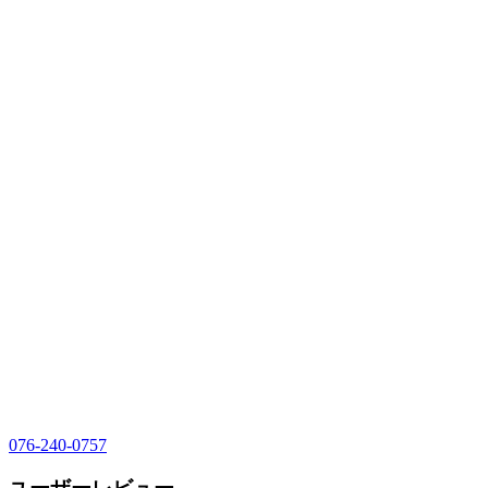
076-240-0757