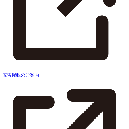
広告掲載のご案内