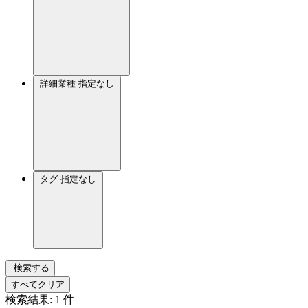
詳細業種
指定なし
タグ
指定なし
検索する
すべてクリア
検索結果:
1
件