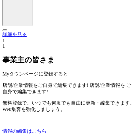
詳細を見る
1
1
事業主の皆さま
Myタウンページに登録すると
店舗/企業情報をご自身で編集できます!
店舗/企業情報を
ご
自身で編集できます!
無料登録で、いつでも何度でも自由に更新・編集できます。
Web集客を強化しましょう。
情報の編集はこちら