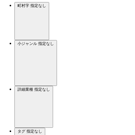
町村字
指定なし
小ジャンル
指定なし
詳細業種
指定なし
タグ
指定なし