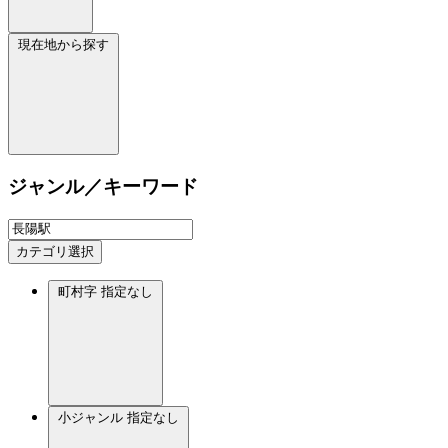
現在地から探す
ジャンル／キーワード
カテゴリ選択
町村字
指定なし
小ジャンル
指定なし