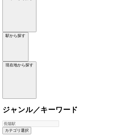
駅から探す
現在地から探す
ジャンル／キーワード
カテゴリ選択