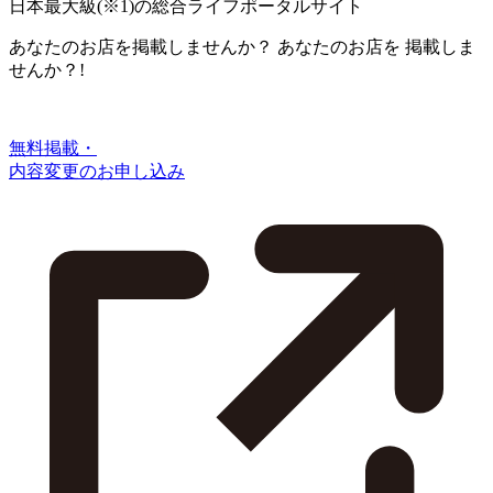
日本最大級
(※1)
の総合ライフポータルサイト
あなたのお店を掲載しませんか？
あなたのお店を
掲載しま
せんか？!
無料掲載・
内容変更のお申し込み