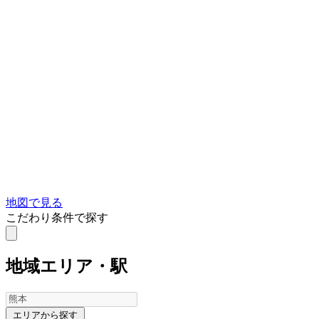
地図で見る
こだわり条件で探す
地域
エリア・駅
エリアから探す