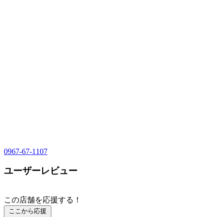
0967-67-1107
ユーザーレビュー
この店舗を応援する！
ここから応援