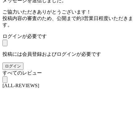
メッセージを送信しました。
ご協力いただきありがとうございます！
投稿内容の審査のため、公開まで約3営業日程度いただきま
す。
ログインが必要です
投稿には会員登録およびログインが必要です
ログイン
すべてのレビュー
[ALL-REVIEWS]