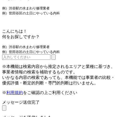
例）渋谷駅の水まわり修理業者
例）世田谷区の土日にやっている内科
こんにちは！
何をお探しですか？
例）渋谷駅の水まわり修理業者
例）世田谷区の土日にやっている内科
※本機能は検索内容から推定されるエリアと業種に基づき、
事業者情報の検索を補助するものです。
いかなる内容の検索であっても、本機能では事業者の比較・
優劣評価・断定的判断・専門的判断は行いません。
※
利用規約
をご確認の上ご利用ください
メッセージ送信完了