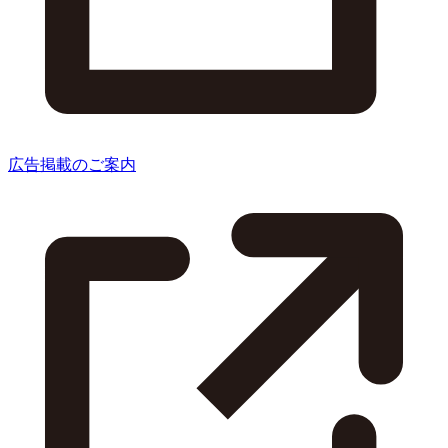
広告掲載のご案内