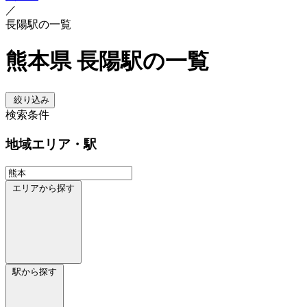
／
長陽駅の一覧
熊本県 長陽駅の一覧
絞り込み
検索条件
地域
エリア・駅
エリアから探す
駅から探す