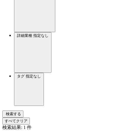
詳細業種
指定なし
タグ
指定なし
検索する
すべてクリア
検索結果:
1
件