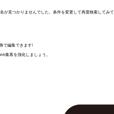
名が見つかりませんでした。条件を変更して再度検索してみて
身で編集できます!
eb集客を強化しましょう。