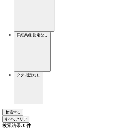
詳細業種
指定なし
タグ
指定なし
検索する
すべてクリア
検索結果:
0
件