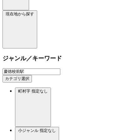
現在地から探す
ジャンル／キーワード
カテゴリ選択
町村字
指定なし
小ジャンル
指定なし