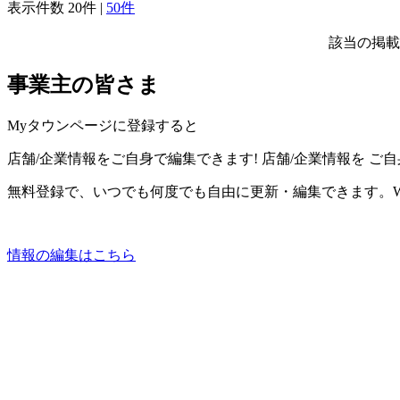
表示件数
20件
|
50件
該当の掲載
事業主の皆さま
Myタウンページに登録すると
店舗/企業情報をご自身で編集できます!
店舗/企業情報を
ご自
無料登録で、いつでも何度でも自由に更新・編集できます。W
情報の編集はこちら