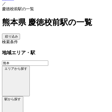
／
慶徳校前駅の一覧
熊本県 慶徳校前駅の一覧
絞り込み
検索条件
地域
エリア・駅
エリアから探す
駅から探す