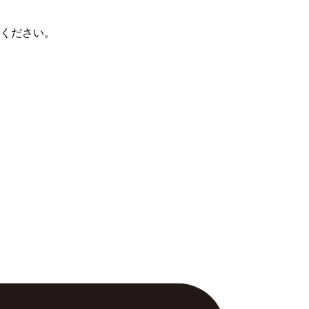
ください。