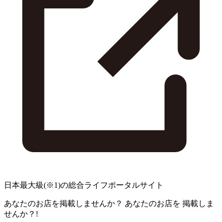
日本最大級
(※1)
の総合ライフポータルサイト
あなたのお店を掲載しませんか？
あなたのお店を
掲載しま
せんか？!