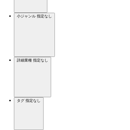
小ジャンル
指定なし
詳細業種
指定なし
タグ
指定なし