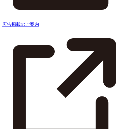
広告掲載のご案内