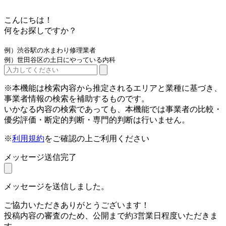
こんにちは！
何をお探しですか？
例）渋谷駅の水まわり修理業者
例）世田谷区の土日にやっている内科
※本機能は検索内容から推定されるエリアと業種に基づき、
事業者情報の検索を補助するものです。
いかなる内容の検索であっても、本機能では事業者の比較・
優劣評価・断定的判断・専門的判断は行いません。
※
利用規約
をご確認の上ご利用ください
メッセージ送信完了
メッセージを送信しました。
ご協力いただきありがとうございます！
投稿内容の審査のため、公開まで約3営業日程度いただきま