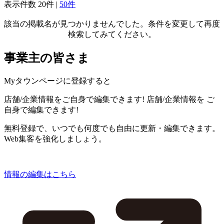
表示件数
20件
|
50件
該当の掲載名が見つかりませんでした。条件を変更して再度
検索してみてください。
事業主の皆さま
Myタウンページに登録すると
店舗/企業情報をご自身で編集できます!
店舗/企業情報を
ご
自身で編集できます!
無料登録で、いつでも何度でも自由に更新・編集できます。
Web集客を強化しましょう。
情報の編集はこちら