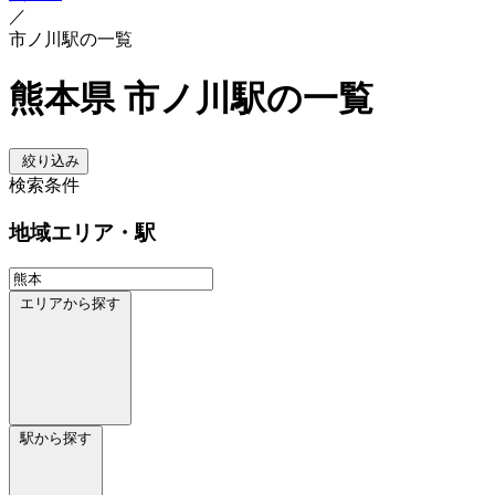
／
市ノ川駅の一覧
熊本県 市ノ川駅の一覧
絞り込み
検索条件
地域
エリア・駅
エリアから探す
駅から探す