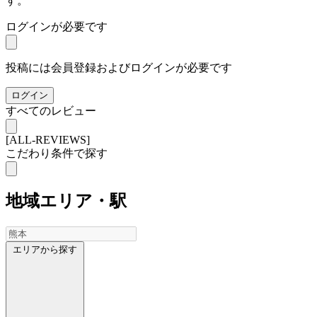
す。
ログインが必要です
投稿には会員登録およびログインが必要です
ログイン
すべてのレビュー
[ALL-REVIEWS]
こだわり条件で探す
地域
エリア・駅
エリアから探す