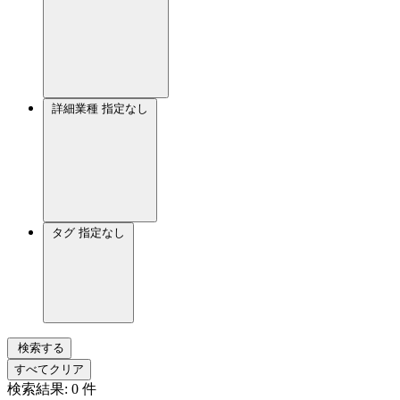
詳細業種
指定なし
タグ
指定なし
検索する
すべてクリア
検索結果:
0
件