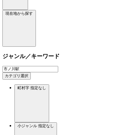
現在地から探す
ジャンル／キーワード
カテゴリ選択
町村字
指定なし
小ジャンル
指定なし