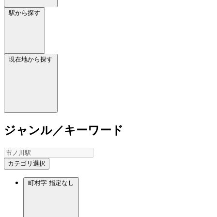
駅から探す
現在地から探す
ジャンル／キーワード
カテゴリ選択
町村字
指定なし