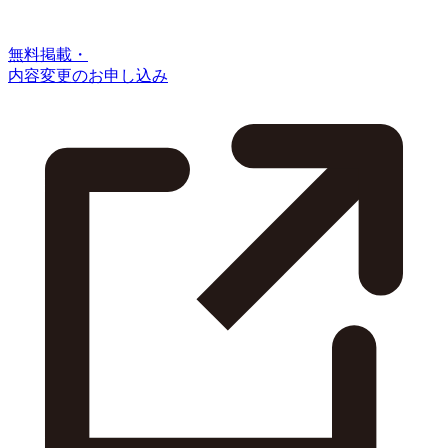
無料掲載・
内容変更のお申し込み