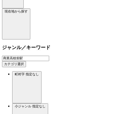
現在地から探す
ジャンル／キーワード
カテゴリ選択
町村字
指定なし
小ジャンル
指定なし