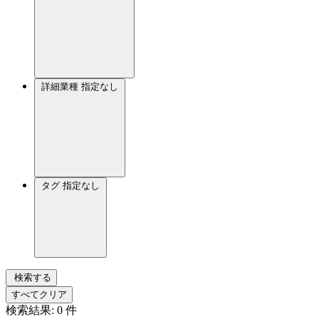
詳細業種
指定なし
タグ
指定なし
検索する
すべてクリア
検索結果:
0
件