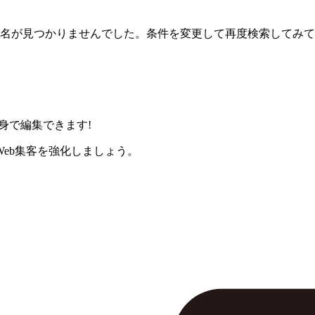
名が見つかりませんでした。条件を変更して再度検索してみて
身で編集できます!
eb集客を強化しましょう。