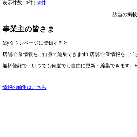
表示件数
20件
|
50件
該当の掲載
事業主の皆さま
Myタウンページに登録すると
店舗/企業情報をご自身で編集できます!
店舗/企業情報を
ご自
無料登録で、いつでも何度でも自由に更新・編集できます。W
情報の編集はこちら