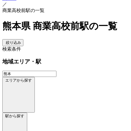
／
商業高校前駅の一覧
熊本県 商業高校前駅の一覧
絞り込み
検索条件
地域
エリア・駅
エリアから探す
駅から探す