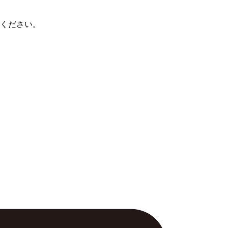
ください。