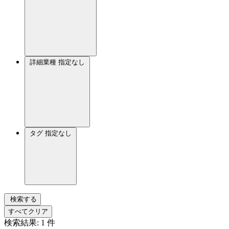
詳細業種
指定なし
タグ
指定なし
検索する
すべてクリア
検索結果:
1
件