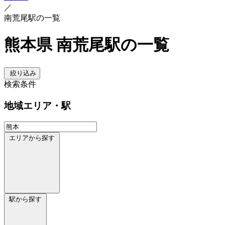
／
南荒尾駅の一覧
熊本県 南荒尾駅の一覧
絞り込み
検索条件
地域
エリア・駅
エリアから探す
駅から探す