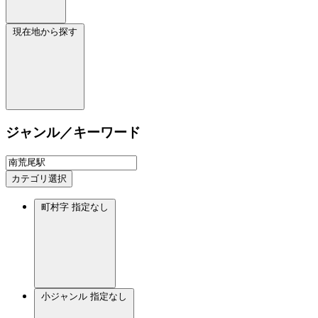
現在地から探す
ジャンル／キーワード
カテゴリ選択
町村字
指定なし
小ジャンル
指定なし