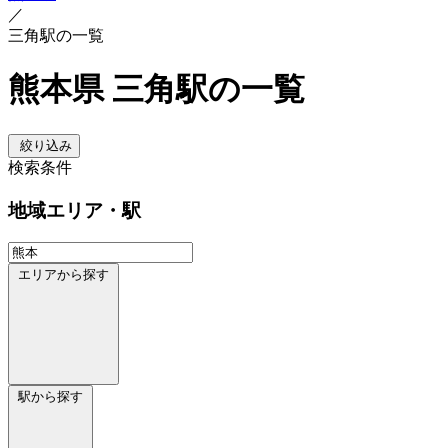
／
三角駅の一覧
熊本県 三角駅の一覧
絞り込み
検索条件
地域
エリア・駅
エリアから探す
駅から探す