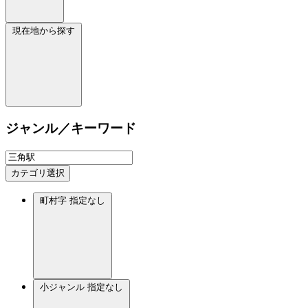
現在地から探す
ジャンル／キーワード
カテゴリ選択
町村字
指定なし
小ジャンル
指定なし