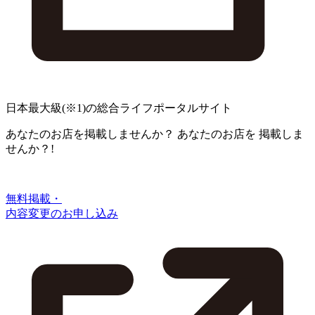
日本最大級
(※1)
の総合ライフポータルサイト
あなたのお店を掲載しませんか？
あなたのお店を
掲載しま
せんか？!
無料掲載・
内容変更のお申し込み