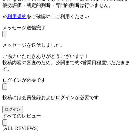
優劣評価・断定的判断・専門的判断は行いません。
※
利用規約
をご確認の上ご利用ください
メッセージ送信完了
メッセージを送信しました。
ご協力いただきありがとうございます！
投稿内容の審査のため、公開まで約3営業日程度いただきま
す。
ログインが必要です
投稿には会員登録およびログインが必要です
ログイン
すべてのレビュー
[ALL-REVIEWS]