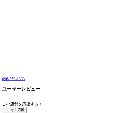
096-359-1333
ユーザーレビュー
この店舗を応援する！
ここから応援