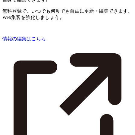
無料登録で、いつでも何度でも自由に更新・編集できます。
Web集客を強化しましょう。
情報の編集はこちら