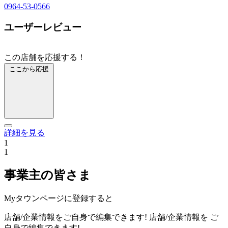
0964-53-0566
ユーザーレビュー
この店舗を応援する！
ここから応援
詳細を見る
1
1
事業主の皆さま
Myタウンページに登録すると
店舗/企業情報をご自身で編集できます!
店舗/企業情報を
ご
自身で編集できます!