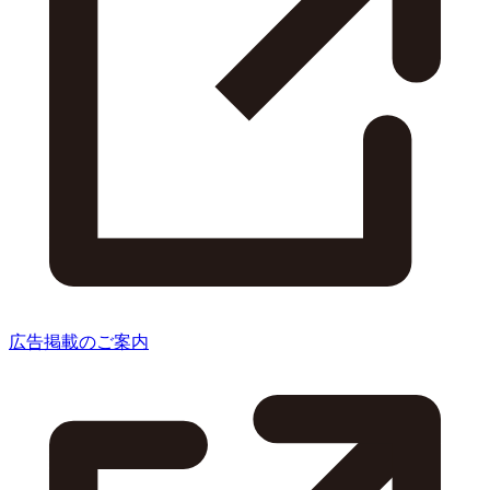
広告掲載のご案内