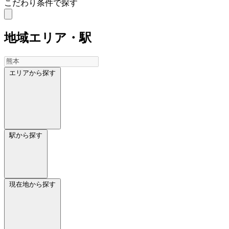
こだわり条件で探す
地域
エリア・駅
エリアから探す
駅から探す
現在地から探す