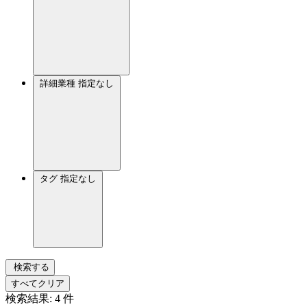
詳細業種
指定なし
タグ
指定なし
検索する
すべてクリア
検索結果:
4
件