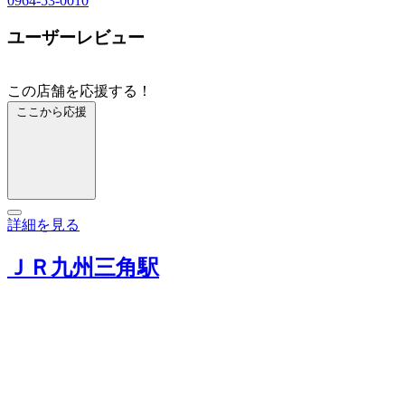
0964-53-0010
ユーザーレビュー
この店舗を応援する！
ここから応援
詳細を見る
ＪＲ九州三角駅