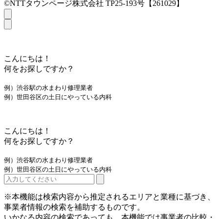
©NTTタウンページ株式会社 TP25-193号【261029】
こんにちは！
何をお探しですか？
例）渋谷駅の水まわり修理業者
例）世田谷区の土日にやっている内科
こんにちは！
何をお探しですか？
例）渋谷駅の水まわり修理業者
例）世田谷区の土日にやっている内科
※本機能は検索内容から推定されるエリアと業種に基づき、
事業者情報の検索を補助するものです。
いかなる内容の検索であっても、本機能では事業者の比較・