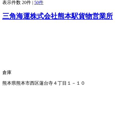
表示件数
20件
|
50件
三角海運株式会社熊本駅貨物営業所
倉庫
熊本県熊本市西区蓮台寺４丁目１－１０