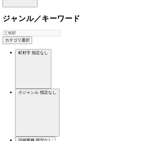
ジャンル／キーワード
カテゴリ選択
町村字
指定なし
小ジャンル
指定なし
詳細業種
指定なし