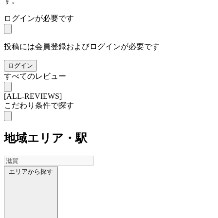
す。
ログインが必要です
投稿には会員登録およびログインが必要です
ログイン
すべてのレビュー
[ALL-REVIEWS]
こだわり条件で探す
地域
エリア・駅
エリアから探す