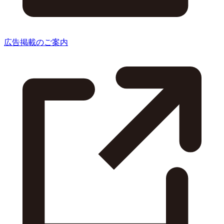
広告掲載のご案内