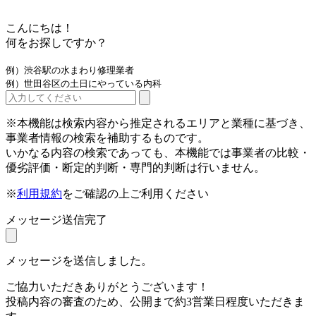
こんにちは！
何をお探しですか？
例）渋谷駅の水まわり修理業者
例）世田谷区の土日にやっている内科
※本機能は検索内容から推定されるエリアと業種に基づき、
事業者情報の検索を補助するものです。
いかなる内容の検索であっても、本機能では事業者の比較・
優劣評価・断定的判断・専門的判断は行いません。
※
利用規約
をご確認の上ご利用ください
メッセージ送信完了
メッセージを送信しました。
ご協力いただきありがとうございます！
投稿内容の審査のため、公開まで約3営業日程度いただきま