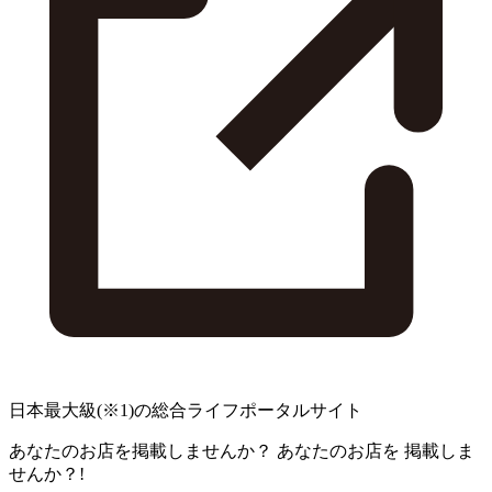
日本最大級
(※1)
の総合ライフポータルサイト
あなたのお店を掲載しませんか？
あなたのお店を
掲載しま
せんか？!