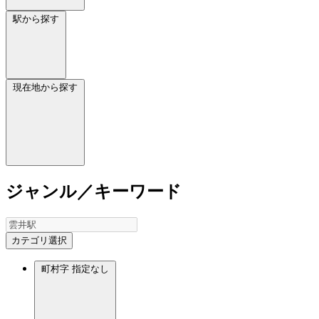
駅から探す
現在地から探す
ジャンル／キーワード
カテゴリ選択
町村字
指定なし