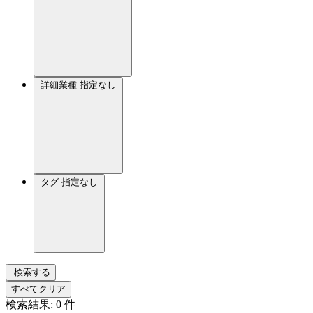
詳細業種
指定なし
タグ
指定なし
検索する
すべてクリア
検索結果:
0
件