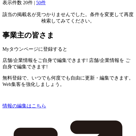
表示件数
20件
|
50件
該当の掲載名が見つかりませんでした。条件を変更して再度
検索してみてください。
事業主の皆さま
Myタウンページに登録すると
店舗/企業情報をご自身で編集できます!
店舗/企業情報を
ご
自身で編集できます!
無料登録で、いつでも何度でも自由に更新・編集できます。
Web集客を強化しましょう。
情報の編集はこちら