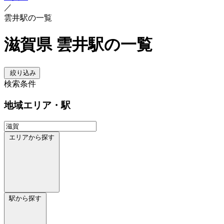
／
雲井駅の一覧
滋賀県 雲井駅の一覧
絞り込み
検索条件
地域
エリア・駅
エリアから探す
駅から探す