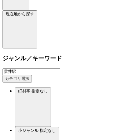
現在地から探す
ジャンル／キーワード
カテゴリ選択
町村字
指定なし
小ジャンル
指定なし