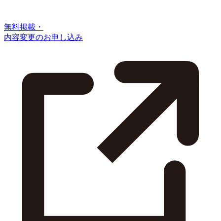
無料掲載・
内容変更のお申し込み