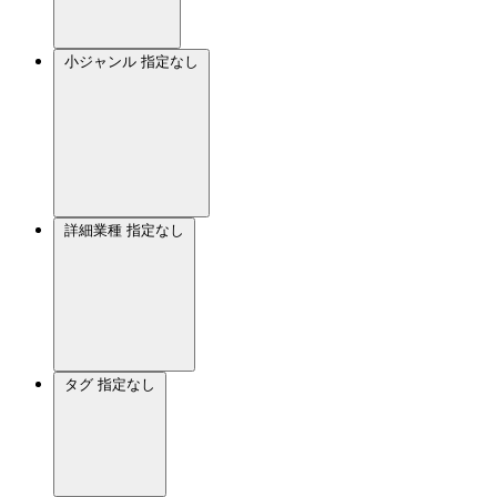
小ジャンル
指定なし
詳細業種
指定なし
タグ
指定なし