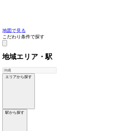
地図で見る
こだわり条件で探す
地域
エリア・駅
エリアから探す
駅から探す