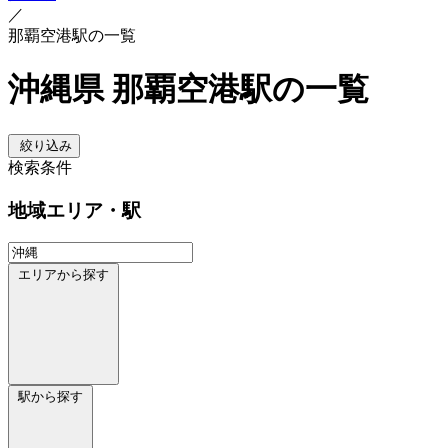
／
那覇空港駅の一覧
沖縄県 那覇空港駅の一覧
絞り込み
検索条件
地域
エリア・駅
エリアから探す
駅から探す