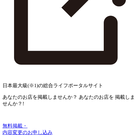
日本最大級
(※1)
の総合ライフポータルサイト
あなたのお店を掲載しませんか？
あなたのお店を
掲載しま
せんか？!
無料掲載・
内容変更のお申し込み