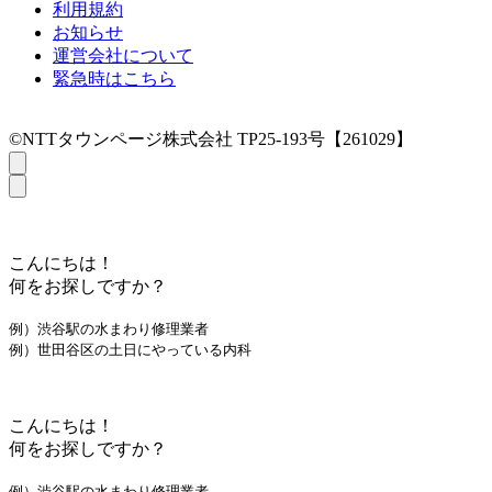
利用規約
お知らせ
運営会社について
緊急時はこちら
©NTTタウンページ株式会社 TP25-193号【261029】
こんにちは！
何をお探しですか？
例）渋谷駅の水まわり修理業者
例）世田谷区の土日にやっている内科
こんにちは！
何をお探しですか？
例）渋谷駅の水まわり修理業者