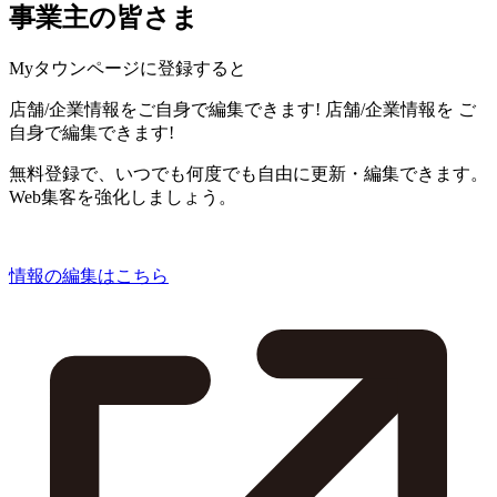
事業主の皆さま
Myタウンページに登録すると
店舗/企業情報をご自身で編集できます!
店舗/企業情報を
ご
自身で編集できます!
無料登録で、いつでも何度でも自由に更新・編集できます。
Web集客を強化しましょう。
情報の編集はこちら