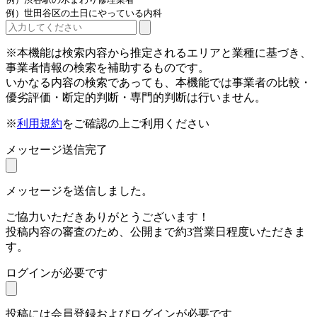
例）世田谷区の土日にやっている内科
※本機能は検索内容から推定されるエリアと業種に基づき、
事業者情報の検索を補助するものです。
いかなる内容の検索であっても、本機能では事業者の比較・
優劣評価・断定的判断・専門的判断は行いません。
※
利用規約
をご確認の上ご利用ください
メッセージ送信完了
メッセージを送信しました。
ご協力いただきありがとうございます！
投稿内容の審査のため、公開まで約3営業日程度いただきま
す。
ログインが必要です
投稿には会員登録およびログインが必要です