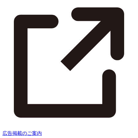
広告掲載のご案内