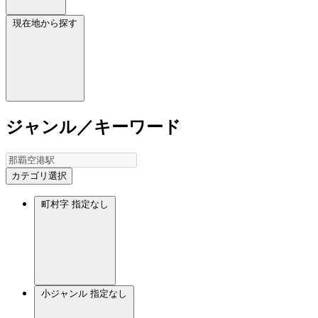
現在地から探す
ジャンル／キーワード
カテゴリ選択
町村字
指定なし
小ジャンル
指定なし