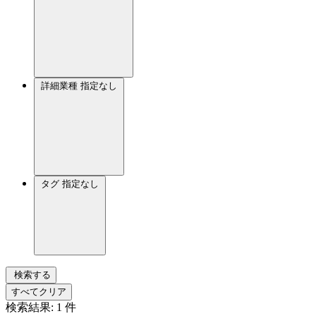
詳細業種
指定なし
タグ
指定なし
検索する
すべてクリア
検索結果:
1
件