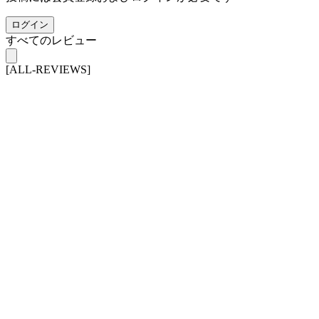
ログイン
すべてのレビュー
[ALL-REVIEWS]