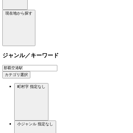
現在地から探す
ジャンル／キーワード
カテゴリ選択
町村字
指定なし
小ジャンル
指定なし