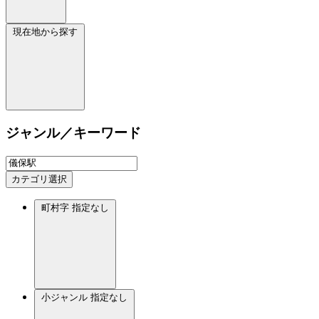
現在地から探す
ジャンル／キーワード
カテゴリ選択
町村字
指定なし
小ジャンル
指定なし