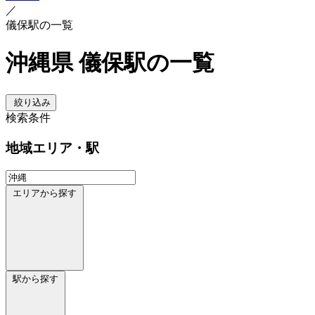
／
儀保駅の一覧
沖縄県 儀保駅の一覧
絞り込み
検索条件
地域
エリア・駅
エリアから探す
駅から探す