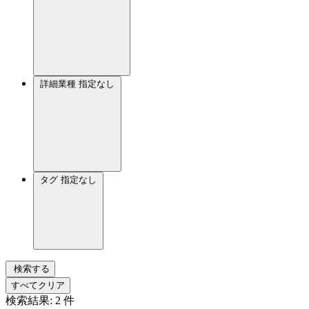
詳細業種
指定なし
タグ
指定なし
検索する
すべてクリア
検索結果:
2
件