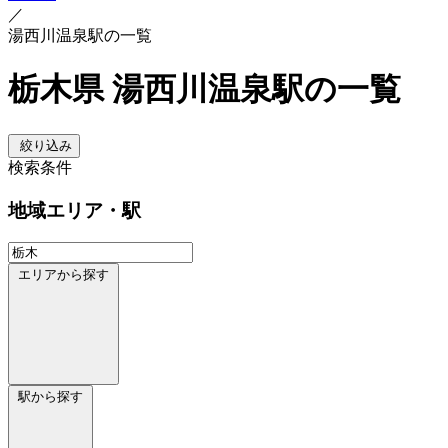
／
湯西川温泉駅の一覧
栃木県 湯西川温泉駅の一覧
絞り込み
検索条件
地域
エリア・駅
エリアから探す
駅から探す