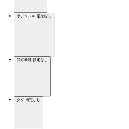
小ジャンル
指定なし
詳細業種
指定なし
タグ
指定なし