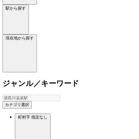
駅から探す
現在地から探す
ジャンル／キーワード
カテゴリ選択
町村字
指定なし