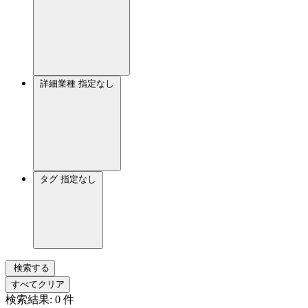
詳細業種
指定なし
タグ
指定なし
検索する
すべてクリア
検索結果:
0
件