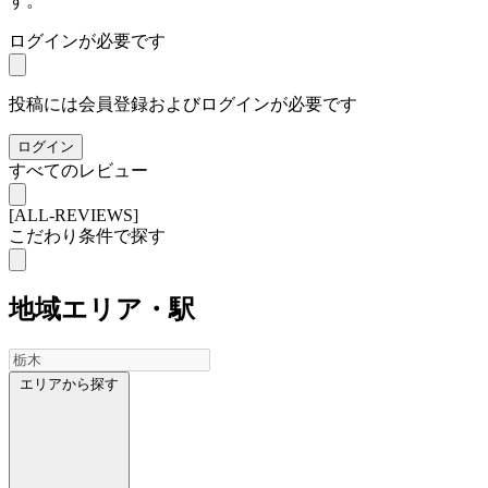
す。
ログインが必要です
投稿には会員登録およびログインが必要です
ログイン
すべてのレビュー
[ALL-REVIEWS]
こだわり条件で探す
地域
エリア・駅
エリアから探す