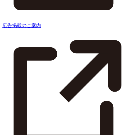
広告掲載のご案内