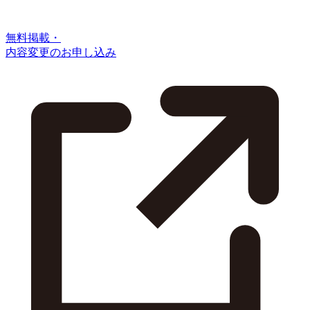
無料掲載・
内容変更のお申し込み