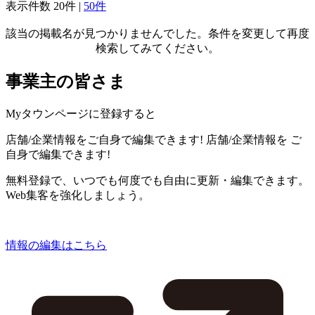
表示件数
20件
|
50件
該当の掲載名が見つかりませんでした。条件を変更して再度
検索してみてください。
事業主の皆さま
Myタウンページに登録すると
店舗/企業情報をご自身で編集できます!
店舗/企業情報を
ご
自身で編集できます!
無料登録で、いつでも何度でも自由に更新・編集できます。
Web集客を強化しましょう。
情報の編集はこちら