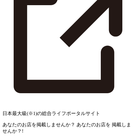
日本最大級
(※1)
の総合ライフポータルサイト
あなたのお店を掲載しませんか？
あなたのお店を
掲載しま
せんか？!