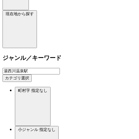
現在地から探す
ジャンル／キーワード
カテゴリ選択
町村字
指定なし
小ジャンル
指定なし