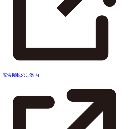
広告掲載のご案内