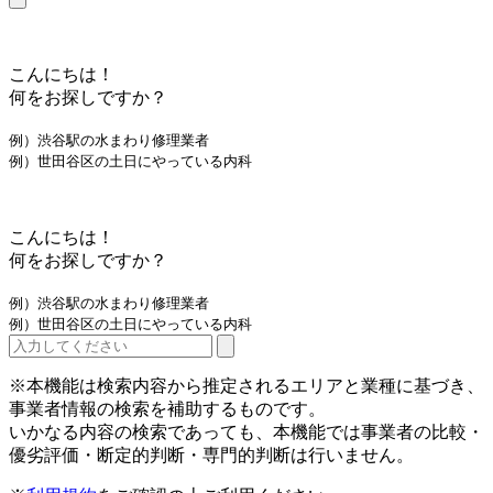
こんにちは！
何をお探しですか？
例）渋谷駅の水まわり修理業者
例）世田谷区の土日にやっている内科
こんにちは！
何をお探しですか？
例）渋谷駅の水まわり修理業者
例）世田谷区の土日にやっている内科
※本機能は検索内容から推定されるエリアと業種に基づき、
事業者情報の検索を補助するものです。
いかなる内容の検索であっても、本機能では事業者の比較・
優劣評価・断定的判断・専門的判断は行いません。