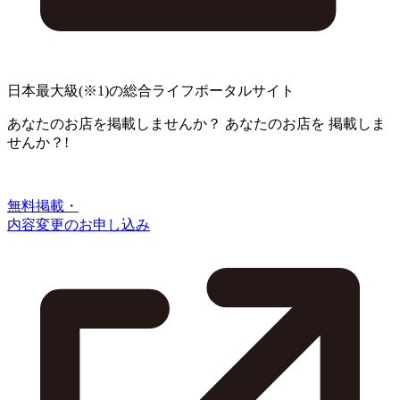
日本最大級
(※1)
の総合ライフポータルサイト
あなたのお店を掲載しませんか？
あなたのお店を
掲載しま
せんか？!
無料掲載・
内容変更のお申し込み