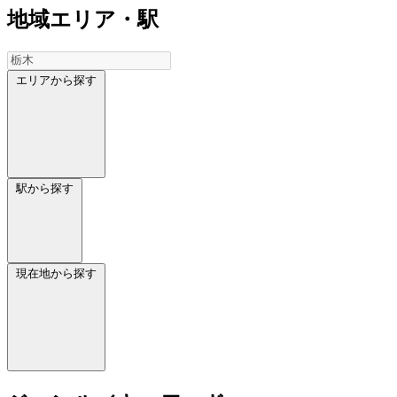
地域
エリア・駅
エリアから探す
駅から探す
現在地から探す