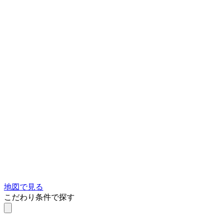
地図で見る
こだわり条件で探す