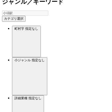
ジャンル／キーワード
カテゴリ選択
町村字
指定なし
小ジャンル
指定なし
詳細業種
指定なし