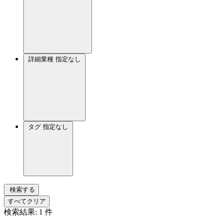
詳細業種
指定なし
タグ
指定なし
検索する
すべてクリア
検索結果:
1
件