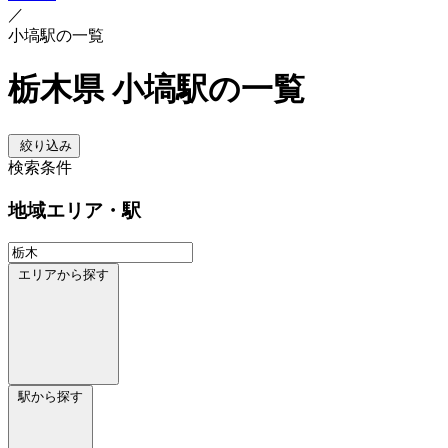
／
小塙駅の一覧
栃木県 小塙駅の一覧
絞り込み
検索条件
地域
エリア・駅
エリアから探す
駅から探す