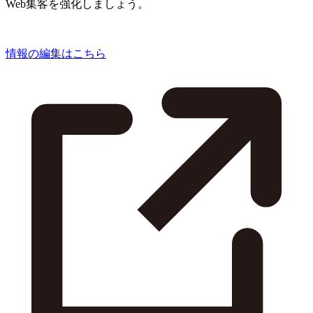
Web集客を強化しましょう。
情報の編集はこちら