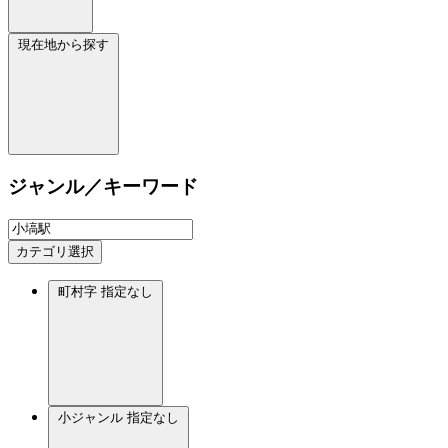
現在地から探す
ジャンル／キーワード
カテゴリ選択
町村字
指定なし
小ジャンル
指定なし