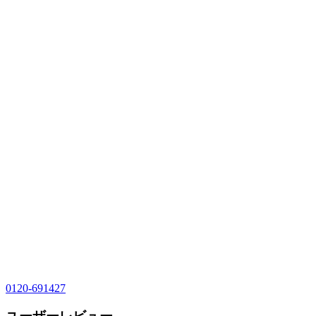
0120-691427