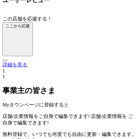
ユーザーレビュー
この店舗を応援する！
ここから応援
詳細を見る
1
1
事業主の皆さま
Myタウンページに登録すると
店舗/企業情報をご自身で編集できます!
店舗/企業情報を
ご
自身で編集できます!
無料登録で、いつでも何度でも自由に更新・編集できます。