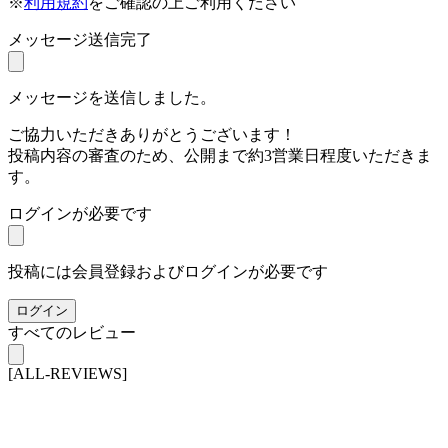
※
利用規約
をご確認の上ご利用ください
メッセージ送信完了
メッセージを送信しました。
ご協力いただきありがとうございます！
投稿内容の審査のため、公開まで約3営業日程度いただきま
す。
ログインが必要です
投稿には会員登録およびログインが必要です
ログイン
すべてのレビュー
[ALL-REVIEWS]