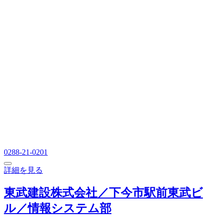
0288-21-0201
詳細を見る
東武建設株式会社／下今市駅前東武ビ
ル／情報システム部