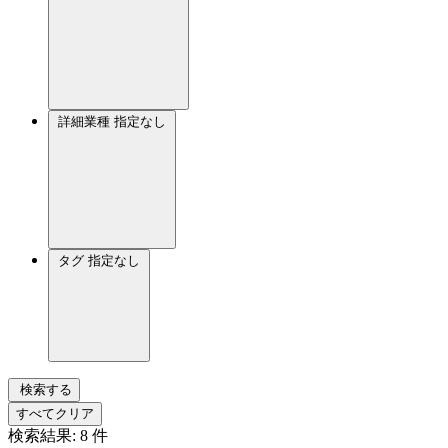
詳細業種
指定なし
タグ
指定なし
検索する
すべてクリア
検索結果:
8
件