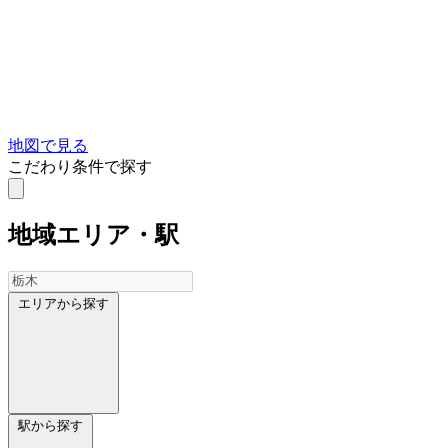
地図で見る
こだわり条件で探す
地域
エリア・駅
エリアから探す
駅から探す