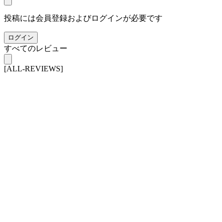
投稿には会員登録およびログインが必要です
ログイン
すべてのレビュー
[ALL-REVIEWS]