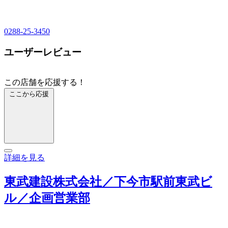
0288-25-3450
ユーザーレビュー
この店舗を応援する！
ここから応援
詳細を見る
東武建設株式会社／下今市駅前東武ビ
ル／企画営業部