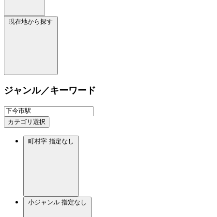
現在地から探す
ジャンル／キーワード
カテゴリ選択
町村字
指定なし
小ジャンル
指定なし