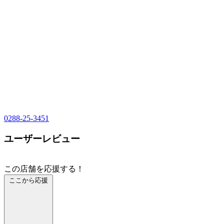
0288-25-3451
ユーザーレビュー
この店舗を応援する！
ここから応援