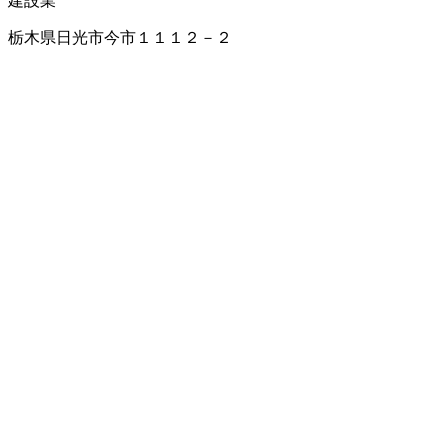
建設業
栃木県日光市今市１１１２－２