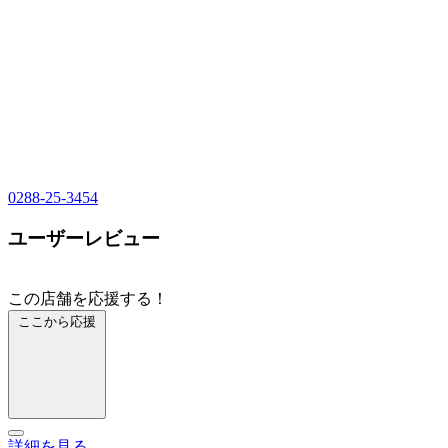
0288-25-3454
ユーザーレビュー
この店舗を応援する！
ここから応援
詳細を見る