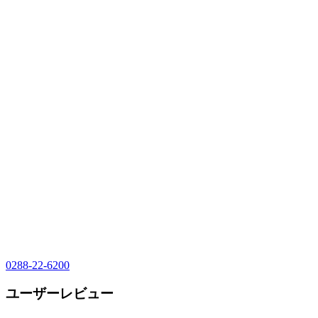
0288-22-6200
ユーザーレビュー