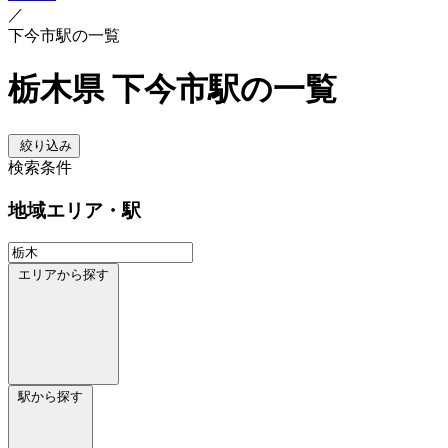
／
下今市駅の一覧
栃木県 下今市駅の一覧
絞り込み
検索条件
地域
エリア・駅
エリアから探す
駅から探す