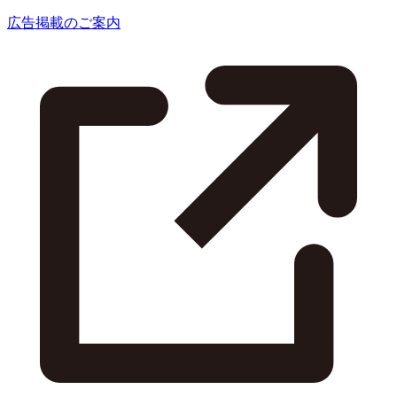
広告掲載のご案内