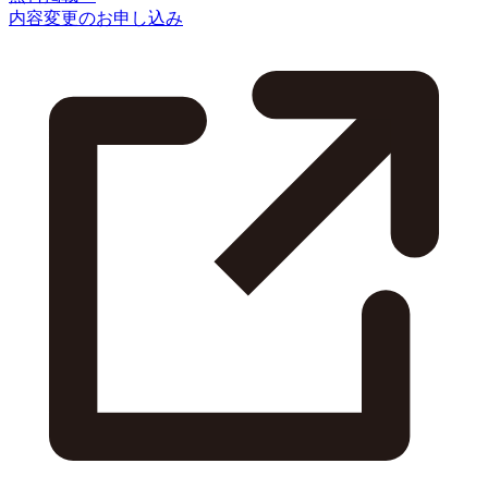
内容変更のお申し込み