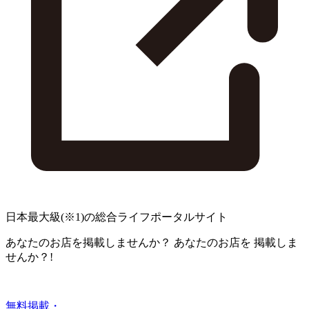
日本最大級
(※1)
の総合ライフポータルサイト
あなたのお店を掲載しませんか？
あなたのお店を
掲載しま
せんか？!
無料掲載・