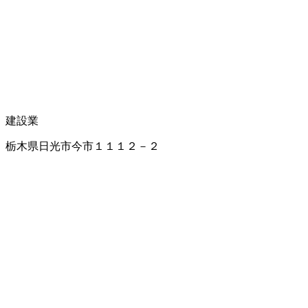
建設業
栃木県日光市今市１１１２－２