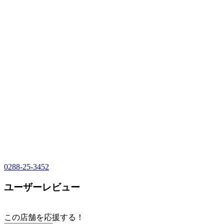
0288-25-3452
ユーザーレビュー
この店舗を応援する！