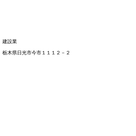
建設業
栃木県日光市今市１１１２－２