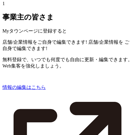
1
事業主の皆さま
Myタウンページに登録すると
店舗/企業情報をご自身で編集できます!
店舗/企業情報を
ご
自身で編集できます!
無料登録で、いつでも何度でも自由に更新・編集できます。
Web集客を強化しましょう。
情報の編集はこちら