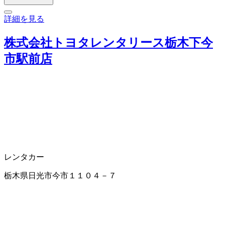
詳細を見る
株式会社トヨタレンタリース栃木下今
市駅前店
レンタカー
栃木県日光市今市１１０４－７