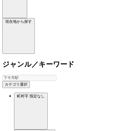
現在地から探す
ジャンル／キーワード
カテゴリ選択
町村字
指定なし