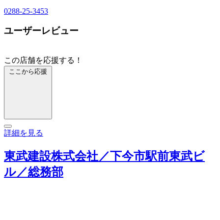
0288-25-3453
ユーザーレビュー
この店舗を応援する！
ここから応援
詳細を見る
東武建設株式会社／下今市駅前東武ビ
ル／総務部