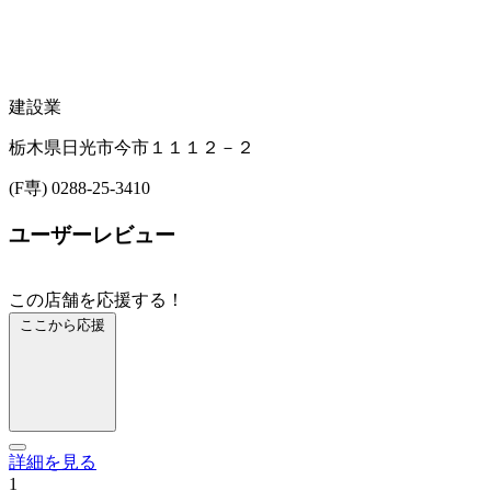
建設業
栃木県日光市今市１１１２－２
(F専) 0288-25-3410
ユーザーレビュー
この店舗を応援する！
ここから応援
詳細を見る
1