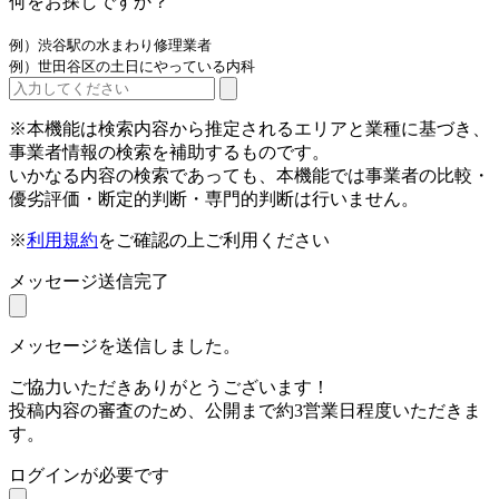
何をお探しですか？
例）渋谷駅の水まわり修理業者
例）世田谷区の土日にやっている内科
※本機能は検索内容から推定されるエリアと業種に基づき、
事業者情報の検索を補助するものです。
いかなる内容の検索であっても、本機能では事業者の比較・
優劣評価・断定的判断・専門的判断は行いません。
※
利用規約
をご確認の上ご利用ください
メッセージ送信完了
メッセージを送信しました。
ご協力いただきありがとうございます！
投稿内容の審査のため、公開まで約3営業日程度いただきま
す。
ログインが必要です