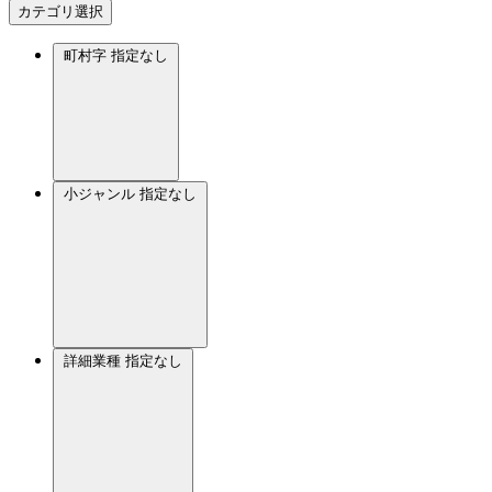
カテゴリ選択
町村字
指定なし
小ジャンル
指定なし
詳細業種
指定なし