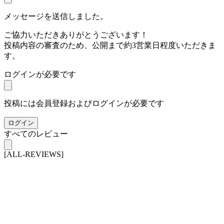
メッセージを送信しました。
ご協力いただきありがとうございます！
投稿内容の審査のため、公開まで約3営業日程度いただきま
す。
ログインが必要です
投稿には会員登録およびログインが必要です
ログイン
すべてのレビュー
[ALL-REVIEWS]