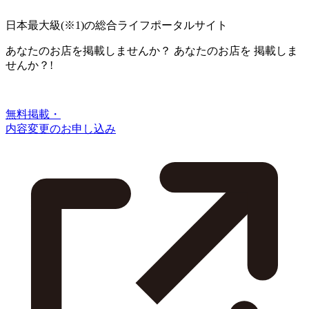
日本最大級
(※1)
の総合ライフポータルサイト
あなたのお店を掲載しませんか？
あなたのお店を
掲載しま
せんか？!
無料掲載・
内容変更のお申し込み