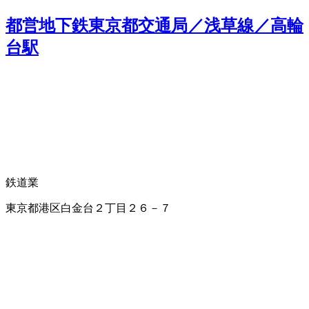
都営地下鉄東京都交通局／浅草線／高輪
台駅
鉄道業
東京都港区白金台２丁目２６－７