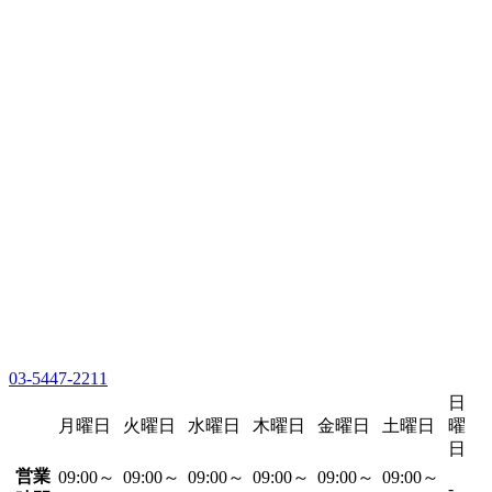
03-5447-2211
日
月曜日
火曜日
水曜日
木曜日
金曜日
土曜日
曜
日
営業
09:00～
09:00～
09:00～
09:00～
09:00～
09:00～
-