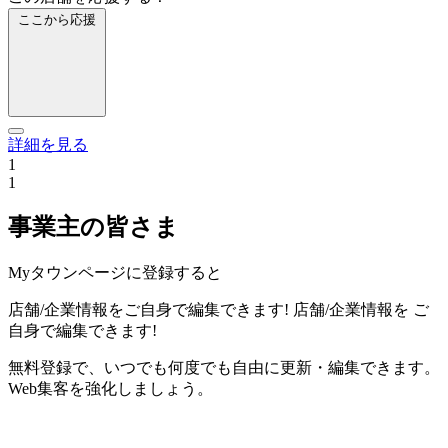
ここから応援
詳細を見る
1
1
事業主の皆さま
Myタウンページに登録すると
店舗/企業情報をご自身で編集できます!
店舗/企業情報を
ご
自身で編集できます!
無料登録で、いつでも何度でも自由に更新・編集できます。
Web集客を強化しましょう。