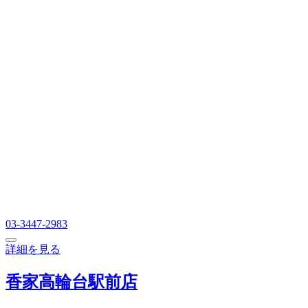
03-3447-2983
詳細を見る
香家高輪台駅前店