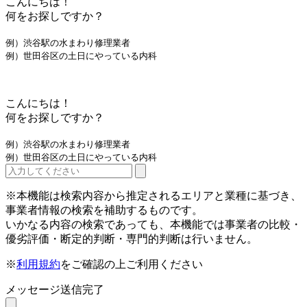
こんにちは！
何をお探しですか？
例）渋谷駅の水まわり修理業者
例）世田谷区の土日にやっている内科
こんにちは！
何をお探しですか？
例）渋谷駅の水まわり修理業者
例）世田谷区の土日にやっている内科
※本機能は検索内容から推定されるエリアと業種に基づき、
事業者情報の検索を補助するものです。
いかなる内容の検索であっても、本機能では事業者の比較・
優劣評価・断定的判断・専門的判断は行いません。
※
利用規約
をご確認の上ご利用ください
メッセージ送信完了