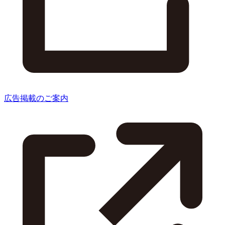
広告掲載のご案内