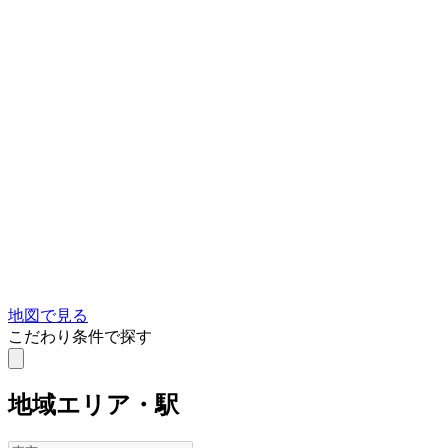
地図で見る
こだわり条件で探す
地域
エリア・駅