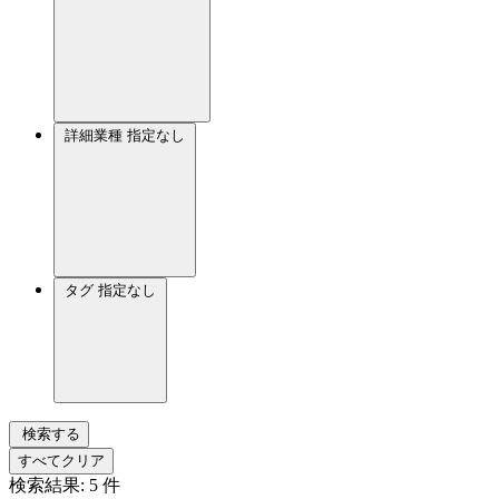
詳細業種
指定なし
タグ
指定なし
検索する
すべてクリア
検索結果:
5
件