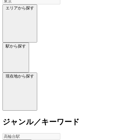
エリアから探す
駅から探す
現在地から探す
ジャンル／キーワード