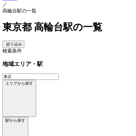
／
高輪台駅の一覧
東京都 高輪台駅の一覧
絞り込み
検索条件
地域
エリア・駅
エリアから探す
駅から探す