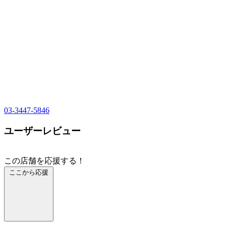
03-3447-5846
ユーザーレビュー
この店舗を応援する！
ここから応援