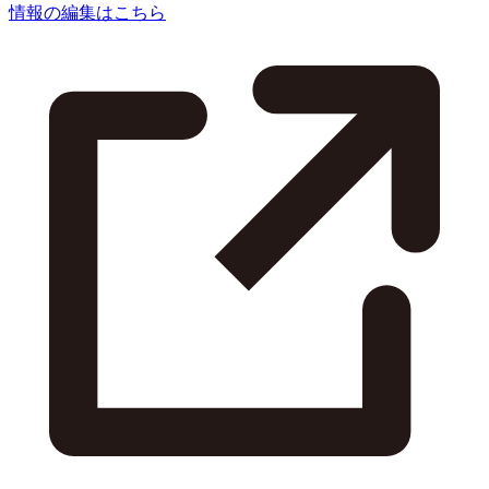
情報の編集はこちら