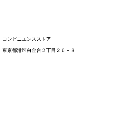
コンビニエンスストア
東京都港区白金台２丁目２６－８