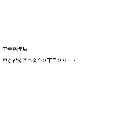
中華料理店
東京都港区白金台２丁目２６－７