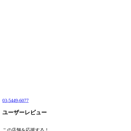
03-5449-6077
ユーザーレビュー
この店舗を応援する！