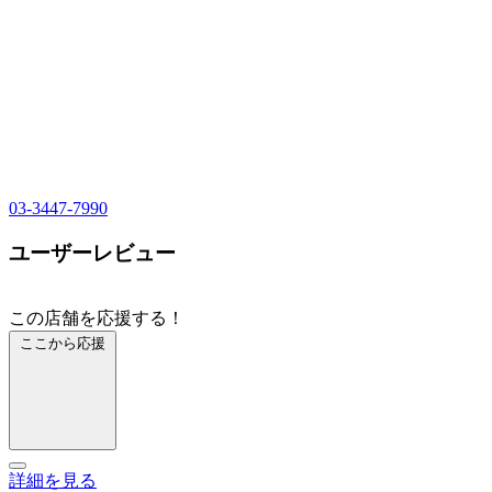
03-3447-7990
ユーザーレビュー
この店舗を応援する！
ここから応援
詳細を見る