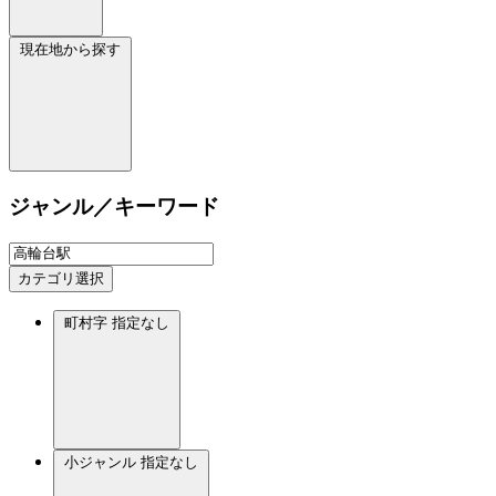
現在地から探す
ジャンル／キーワード
カテゴリ選択
町村字
指定なし
小ジャンル
指定なし