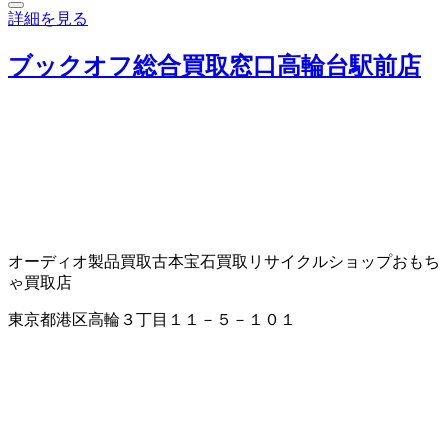
詳細を見る
ブックオフ総合買取窓口高輪台駅前店
オーディオ製品買取
古本
宝石買取
リサイクルショップ
おもち
ゃ買取店
東京都港区高輪３丁目１１－５－１０１