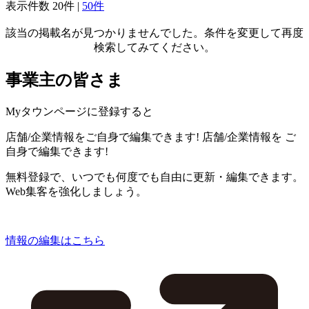
表示件数
20件
|
50件
該当の掲載名が見つかりませんでした。条件を変更して再度
検索してみてください。
事業主の皆さま
Myタウンページに登録すると
店舗/企業情報をご自身で編集できます!
店舗/企業情報を
ご
自身で編集できます!
無料登録で、いつでも何度でも自由に更新・編集できます。
Web集客を強化しましょう。
情報の編集はこちら