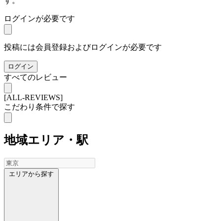
す。
ログインが必要です
投稿には会員登録およびログインが必要です
ログイン
すべてのレビュー
[ALL-REVIEWS]
こだわり条件で探す
地域
エリア・駅
エリアから探す