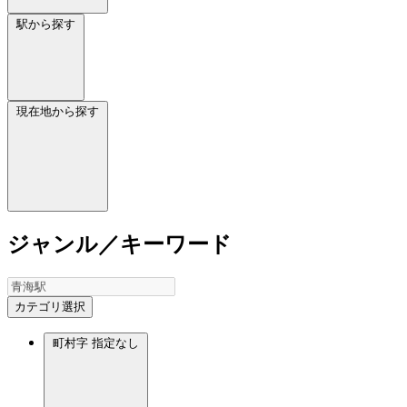
駅から探す
現在地から探す
ジャンル／キーワード
カテゴリ選択
町村字
指定なし