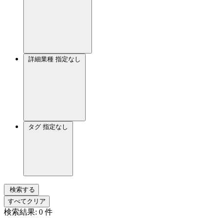
詳細業種
指定なし
タグ
指定なし
検索する
すべてクリア
検索結果:
0
件