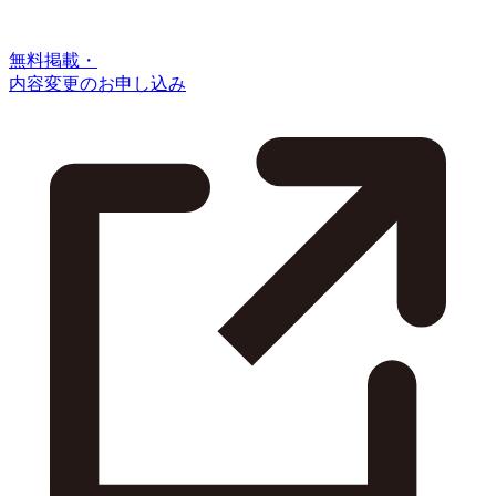
無料掲載・
内容変更のお申し込み