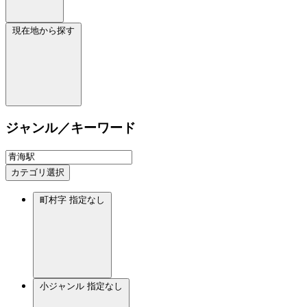
現在地から探す
ジャンル／キーワード
カテゴリ選択
町村字
指定なし
小ジャンル
指定なし