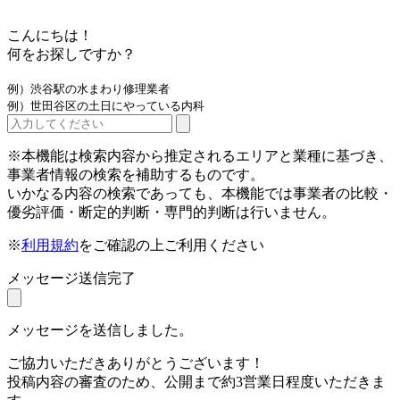
こんにちは！
何をお探しですか？
例）渋谷駅の水まわり修理業者
例）世田谷区の土日にやっている内科
※本機能は検索内容から推定されるエリアと業種に基づき、
事業者情報の検索を補助するものです。
いかなる内容の検索であっても、本機能では事業者の比較・
優劣評価・断定的判断・専門的判断は行いません。
※
利用規約
をご確認の上ご利用ください
メッセージ送信完了
メッセージを送信しました。
ご協力いただきありがとうございます！
投稿内容の審査のため、公開まで約3営業日程度いただきま