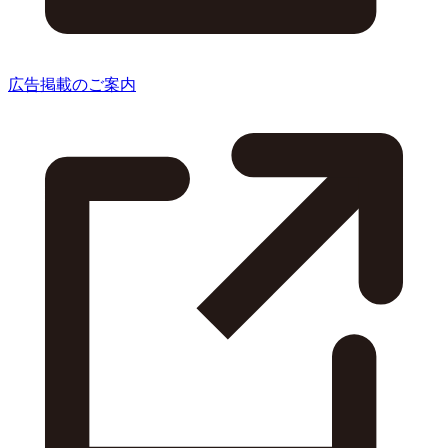
広告掲載のご案内