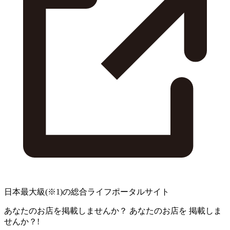
日本最大級
(※1)
の総合ライフポータルサイト
あなたのお店を掲載しませんか？
あなたのお店を
掲載しま
せんか？!