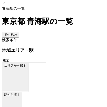
／
青海駅の一覧
東京都 青海駅の一覧
絞り込み
検索条件
地域
エリア・駅
エリアから探す
駅から探す