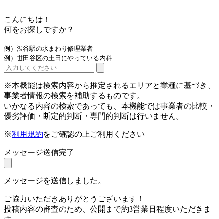
こんにちは！
何をお探しですか？
例）渋谷駅の水まわり修理業者
例）世田谷区の土日にやっている内科
※本機能は検索内容から推定されるエリアと業種に基づき、
事業者情報の検索を補助するものです。
いかなる内容の検索であっても、本機能では事業者の比較・
優劣評価・断定的判断・専門的判断は行いません。
※
利用規約
をご確認の上ご利用ください
メッセージ送信完了
メッセージを送信しました。
ご協力いただきありがとうございます！
投稿内容の審査のため、公開まで約3営業日程度いただきま