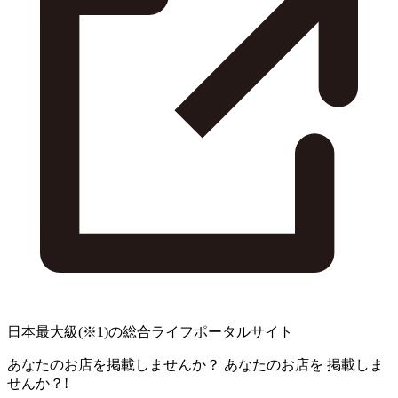
日本最大級
(※1)
の総合ライフポータルサイト
あなたのお店を掲載しませんか？
あなたのお店を
掲載しま
せんか？!