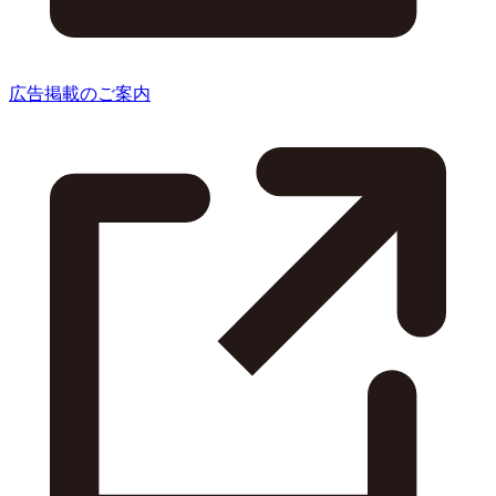
広告掲載のご案内