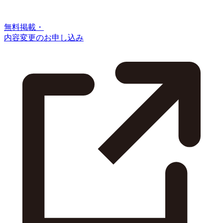
無料掲載・
内容変更のお申し込み