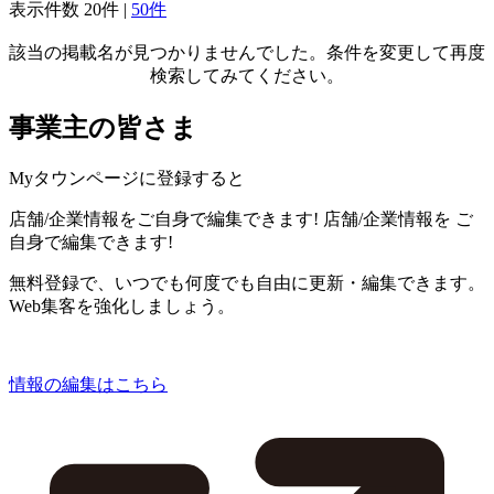
表示件数
20件
|
50件
該当の掲載名が見つかりませんでした。条件を変更して再度
検索してみてください。
事業主の皆さま
Myタウンページに登録すると
店舗/企業情報をご自身で編集できます!
店舗/企業情報を
ご
自身で編集できます!
無料登録で、いつでも何度でも自由に更新・編集できます。
Web集客を強化しましょう。
情報の編集はこちら