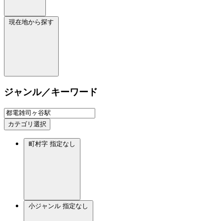
現在地から探す
ジャンル／キーワード
カテゴリ選択
町村字
指定なし
小ジャンル
指定なし