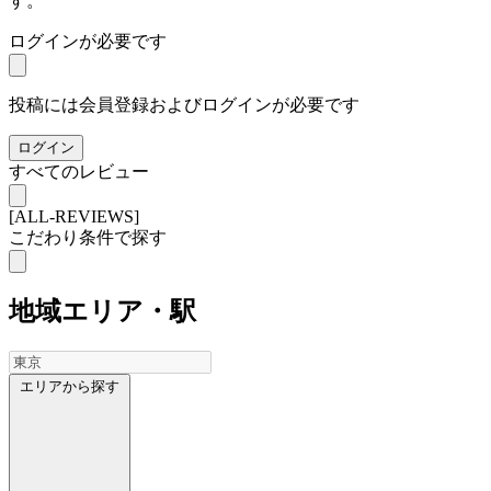
す。
ログインが必要です
投稿には会員登録およびログインが必要です
ログイン
すべてのレビュー
[ALL-REVIEWS]
こだわり条件で探す
地域
エリア・駅
エリアから探す