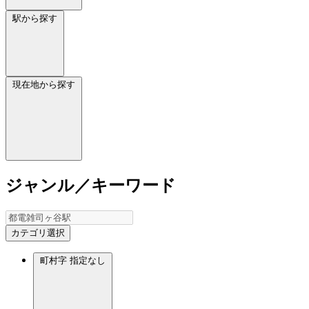
駅から探す
現在地から探す
ジャンル／キーワード
カテゴリ選択
町村字
指定なし