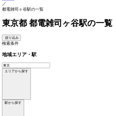
／
都電雑司ヶ谷駅の一覧
東京都 都電雑司ヶ谷駅の一覧
絞り込み
検索条件
地域
エリア・駅
エリアから探す
駅から探す