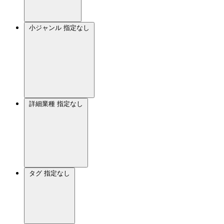
小ジャンル
指定なし
詳細業種
指定なし
タグ
指定なし