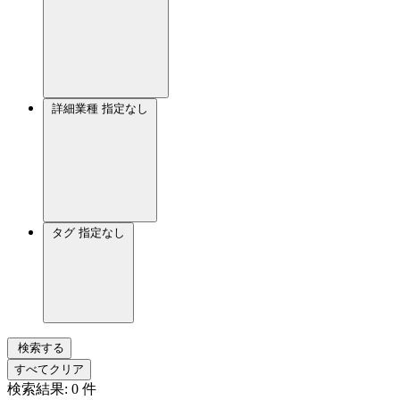
詳細業種
指定なし
タグ
指定なし
検索する
すべてクリア
検索結果:
0
件