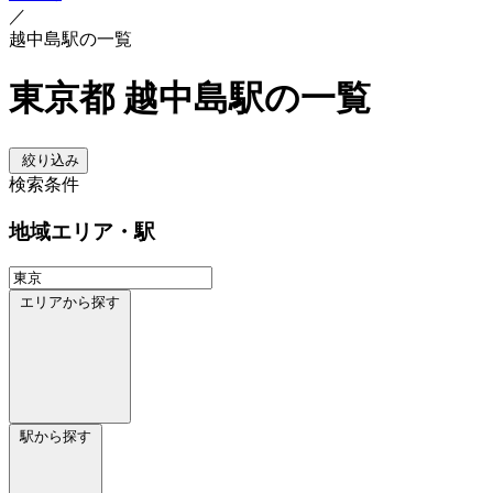
／
越中島駅の一覧
東京都 越中島駅の一覧
絞り込み
検索条件
地域
エリア・駅
エリアから探す
駅から探す