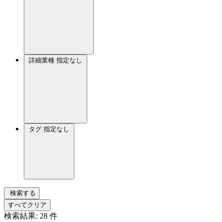
詳細業種
指定なし
タグ
指定なし
検索する
すべてクリア
検索結果:
28
件