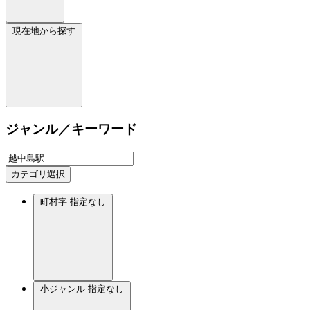
現在地から探す
ジャンル／キーワード
カテゴリ選択
町村字
指定なし
小ジャンル
指定なし