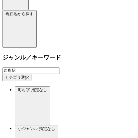
現在地から探す
ジャンル／キーワード
カテゴリ選択
町村字
指定なし
小ジャンル
指定なし