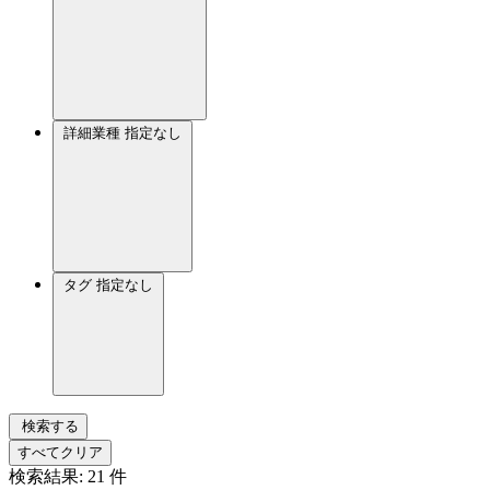
詳細業種
指定なし
タグ
指定なし
検索する
すべてクリア
検索結果:
21
件