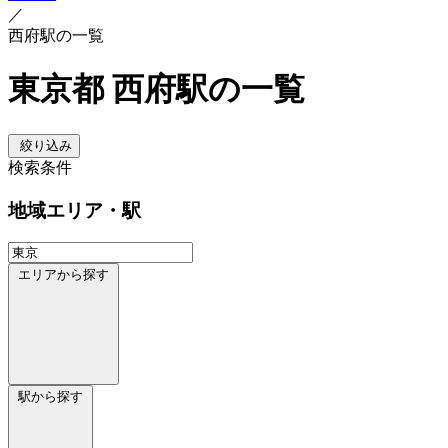
／
西府駅の一覧
東京都 西府駅の一覧
絞り込み
検索条件
地域
エリア・駅
エリアから探す
駅から探す