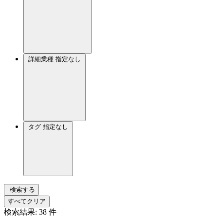
詳細業種
指定なし
タグ
指定なし
検索する
すべてクリア
検索結果:
38
件