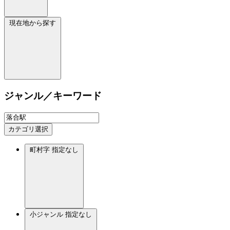
現在地から探す
ジャンル／キーワード
カテゴリ選択
町村字
指定なし
小ジャンル
指定なし