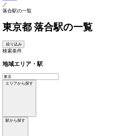
／
落合駅の一覧
東京都 落合駅の一覧
絞り込み
検索条件
地域
エリア・駅
エリアから探す
駅から探す