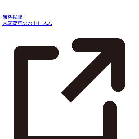
無料掲載・
内容変更のお申し込み