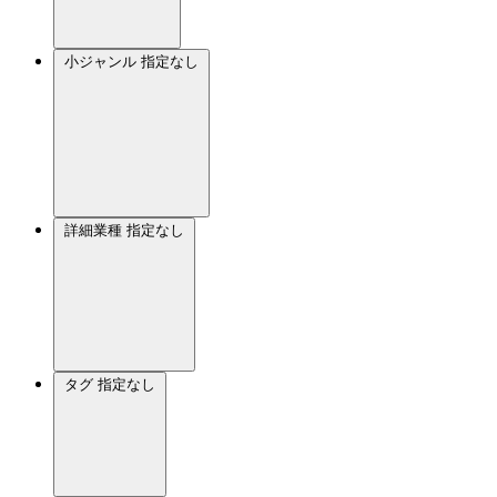
小ジャンル
指定なし
詳細業種
指定なし
タグ
指定なし