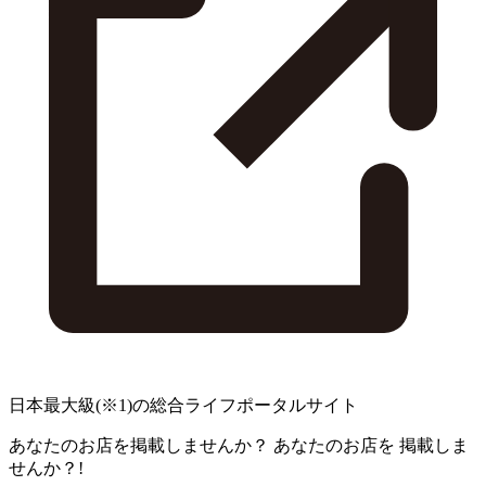
日本最大級
(※1)
の総合ライフポータルサイト
あなたのお店を掲載しませんか？
あなたのお店を
掲載しま
せんか？!