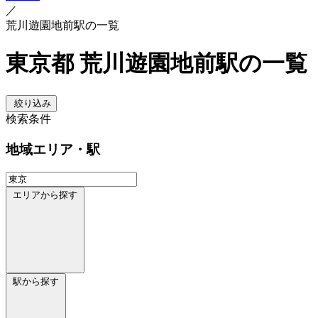
／
荒川遊園地前駅の一覧
東京都 荒川遊園地前駅の一覧
絞り込み
検索条件
地域
エリア・駅
エリアから探す
駅から探す