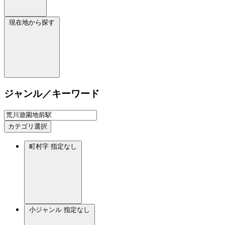
現在地から探す
ジャンル／キーワード
カテゴリ選択
町村字
指定なし
小ジャンル
指定なし