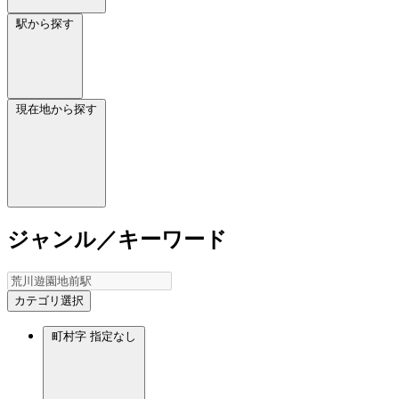
駅から探す
現在地から探す
ジャンル／キーワード
カテゴリ選択
町村字
指定なし