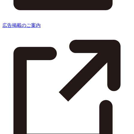
広告掲載のご案内