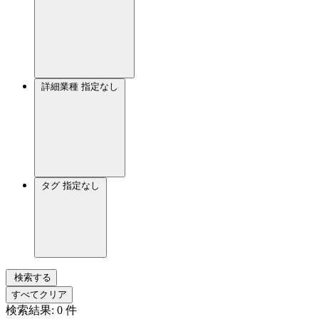
詳細業種
指定なし
タグ
指定なし
検索する
すべてクリア
検索結果:
0
件