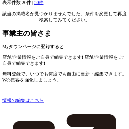
表示件数
20件
|
50件
該当の掲載名が見つかりませんでした。条件を変更して再度
検索してみてください。
事業主の皆さま
Myタウンページに登録すると
店舗/企業情報をご自身で編集できます!
店舗/企業情報を
ご
自身で編集できます!
無料登録で、いつでも何度でも自由に更新・編集できます。
Web集客を強化しましょう。
情報の編集はこちら