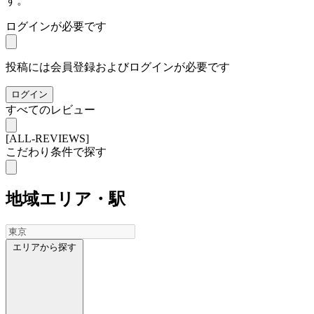
す。
ログインが必要です
投稿には会員登録およびログインが必要です
ログイン
すべてのレビュー
[ALL-REVIEWS]
こだわり条件で探す
地域
エリア・駅
エリアから探す