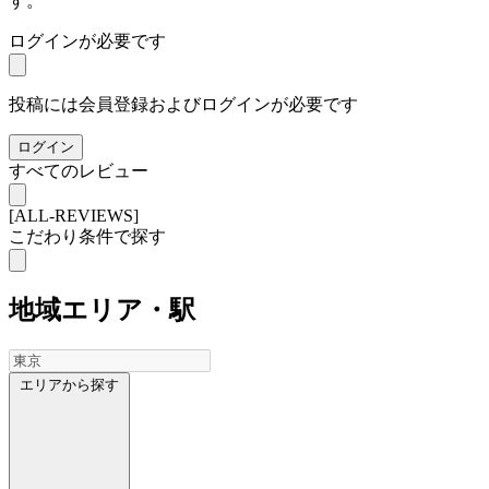
す。
ログインが必要です
投稿には会員登録およびログインが必要です
ログイン
すべてのレビュー
[ALL-REVIEWS]
こだわり条件で探す
地域
エリア・駅
エリアから探す