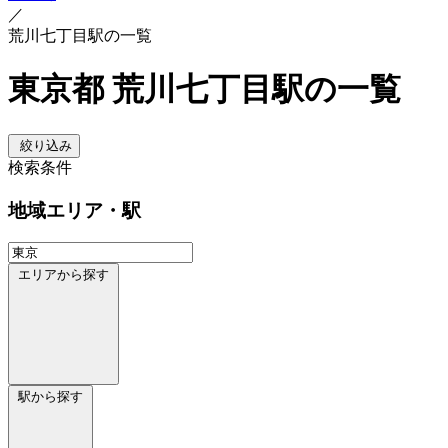
／
荒川七丁目駅の一覧
東京都 荒川七丁目駅の一覧
絞り込み
検索条件
地域
エリア・駅
エリアから探す
駅から探す