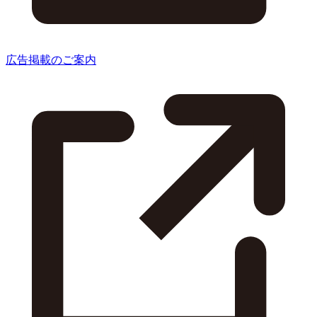
広告掲載のご案内