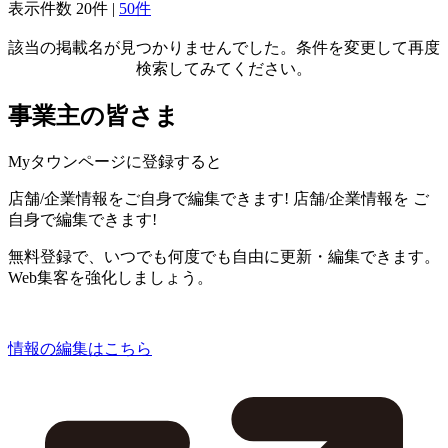
表示件数
20件
|
50件
該当の掲載名が見つかりませんでした。条件を変更して再度
検索してみてください。
事業主の皆さま
Myタウンページに登録すると
店舗/企業情報をご自身で編集できます!
店舗/企業情報を
ご
自身で編集できます!
無料登録で、いつでも何度でも自由に更新・編集できます。
Web集客を強化しましょう。
情報の編集はこちら