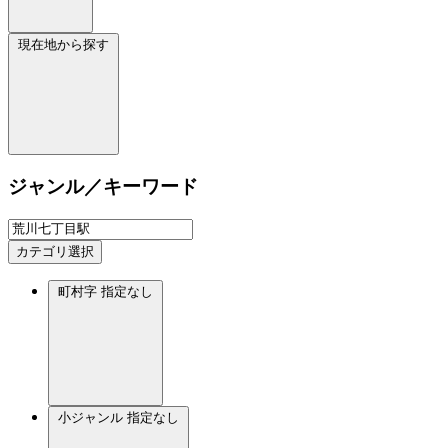
現在地から探す
ジャンル／キーワード
カテゴリ選択
町村字
指定なし
小ジャンル
指定なし