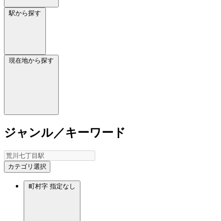
駅から探す
現在地から探す
ジャンル／キーワード
カテゴリ選択
町村字
指定なし