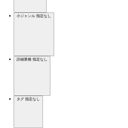
小ジャンル
指定なし
詳細業種
指定なし
タグ
指定なし