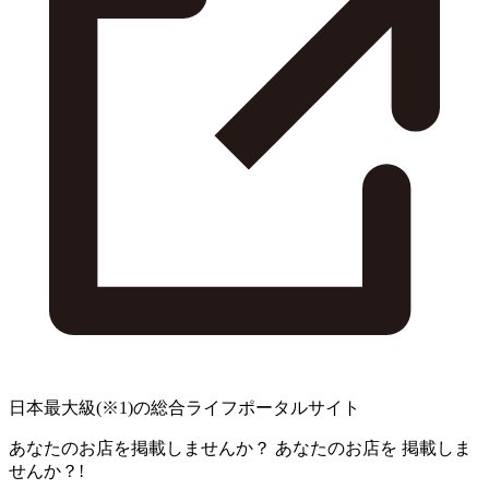
日本最大級
(※1)
の総合ライフポータルサイト
あなたのお店を掲載しませんか？
あなたのお店を
掲載しま
せんか？!