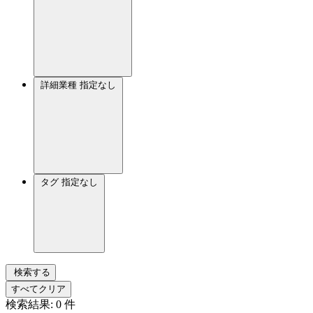
詳細業種
指定なし
タグ
指定なし
検索する
すべてクリア
検索結果:
0
件