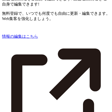
自身で編集できます!
無料登録で、いつでも何度でも自由に更新・編集できます。
Web集客を強化しましょう。
情報の編集はこちら