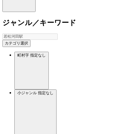
ジャンル／キーワード
カテゴリ選択
町村字
指定なし
小ジャンル
指定なし