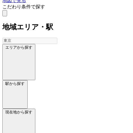
地図で見る
こだわり条件で探す
地域
エリア・駅
エリアから探す
駅から探す
現在地から探す