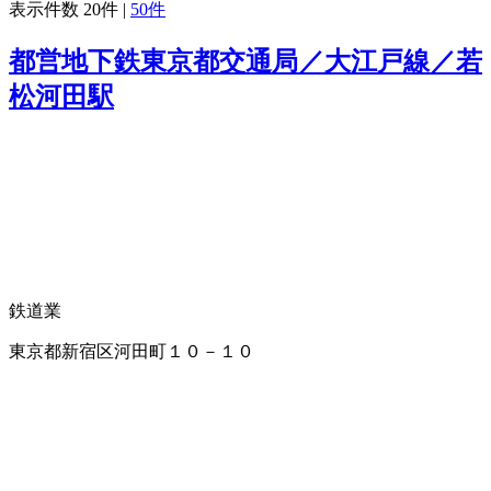
表示件数
20件
|
50件
都営地下鉄東京都交通局／大江戸線／若
松河田駅
鉄道業
東京都新宿区河田町１０－１０