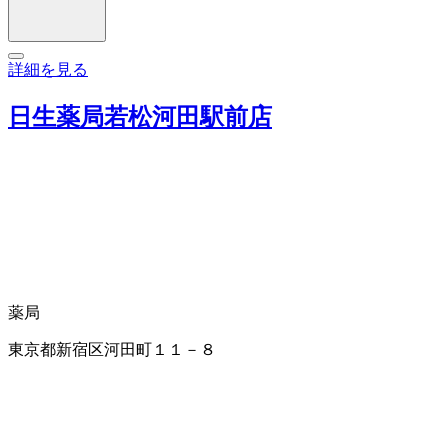
詳細を見る
日生薬局若松河田駅前店
薬局
東京都新宿区河田町１１－８