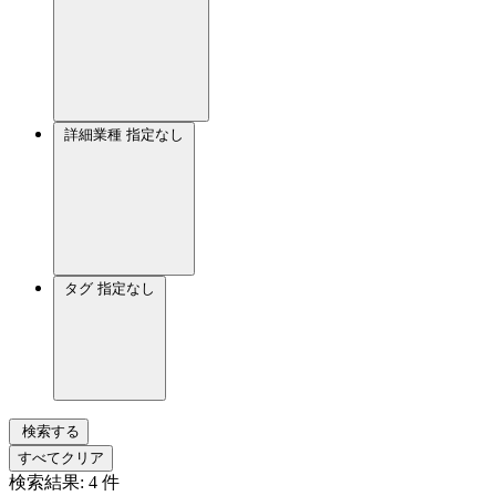
詳細業種
指定なし
タグ
指定なし
検索する
すべてクリア
検索結果:
4
件