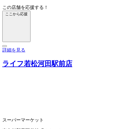
この店舗を応援する！
ここから応援
詳細を見る
ライフ若松河田駅前店
スーパーマーケット