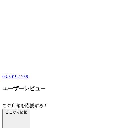
03-5919-1358
ユーザーレビュー
この店舗を応援する！
ここから応援