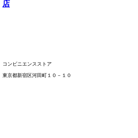
店
コンビニエンスストア
東京都新宿区河田町１０－１０