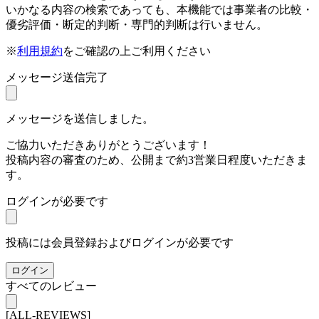
いかなる内容の検索であっても、本機能では事業者の比較・
優劣評価・断定的判断・専門的判断は行いません。
※
利用規約
をご確認の上ご利用ください
メッセージ送信完了
メッセージを送信しました。
ご協力いただきありがとうございます！
投稿内容の審査のため、公開まで約3営業日程度いただきま
す。
ログインが必要です
投稿には会員登録およびログインが必要です
ログイン
すべてのレビュー
[ALL-REVIEWS]