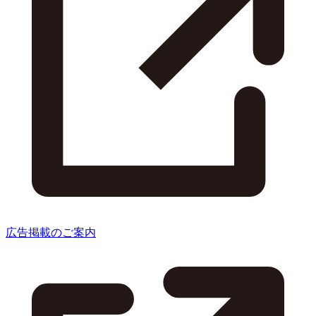
広告掲載のご案内