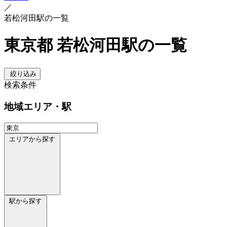
／
若松河田駅の一覧
東京都 若松河田駅の一覧
絞り込み
検索条件
地域
エリア・駅
エリアから探す
駅から探す