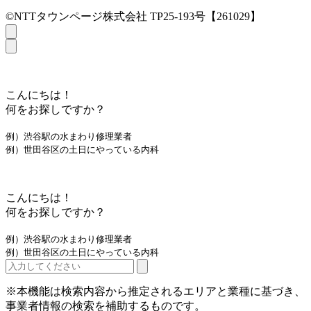
©NTTタウンページ株式会社 TP25-193号【261029】
こんにちは！
何をお探しですか？
例）渋谷駅の水まわり修理業者
例）世田谷区の土日にやっている内科
こんにちは！
何をお探しですか？
例）渋谷駅の水まわり修理業者
例）世田谷区の土日にやっている内科
※本機能は検索内容から推定されるエリアと業種に基づき、
事業者情報の検索を補助するものです。