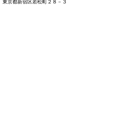
東京都新宿区若松町２８－３