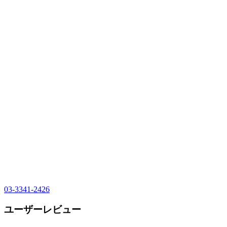
03-3341-2426
ユーザーレビュー