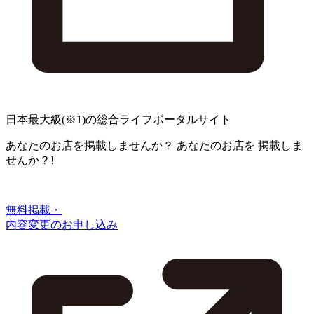
日本最大級
(※1)
の総合ライフポータルサイト
あなたのお店を掲載しませんか？
あなたのお店を
掲載しま
せんか？!
無料掲載・
内容変更のお申し込み