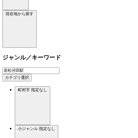
現在地から探す
ジャンル／キーワード
カテゴリ選択
町村字
指定なし
小ジャンル
指定なし