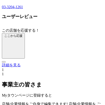
03-3204-1261
ユーザーレビュー
この店舗を応援する！
ここから応援
詳細を見る
1
1
事業主の皆さま
Myタウンページに登録すると
店舗/企業情報をご自身で編集できます!
店舗/企業情報を
ご