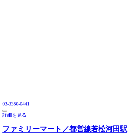
03-3350-0441
詳細を見る
ファミリーマート／都営線若松河田駅