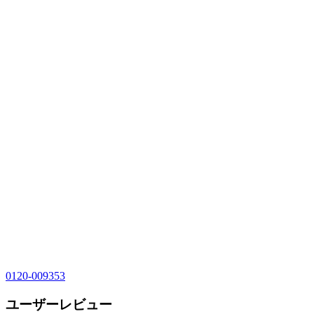
0120-009353
ユーザーレビュー