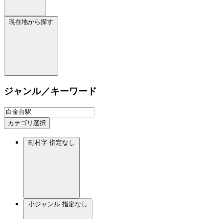
現在地から探す
ジャンル／キーワード
カテゴリ選択
町村字
指定なし
小ジャンル
指定なし