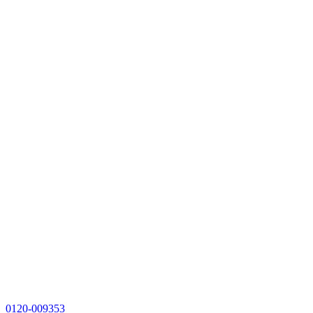
0120-009353