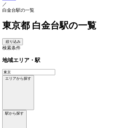
／
白金台駅の一覧
東京都 白金台駅の一覧
絞り込み
検索条件
地域
エリア・駅
エリアから探す
駅から探す