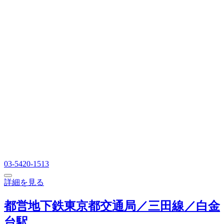
03-5420-1513
詳細を見る
都営地下鉄東京都交通局／三田線／白金
台駅