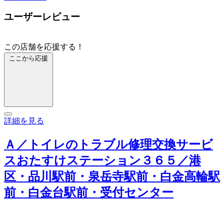
ユーザーレビュー
この店舗を応援する！
ここから応援
詳細を見る
Ａ／トイレのトラブル修理交換サービ
スおたすけステーション３６５／港
区・品川駅前・泉岳寺駅前・白金高輪駅
前・白金台駅前・受付センター