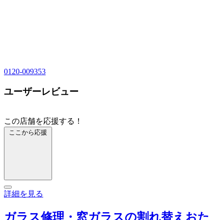
0120-009353
ユーザーレビュー
この店舗を応援する！
ここから応援
詳細を見る
ガラス修理・窓ガラスの割れ替えおた