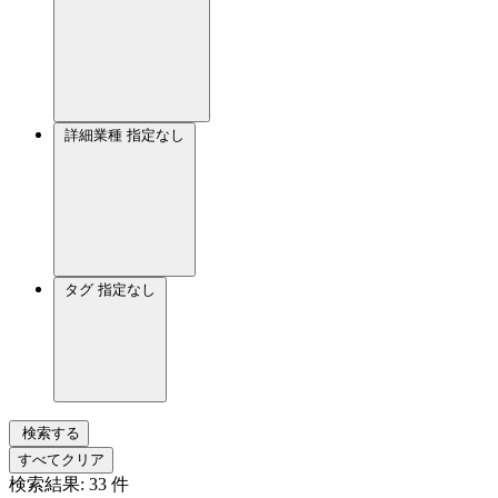
詳細業種
指定なし
タグ
指定なし
検索する
すべてクリア
検索結果:
33
件