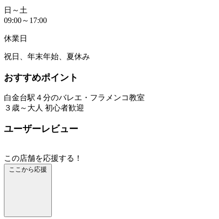
日～土
09:00～17:00
休業日
祝日、年末年始、夏休み
おすすめポイント
白金台駅４分のバレエ・フラメンコ教室
３歳～大人 初心者歓迎
ユーザーレビュー
この店舗を応援する！
ここから応援