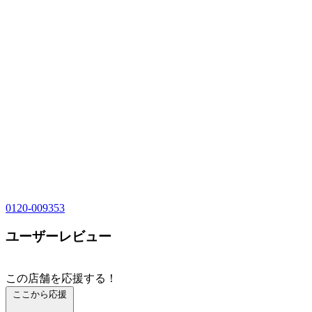
0120-009353
ユーザーレビュー
この店舗を応援する！
ここから応援