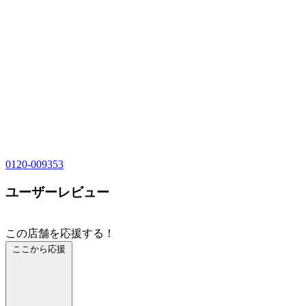
0120-009353
ユーザーレビュー
この店舗を応援する！
ここから応援