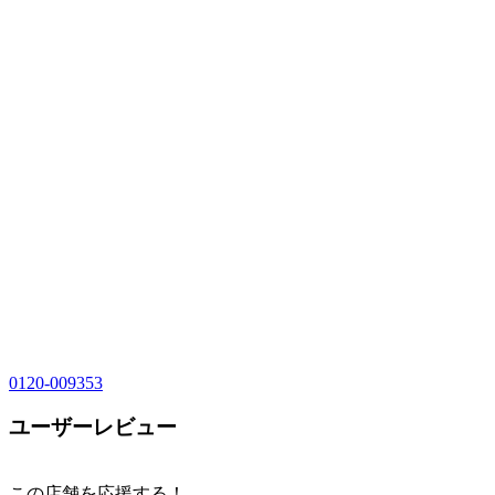
0120-009353
ユーザーレビュー
この店舗を応援する！