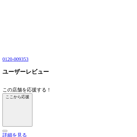
0120-009353
ユーザーレビュー
この店舗を応援する！
ここから応援
詳細を見る