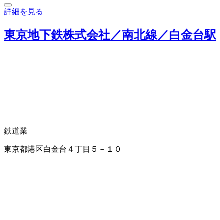
詳細を見る
東京地下鉄株式会社／南北線／白金台駅
鉄道業
東京都港区白金台４丁目５－１０