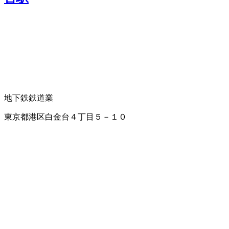
地下鉄
鉄道業
東京都港区白金台４丁目５－１０