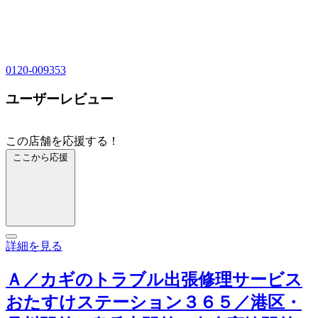
0120-009353
ユーザーレビュー
この店舗を応援する！
ここから応援
詳細を見る
Ａ／カギのトラブル出張修理サービス
おたすけステーション３６５／港区・