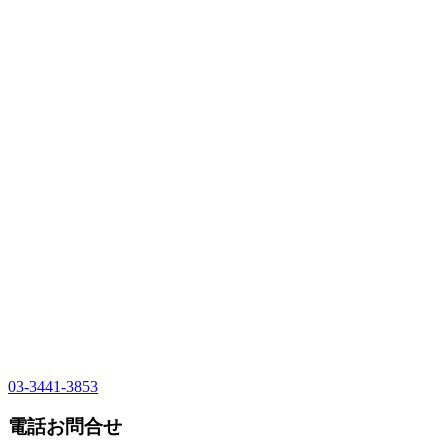
03-3441-3853
電話お問合せ