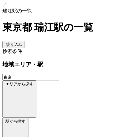
／
瑞江駅の一覧
東京都 瑞江駅の一覧
絞り込み
検索条件
地域
エリア・駅
エリアから探す
駅から探す