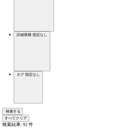
詳細業種
指定なし
タグ
指定なし
検索する
すべてクリア
検索結果:
92
件