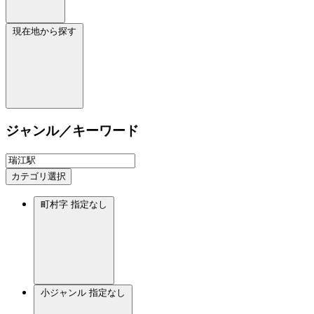
現在地から探す
ジャンル／キーワード
カテゴリ選択
町村字
指定なし
小ジャンル
指定なし