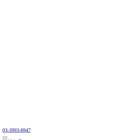
03-3993-6947