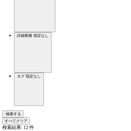
詳細業種
指定なし
タグ
指定なし
検索する
すべてクリア
検索結果:
12
件