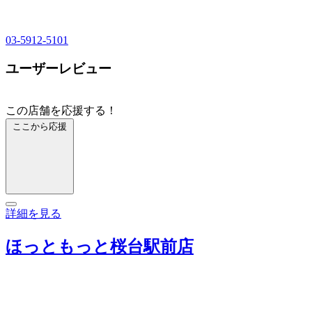
03-5912-5101
ユーザーレビュー
この店舗を応援する！
ここから応援
詳細を見る
ほっともっと桜台駅前店