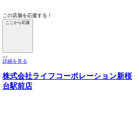
この店舗を応援する！
ここから応援
詳細を見る
株式会社ライフコーポレーション新桜
台駅前店