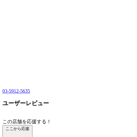
03-5912-5635
ユーザーレビュー
この店舗を応援する！
ここから応援