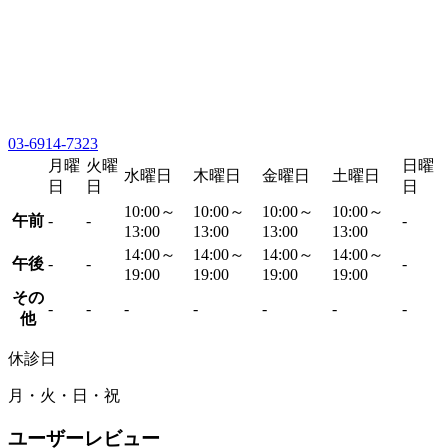
03-6914-7323
月曜
火曜
日曜
水曜日
木曜日
金曜日
土曜日
日
日
日
10:00～
10:00～
10:00～
10:00～
午前
-
-
-
13:00
13:00
13:00
13:00
14:00～
14:00～
14:00～
14:00～
午後
-
-
-
19:00
19:00
19:00
19:00
その
-
-
-
-
-
-
-
他
休診日
月・火・日・祝
ユーザーレビュー