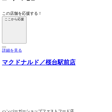
この店舗を応援する！
ここから応援
詳細を見る
マクドナルド／桜台駅前店
ハンバーガーショップ
ファストフード店