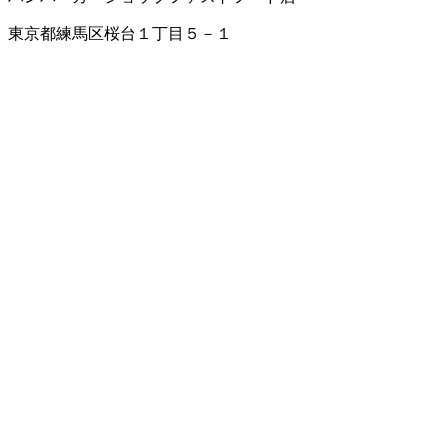
東京都練馬区桜台１丁目５－１