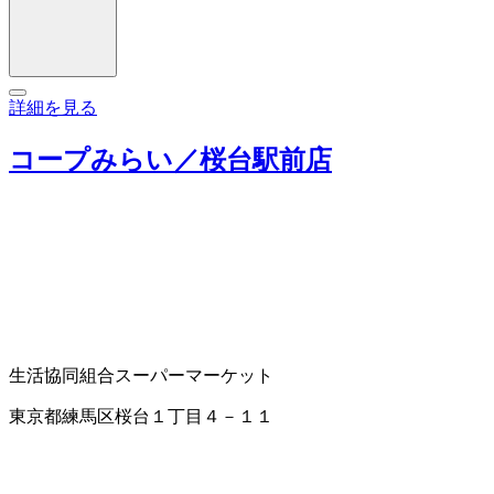
詳細を見る
コープみらい／桜台駅前店
生活協同組合
スーパーマーケット
東京都練馬区桜台１丁目４－１１