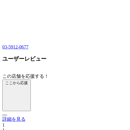
03-5912-0677
ユーザーレビュー
この店舗を応援する！
ここから応援
詳細を見る
1