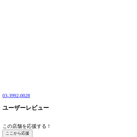
03-3992-0028
ユーザーレビュー
この店舗を応援する！
ここから応援