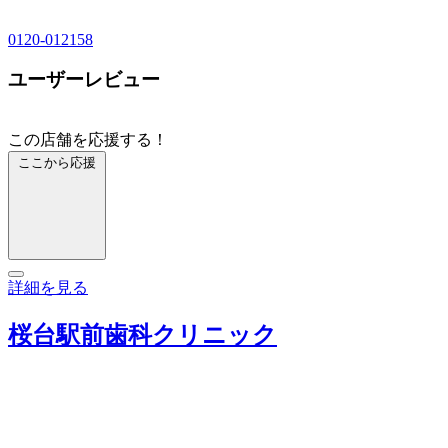
0120-012158
ユーザーレビュー
この店舗を応援する！
ここから応援
詳細を見る
桜台駅前歯科クリニック