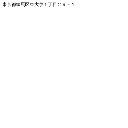
東京都練馬区東大泉１丁目２９－１