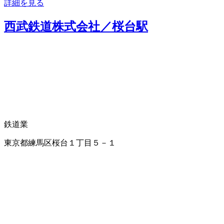
詳細を見る
西武鉄道株式会社／桜台駅
鉄道業
東京都練馬区桜台１丁目５－１