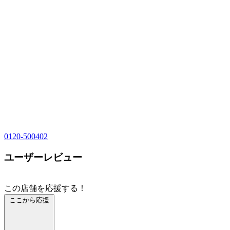
0120-500402
ユーザーレビュー
この店舗を応援する！
ここから応援