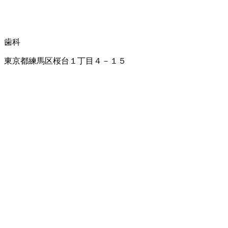
歯科
東京都練馬区桜台１丁目４－１５