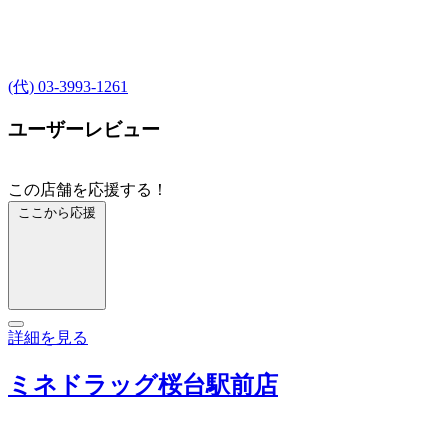
(代) 03-3993-1261
ユーザーレビュー
この店舗を応援する！
ここから応援
詳細を見る
ミネドラッグ桜台駅前店