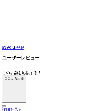
03-6914-6616
ユーザーレビュー
この店舗を応援する！
ここから応援
詳細を見る