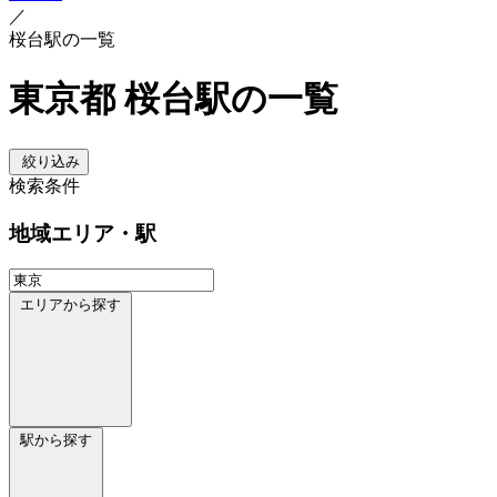
／
桜台駅の一覧
東京都 桜台駅の一覧
絞り込み
検索条件
地域
エリア・駅
エリアから探す
駅から探す