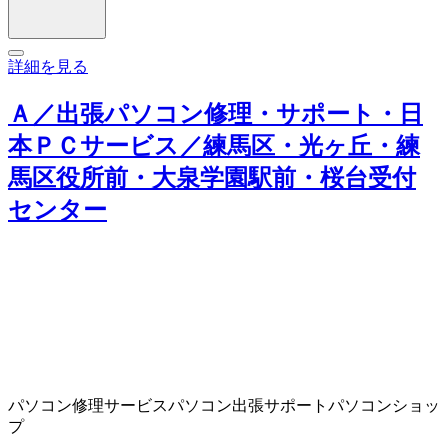
詳細を見る
Ａ／出張パソコン修理・サポート・日
本ＰＣサービス／練馬区・光ヶ丘・練
馬区役所前・大泉学園駅前・桜台受付
センター
パソコン修理サービス
パソコン出張サポート
パソコンショッ
プ