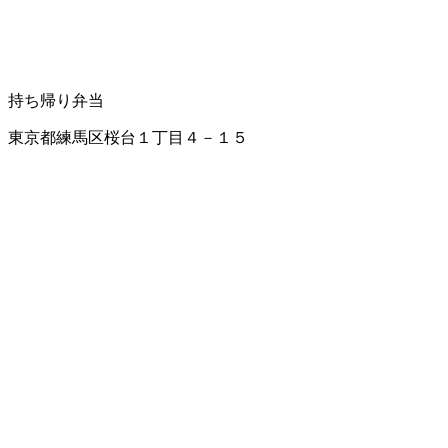
持ち帰り弁当
東京都練馬区桜台１丁目４－１５