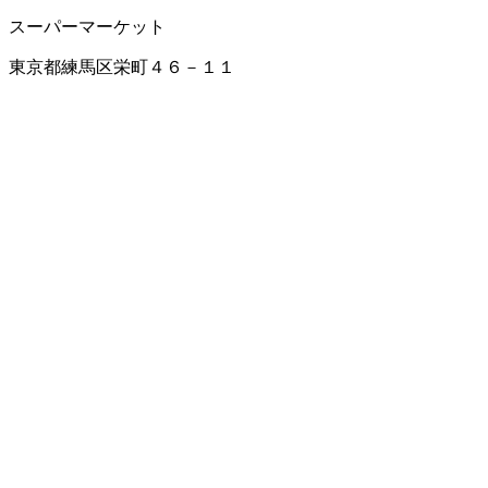
スーパーマーケット
東京都練馬区栄町４６－１１