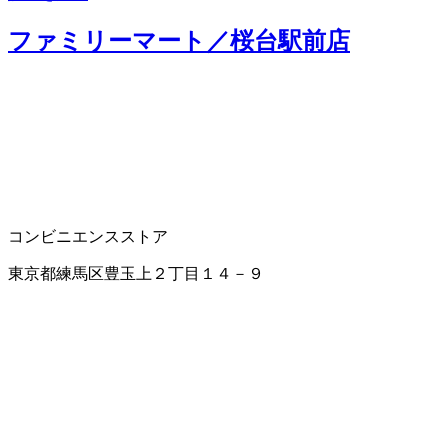
ファミリーマート／桜台駅前店
コンビニエンスストア
東京都練馬区豊玉上２丁目１４－９