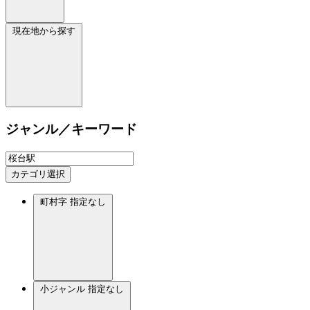
現在地から探す
ジャンル／キーワード
カテゴリ選択
町村字
指定なし
小ジャンル
指定なし