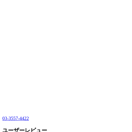
03-3557-4422
ユーザーレビュー