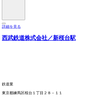
詳細を見る
西武鉄道株式会社／新桜台駅
鉄道業
東京都練馬区桜台１丁目２８－１１