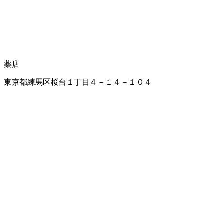
薬店
東京都練馬区桜台１丁目４－１４－１０４