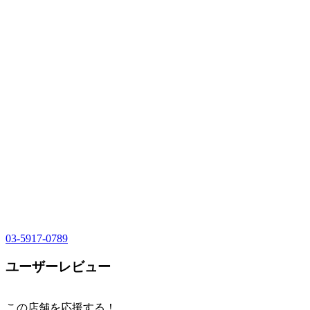
03-5917-0789
ユーザーレビュー
この店舗を応援する！