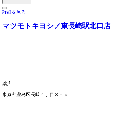
詳細を見る
マツモトキヨシ／東長崎駅北口店
薬店
東京都豊島区長崎４丁目８－５