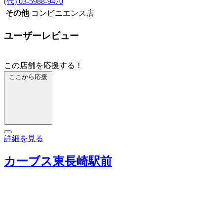
(代) 03-5988-9470
その他
コンビニエンス店
ユーザーレビュー
この店舗を応援する！
ここから応援
詳細を見る
カーブス東長崎駅前