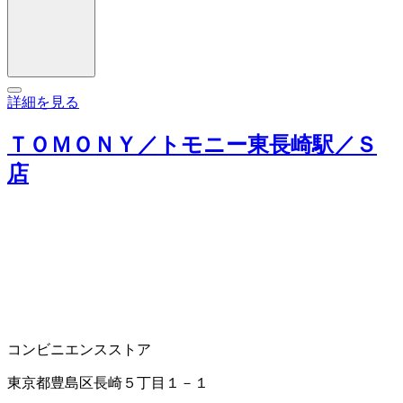
詳細を見る
ＴＯＭＯＮＹ／トモニー東長崎駅／Ｓ
店
コンビニエンスストア
東京都豊島区長崎５丁目１－１