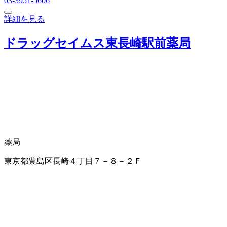
03-3951-5606
詳細を見る
ドラッグセイムス東長崎駅前薬局
薬局
東京都豊島区長崎４丁目７－８－２Ｆ