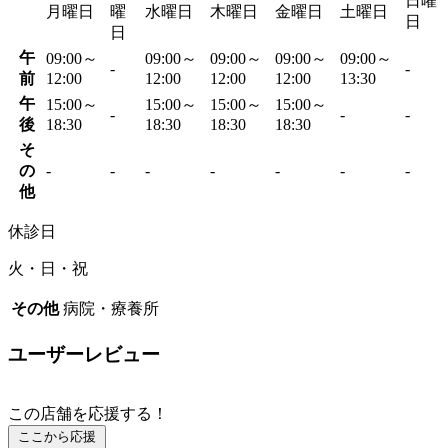
日曜
月曜日
曜
水曜日
木曜日
金曜日
土曜日
日
日
午
09:00～
09:00～
09:00～
09:00～
09:00～
-
-
前
12:00
12:00
12:00
12:00
13:30
午
15:00～
15:00～
15:00～
15:00～
-
-
-
後
18:30
18:30
18:30
18:30
そ
の
-
-
-
-
-
-
-
他
休診日
火・日・祝
その他
病院・療養所
ユーザーレビュー
この店舗を応援する！
ここから応援