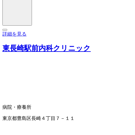
詳細を見る
東長崎駅前内科クリニック
病院・療養所
東京都豊島区長崎４丁目７－１１