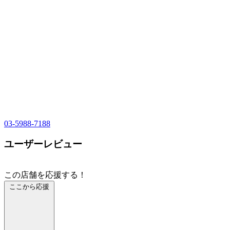
03-5988-7188
ユーザーレビュー
この店舗を応援する！
ここから応援