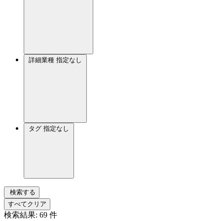
詳細業種
指定なし
タグ
指定なし
検索する
すべてクリア
検索結果:
69
件