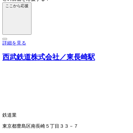
ここから応援
詳細を見る
西武鉄道株式会社／東長崎駅
鉄道業
東京都豊島区南長崎５丁目３３－７