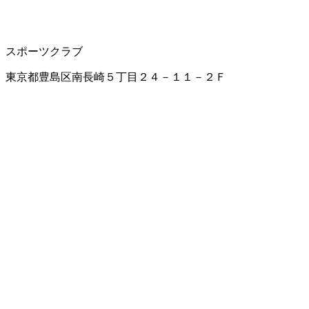
スポーツクラブ
東京都豊島区南長崎５丁目２４－１１－２Ｆ