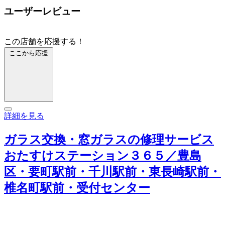
ユーザーレビュー
この店舗を応援する！
ここから応援
詳細を見る
ガラス交換・窓ガラスの修理サービス
おたすけステーション３６５／豊島
区・要町駅前・千川駅前・東長崎駅前・
椎名町駅前・受付センター