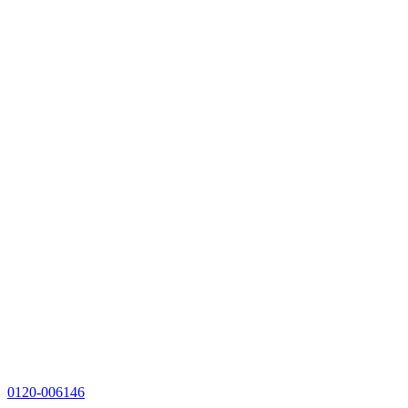
0120-006146