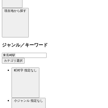
現在地から探す
ジャンル／キーワード
カテゴリ選択
町村字
指定なし
小ジャンル
指定なし