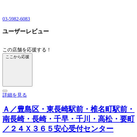
03-5982-6083
ユーザーレビュー
この店舗を応援する！
ここから応援
詳細を見る
Ａ／豊島区・東長崎駅前・椎名町駅前・
南長崎・長崎・千早・千川・高松・要町
／２４Ｘ３６５安心受付センター