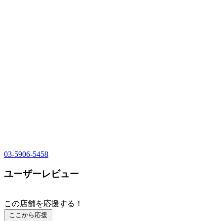
03-5906-5458
ユーザーレビュー
この店舗を応援する！
ここから応援