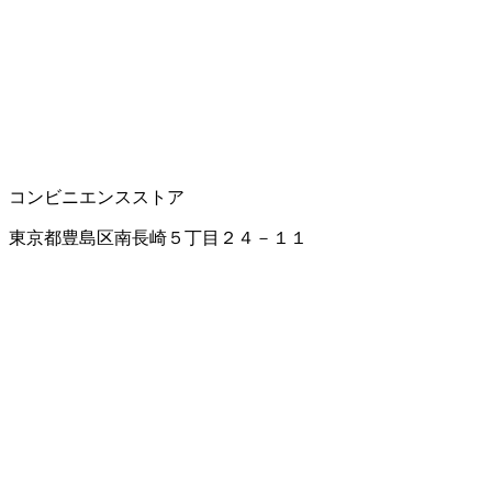
コンビニエンスストア
東京都豊島区南長崎５丁目２４－１１