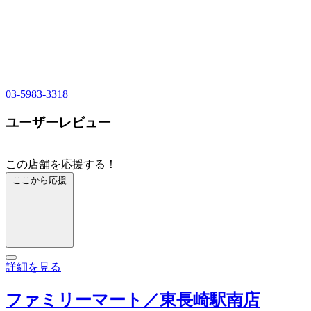
03-5983-3318
ユーザーレビュー
この店舗を応援する！
ここから応援
詳細を見る
ファミリーマート／東長崎駅南店