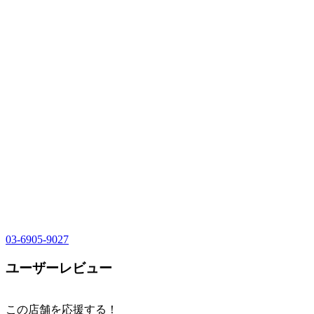
03-6905-9027
ユーザーレビュー
この店舗を応援する！