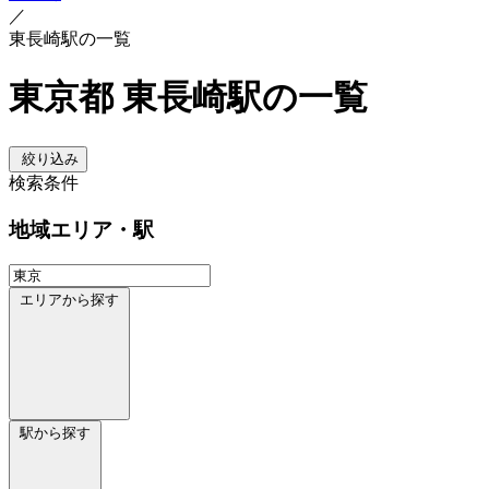
／
東長崎駅の一覧
東京都 東長崎駅の一覧
絞り込み
検索条件
地域
エリア・駅
エリアから探す
駅から探す