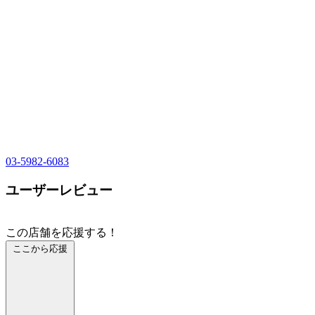
03-5982-6083
ユーザーレビュー
この店舗を応援する！
ここから応援