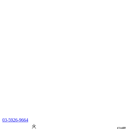
03-5926-9664
火