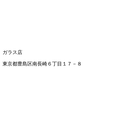
ガラス店
東京都豊島区南長崎６丁目１７－８