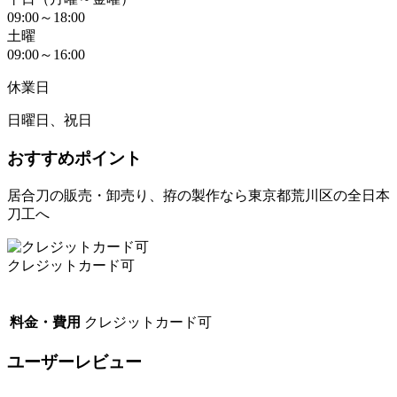
09:00～18:00
土曜
09:00～16:00
休業日
日曜日、祝日
おすすめポイント
居合刀の販売・卸売り、拵の製作なら東京都荒川区の全日本
刀工へ
クレジットカード可
料金・費用
クレジットカード可
ユーザーレビュー