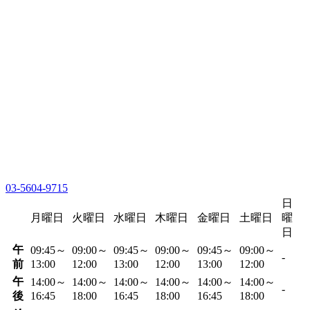
03-5604-9715
日
月曜日
火曜日
水曜日
木曜日
金曜日
土曜日
曜
日
午
09:45～
09:00～
09:45～
09:00～
09:45～
09:00～
-
前
13:00
12:00
13:00
12:00
13:00
12:00
午
14:00～
14:00～
14:00～
14:00～
14:00～
14:00～
-
後
16:45
18:00
16:45
18:00
16:45
18:00