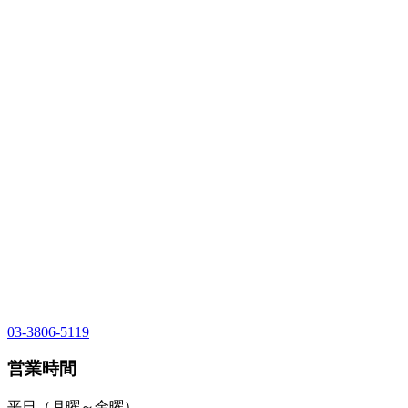
03-3806-5119
営業時間
平日（月曜～金曜）