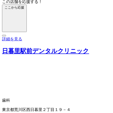
この店舗を応援する！
ここから応援
詳細を見る
日暮里駅前デンタルクリニック
歯科
東京都荒川区西日暮里２丁目１９－４