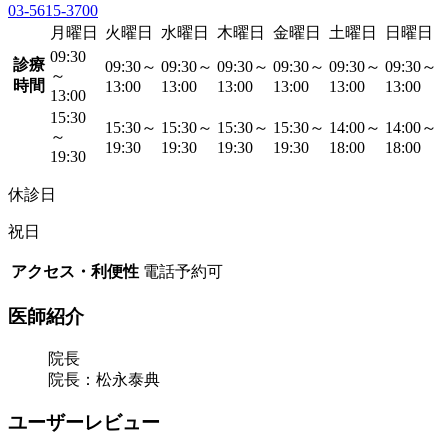
03-5615-3700
月曜日
火曜日
水曜日
木曜日
金曜日
土曜日
日曜日
09:30
診療
09:30～
09:30～
09:30～
09:30～
09:30～
09:30～
～
時間
13:00
13:00
13:00
13:00
13:00
13:00
13:00
15:30
15:30～
15:30～
15:30～
15:30～
14:00～
14:00～
～
19:30
19:30
19:30
19:30
18:00
18:00
19:30
休診日
祝日
アクセス・利便性
電話予約可
医師紹介
院長
院長：松永泰典
ユーザーレビュー