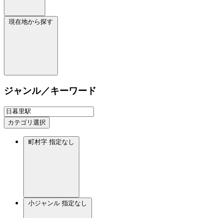
現在地から探す
ジャンル／キーワード
カテゴリ選択
町村字
指定なし
小ジャンル
指定なし