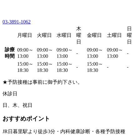
03-3891-1062
木
日
月曜日
火曜日
水曜日
曜
金曜日
土曜日
曜
日
日
診療
09:00～
09:00～
09:00～
09:00～
09:00～
-
-
時間
13:00
13:00
13:00
13:00
13:00
15:00～
15:00～
15:00～
15:00～
-
-
-
18:30
18:30
18:30
18:30
★予防接種は事前に御予約下さい。
休診日
日、木、祝日
おすすめポイント
JR日暮里駅より徒歩3分・内科健康診断・各種予防接種