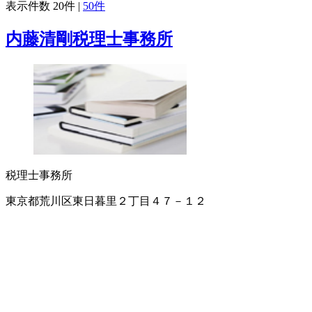
表示件数
20件
|
50件
内藤清剛税理士事務所
税理士事務所
東京都荒川区東日暮里２丁目４７－１２