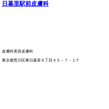
日暮里駅前皮膚科
皮膚科
美容皮膚科
東京都荒川区東日暮里６丁目４５－７－１Ｆ