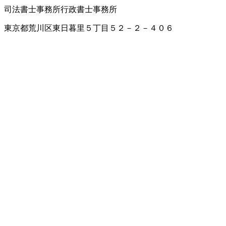
司法書士事務所
行政書士事務所
東京都荒川区東日暮里５丁目５２－２－４０６