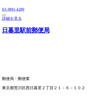
03-3891-4289
詳細を見る
日暮里駅前郵便局
郵便局・郵便業
東京都荒川区西日暮里２丁目２１－６－１０２