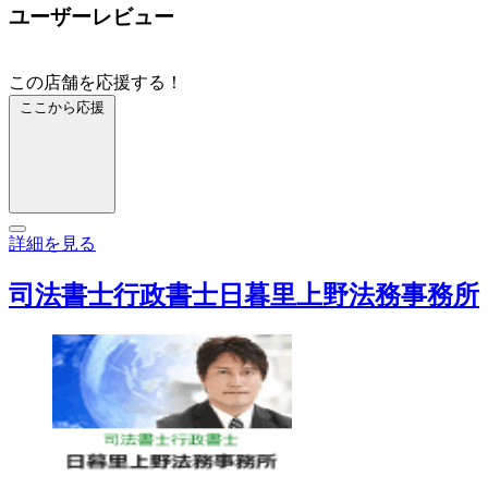
ユーザーレビュー
この店舗を応援する！
ここから応援
詳細を見る
司法書士行政書士日暮里上野法務事務所