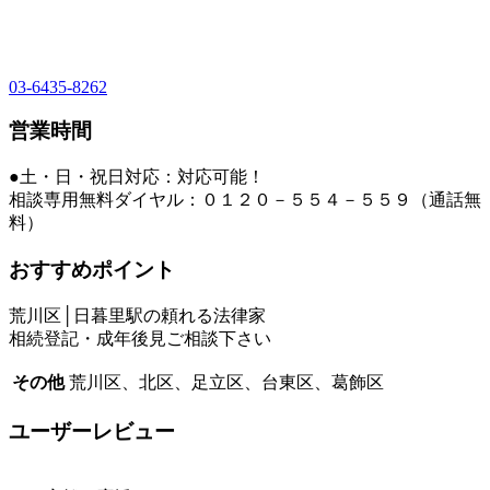
03-6435-8262
営業時間
●土・日・祝日対応：対応可能！
相談専用無料ダイヤル：０１２０－５５４－５５９（通話無
料）
おすすめポイント
荒川区│日暮里駅の頼れる法律家
相続登記・成年後見ご相談下さい
その他
荒川区、北区、足立区、台東区、葛飾区
ユーザーレビュー