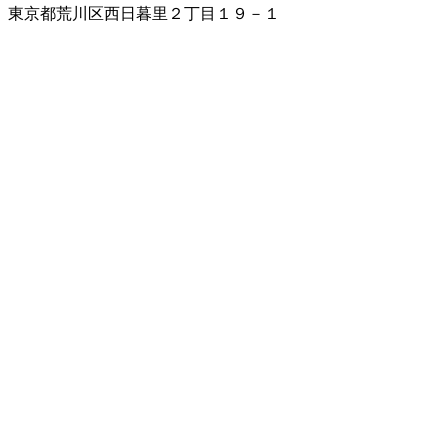
東京都荒川区西日暮里２丁目１９－１