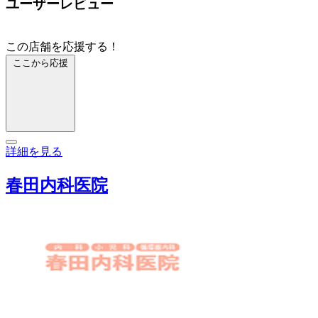
ユーザーレビュー
この店舗を応援する！
ここから応援
詳細を見る
春田内科医院