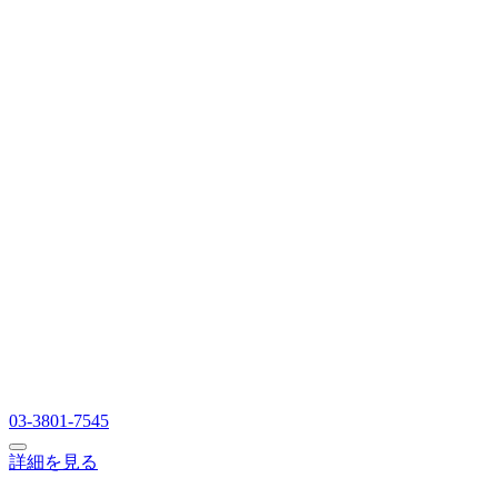
03-3801-7545
詳細を見る