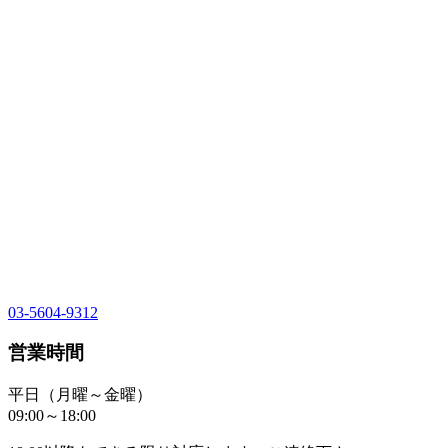
03-5604-9312
営業時間
平日（月曜～金曜）
09:00～18:00