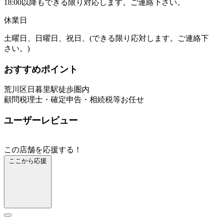
18:00以降もできる限り対応します。ご連絡下さい。
休業日
土曜日、日曜日、祝日、(できる限り応対します。ご連絡下
さい。)
おすすめポイント
荒川区日暮里駅徒歩圏内
顧問税理士・確定申告・相続税等お任せ
ユーザーレビュー
この店舗を応援する！
ここから応援