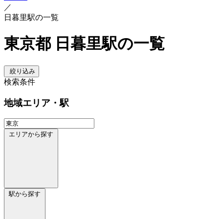
／
日暮里駅の一覧
東京都 日暮里駅の一覧
絞り込み
検索条件
地域
エリア・駅
エリアから探す
駅から探す