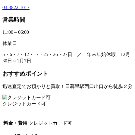
03-3822-1017
営業時間
11:00～06:00
休業日
5・6・7・12・17・25・26・27日 ／ 年末年始休暇 12月
30日～1月7日
おすすめポイント
迅速査定でお預かりと買取！日暮里駅西口出口から徒歩２分
クレジットカード可
料金・費用
クレジットカード可