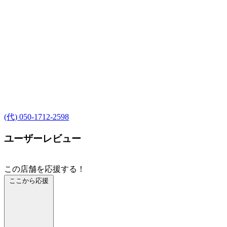
(代) 050-1712-2598
ユーザーレビュー
この店舗を応援する！
ここから応援