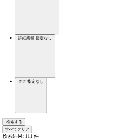
詳細業種
指定なし
タグ
指定なし
検索する
すべてクリア
検索結果:
111
件