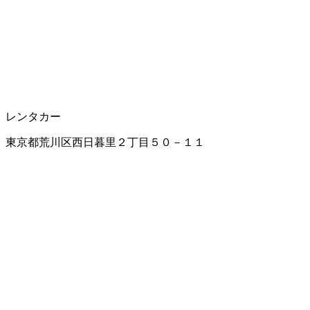
レンタカー
東京都荒川区西日暮里２丁目５０－１１