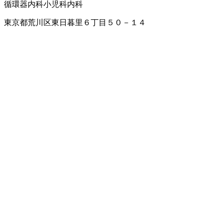
循環器内科
小児科
内科
東京都荒川区東日暮里６丁目５０－１４