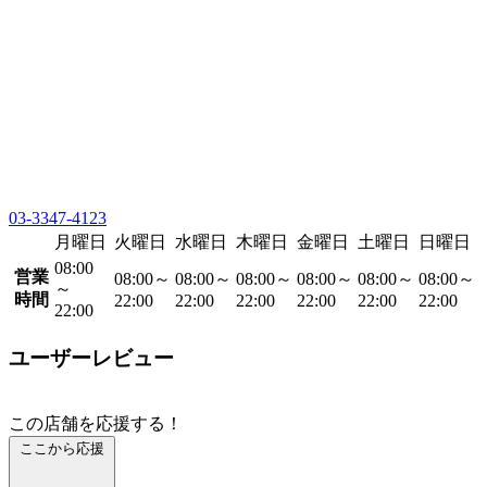
03-3347-4123
月曜日
火曜日
水曜日
木曜日
金曜日
土曜日
日曜日
08:00
営業
08:00～
08:00～
08:00～
08:00～
08:00～
08:00～
～
時間
22:00
22:00
22:00
22:00
22:00
22:00
22:00
ユーザーレビュー
この店舗を応援する！
ここから応援