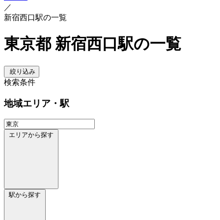
／
新宿西口駅の一覧
東京都 新宿西口駅の一覧
絞り込み
検索条件
地域
エリア・駅
エリアから探す
駅から探す