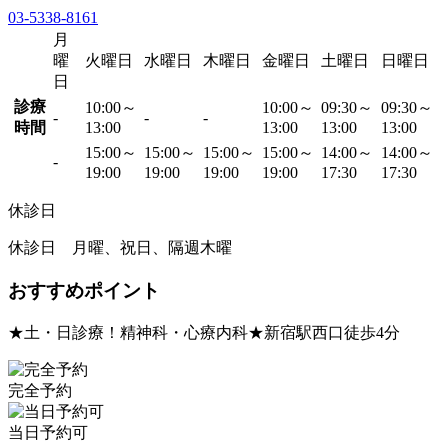
03-5338-8161
月
曜
火曜日
水曜日
木曜日
金曜日
土曜日
日曜日
日
診療
10:00～
10:00～
09:30～
09:30～
-
-
-
時間
13:00
13:00
13:00
13:00
15:00～
15:00～
15:00～
15:00～
14:00～
14:00～
-
19:00
19:00
19:00
19:00
17:30
17:30
休診日
休診日 月曜、祝日、隔週木曜
おすすめポイント
★土・日診療！精神科・心療内科★新宿駅西口徒歩4分
完全予約
当日予約可