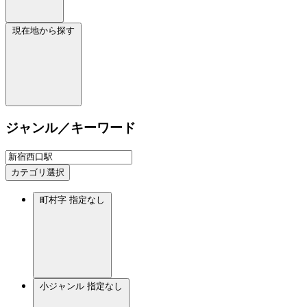
現在地から探す
ジャンル／キーワード
カテゴリ選択
町村字
指定なし
小ジャンル
指定なし