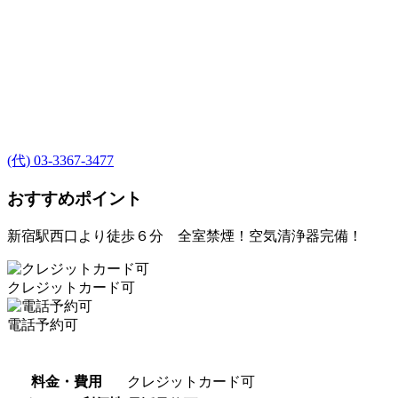
(代) 03-3367-3477
おすすめポイント
新宿駅西口より徒歩６分 全室禁煙！空気清浄器完備！
クレジットカード可
電話予約可
料金・費用
クレジットカード可