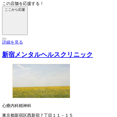
この店舗を応援する！
ここから応援
詳細を見る
新宿メンタルヘルスクリニック
心療内科
精神科
東京都新宿区西新宿７丁目１１－１５