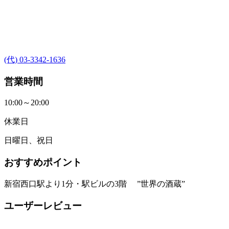
(代) 03-3342-1636
営業時間
10:00～20:00
休業日
日曜日、祝日
おすすめポイント
新宿西口駅より1分・駅ビルの3階 ”世界の酒蔵”
ユーザーレビュー