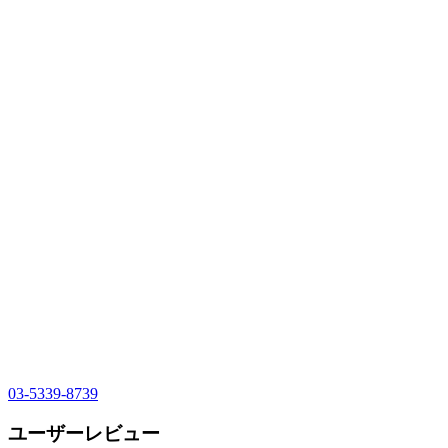
03-5339-8739
ユーザーレビュー