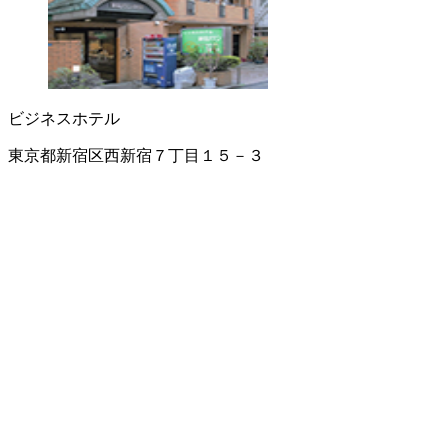
ビジネスホテル
東京都新宿区西新宿７丁目１５－３