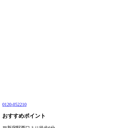
0120-052210
おすすめポイント
JR新宿駅西口より徒歩6分