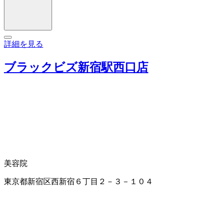
詳細を見る
ブラックビズ新宿駅西口店
美容院
東京都新宿区西新宿６丁目２－３－１０４