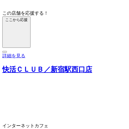
この店舗を応援する！
ここから応援
詳細を見る
快活ＣＬＵＢ／新宿駅西口店
インターネットカフェ