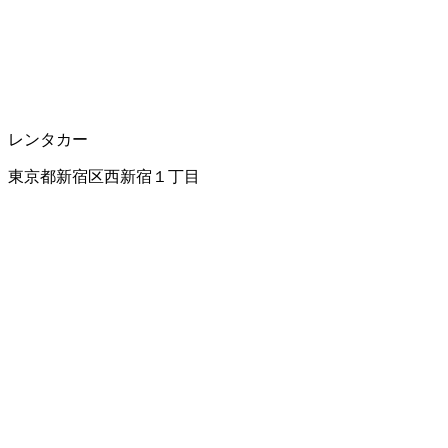
レンタカー
東京都新宿区西新宿１丁目