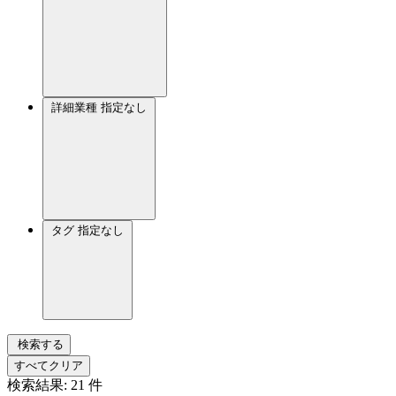
詳細業種
指定なし
タグ
指定なし
検索する
すべてクリア
検索結果:
21
件