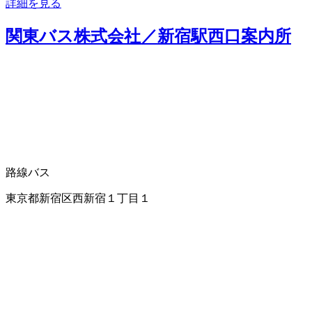
詳細を見る
関東バス株式会社／新宿駅西口案内所
路線バス
東京都新宿区西新宿１丁目１