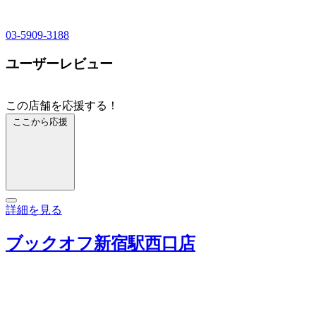
03-5909-3188
ユーザーレビュー
この店舗を応援する！
ここから応援
詳細を見る
ブックオフ新宿駅西口店