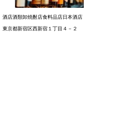
酒店
酒類卸
焼酎店
食料品店
日本酒店
東京都新宿区西新宿１丁目４－２