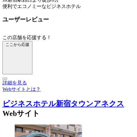
便利でエコノミーなビジネスホテル
ユーザーレビュー
この店舗を応援する！
ここから応援
詳細を見る
Webサイトとは？
ビジネスホテル新宿タウンアネクス
Webサイト