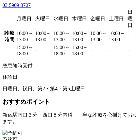
03-5909-3707
日
月曜日
火曜日
水曜日
木曜日
金曜日
土曜日
曜
日
診療
10:00～
10:00～
10:00～
10:00～
10:00～
10:00～
-
時間
13:00
13:00
13:00
13:00
13:00
13:00
15:00～
15:00～
15:00～
-
-
-
-
18:00
18:00
18:00
急患随時受付
休診日
日曜日、祝日、第2・第4・第5土曜日
おすすめポイント
新宿駅南口３分・西口５分内科 丁寧な診療を心掛けており
ます。
予約可