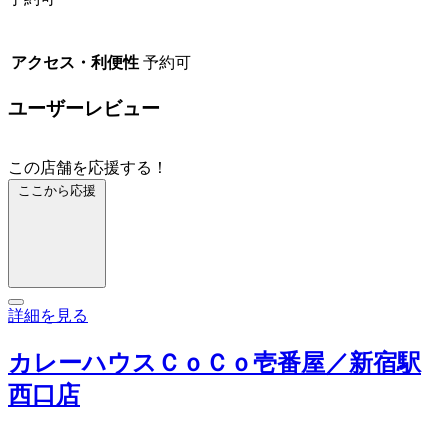
アクセス・利便性
予約可
ユーザーレビュー
この店舗を応援する！
ここから応援
詳細を見る
カレーハウスＣｏＣｏ壱番屋／新宿駅
西口店