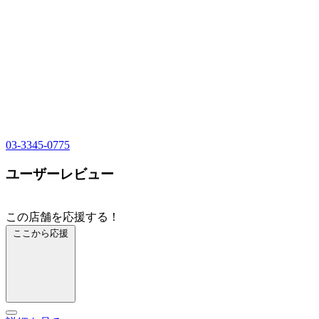
03-3345-0775
ユーザーレビュー
この店舗を応援する！
ここから応援