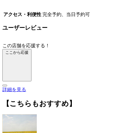
アクセス・利便性
完全予約、当日予約可
ユーザーレビュー
この店舗を応援する！
ここから応援
詳細を見る
【こちらもおすすめ】