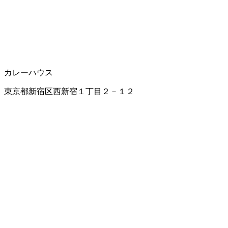
カレーハウス
東京都新宿区西新宿１丁目２－１２