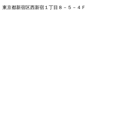
東京都新宿区西新宿１丁目８－５－４Ｆ