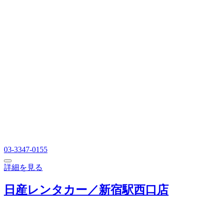
03-3347-0155
詳細を見る
日産レンタカー／新宿駅西口店