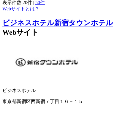
表示件数
20件
|
50件
Webサイトとは？
ビジネスホテル新宿タウンホテル
Webサイト
ビジネスホテル
東京都新宿区西新宿７丁目１６－１５