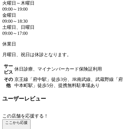
火曜日～木曜日
09:00～19:00
金曜日
09:00～18:30
土曜日、日曜日
09:00～17:00
休業日
月曜日、祝日は休診となります。
サー
休日診療、マイナンバーカード保険証利用
ビス
その
京王線「府中駅」徒歩3分、JR南武線、武蔵野線「府
他
中本町駅」徒歩5分、提携無料駐車場あり
ユーザーレビュー
この店舗を応援する！
ここから応援