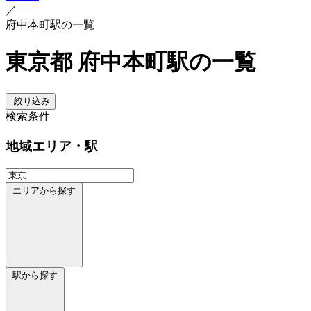
／
府中本町駅の一覧
東京都 府中本町駅の一覧
絞り込み
検索条件
地域
エリア・駅
エリアから探す
駅から探す