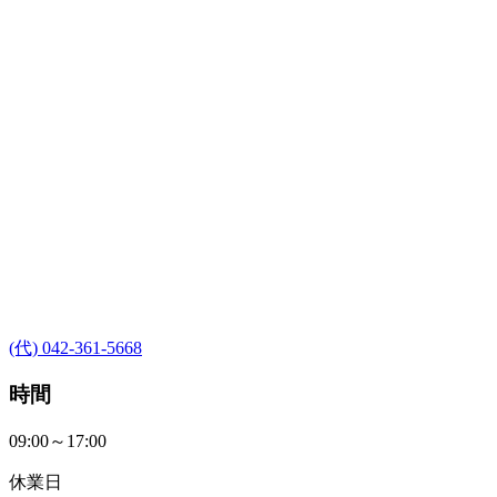
(代) 042-361-5668
時間
09:00～17:00
休業日