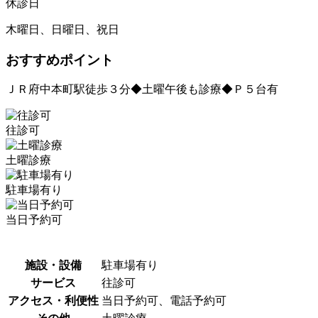
休診日
木曜日、日曜日、祝日
おすすめポイント
ＪＲ府中本町駅徒歩３分◆土曜午後も診療◆Ｐ５台有
往診可
土曜診療
駐車場有り
当日予約可
施設・設備
駐車場有り
サービス
往診可
アクセス・利便性
当日予約可、電話予約可