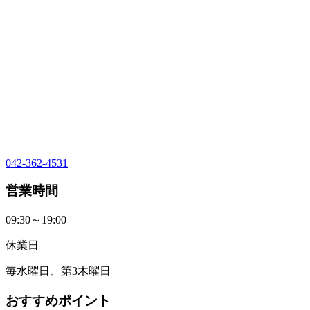
042-362-4531
営業時間
09:30～19:00
休業日
毎水曜日、第3木曜日
おすすめポイント