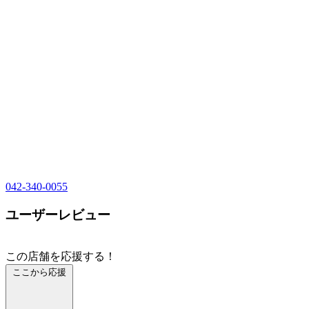
042-340-0055
ユーザーレビュー
この店舗を応援する！
ここから応援