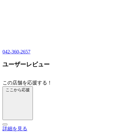
042-360-2657
ユーザーレビュー
この店舗を応援する！
ここから応援
詳細を見る