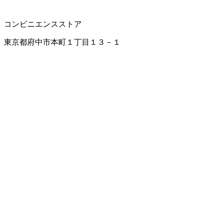
コンビニエンスストア
東京都府中市本町１丁目１３－１