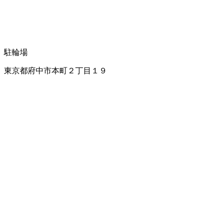
駐輪場
東京都府中市本町２丁目１９