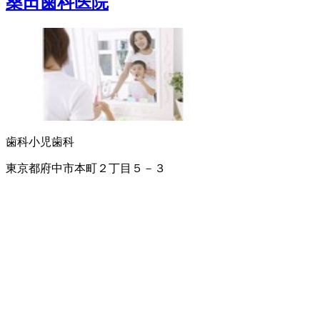
桑田歯科医院
歯科
小児歯科
東京都府中市本町２丁目５－３