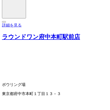
詳細を見る
ラウンドワン府中本町駅前店
ボウリング場
東京都府中市本町１丁目１３－３