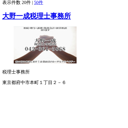
表示件数
20件
|
50件
大野一成税理士事務所
税理士事務所
東京都府中市本町１丁目２－６