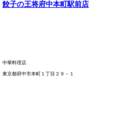
餃子の王将府中本町駅前店
中華料理店
東京都府中市本町１丁目２９－１