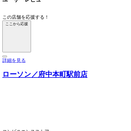
この店舗を応援する！
ここから応援
詳細を見る
ローソン／府中本町駅前店