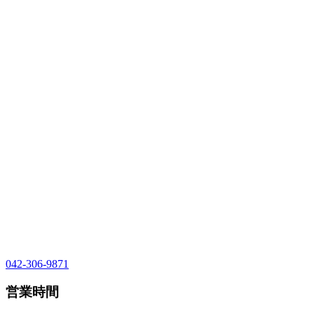
042-306-9871
営業時間