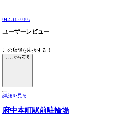
042-335-0305
ユーザーレビュー
この店舗を応援する！
ここから応援
詳細を見る
府中本町駅前駐輪場