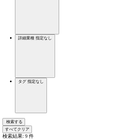
詳細業種
指定なし
タグ
指定なし
検索する
すべてクリア
検索結果:
9
件