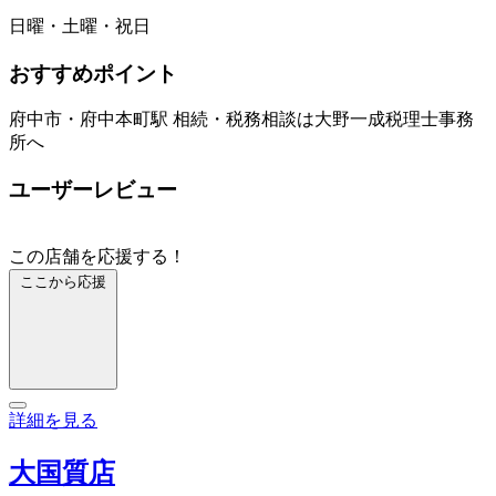
日曜・土曜・祝日
おすすめポイント
府中市・府中本町駅 相続・税務相談は大野一成税理士事務
所へ
ユーザーレビュー
この店舗を応援する！
ここから応援
詳細を見る
大国質店