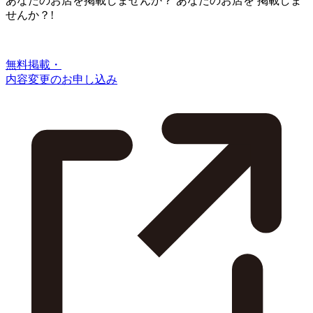
あなたのお店を掲載しませんか？
あなたのお店を
掲載しま
せんか？!
無料掲載・
内容変更のお申し込み