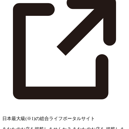
日本最大級
(※1)
の総合ライフポータルサイト