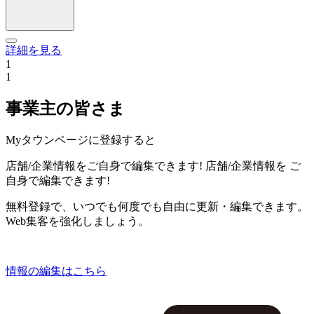
詳細を見る
1
1
事業主の皆さま
Myタウンページに登録すると
店舗/企業情報をご自身で編集できます!
店舗/企業情報を
ご
自身で編集できます!
無料登録で、いつでも何度でも自由に更新・編集できます。
Web集客を強化しましょう。
情報の編集はこちら