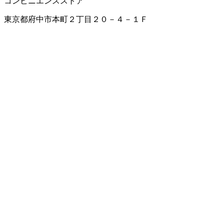
コンビニエンスストア
東京都府中市本町２丁目２０－４－１Ｆ