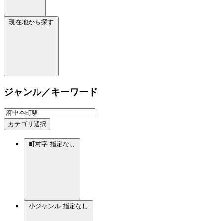
現在地から探す
ジャンル／キーワード
カテゴリ選択
町村字
指定なし
小ジャンル
指定なし