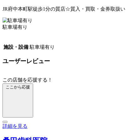
JR府中本町駅徒歩1分の質店☆質入・買取・金券取扱い
駐車場有り
施設・設備
駐車場有り
ユーザーレビュー
この店舗を応援する！
ここから応援
詳細を見る