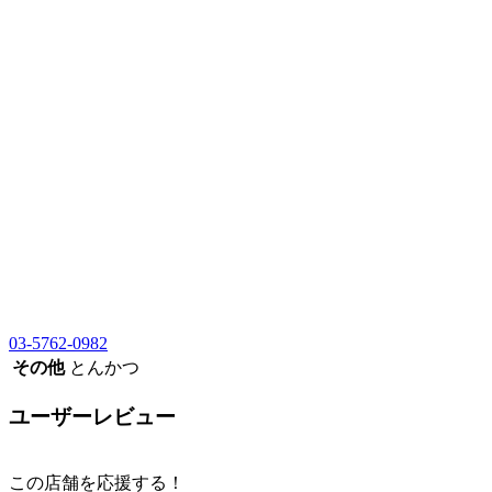
03-5762-0982
その他
とんかつ
ユーザーレビュー
この店舗を応援する！