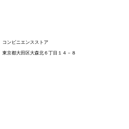
コンビニエンスストア
東京都大田区大森北６丁目１４－８