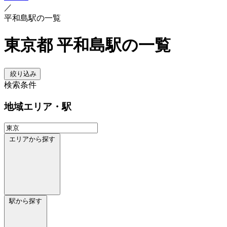
／
平和島駅の一覧
東京都 平和島駅の一覧
絞り込み
検索条件
地域
エリア・駅
エリアから探す
駅から探す