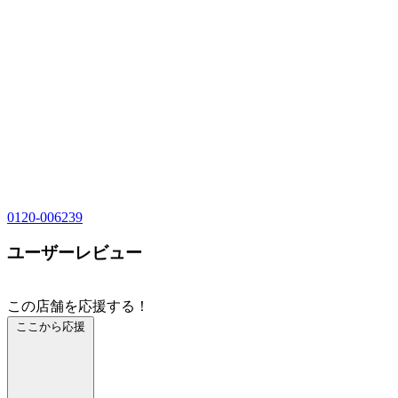
0120-006239
ユーザーレビュー
この店舗を応援する！
ここから応援