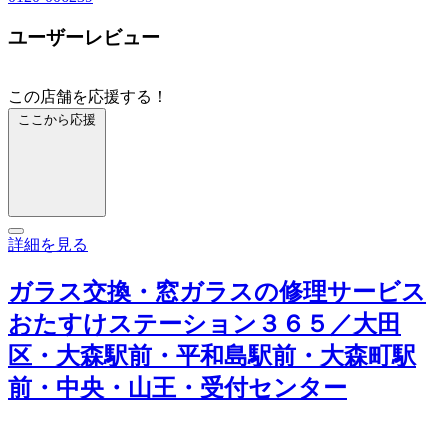
ユーザーレビュー
この店舗を応援する！
ここから応援
詳細を見る
ガラス交換・窓ガラスの修理サービス
おたすけステーション３６５／大田
区・大森駅前・平和島駅前・大森町駅
前・中央・山王・受付センター