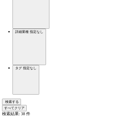
詳細業種
指定なし
タグ
指定なし
検索する
すべてクリア
検索結果:
38
件