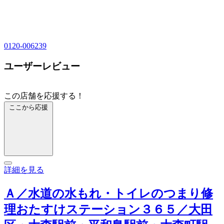
0120-006239
ユーザーレビュー
この店舗を応援する！
ここから応援
詳細を見る
Ａ／水道の水もれ・トイレのつまり修
理おたすけステーション３６５／大田