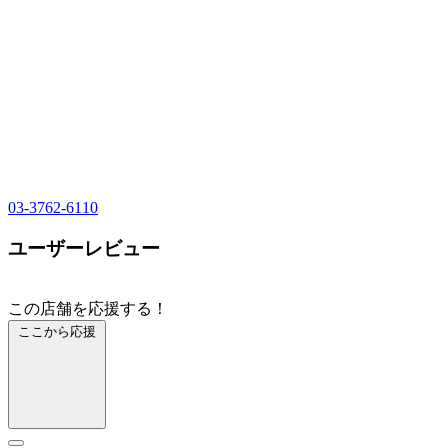
03-3762-6110
ユーザーレビュー
この店舗を応援する！
ここから応援