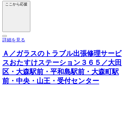
ここから応援
詳細を見る
Ａ／ガラスのトラブル出張修理サービ
スおたすけステーション３６５／大田
区・大森駅前・平和島駅前・大森町駅
前・中央・山王・受付センター