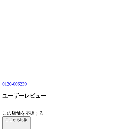
0120-006239
ユーザーレビュー
この店舗を応援する！
ここから応援