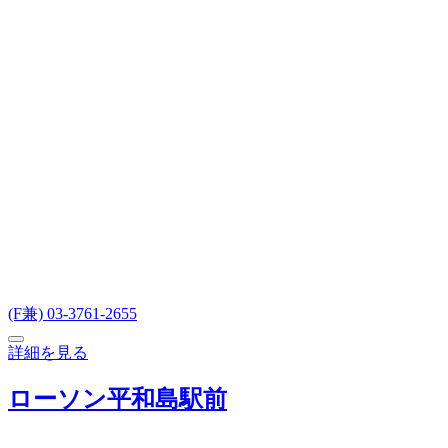
(F兼) 03-3761-2655
詳細を見る
ローソン平和島駅前