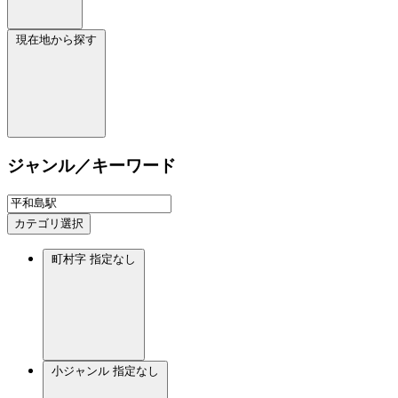
現在地から探す
ジャンル／キーワード
カテゴリ選択
町村字
指定なし
小ジャンル
指定なし