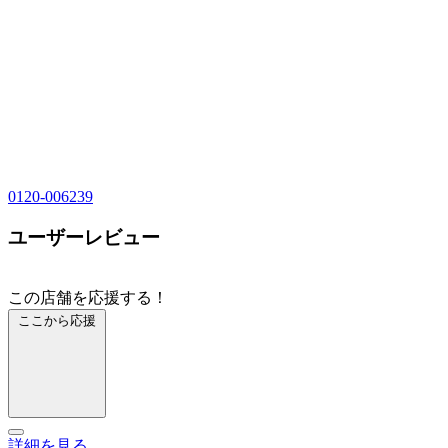
0120-006239
ユーザーレビュー
この店舗を応援する！
ここから応援
詳細を見る