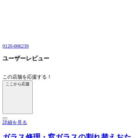
0120-006239
ユーザーレビュー
この店舗を応援する！
ここから応援
詳細を見る
ガラス修理・窓ガラスの割れ替えおた