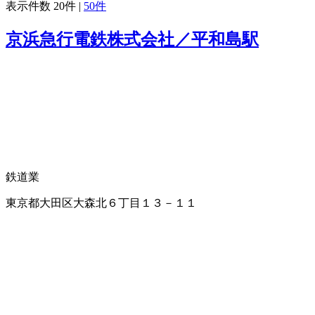
表示件数
20件
|
50件
京浜急行電鉄株式会社／平和島駅
鉄道業
東京都大田区大森北６丁目１３－１１