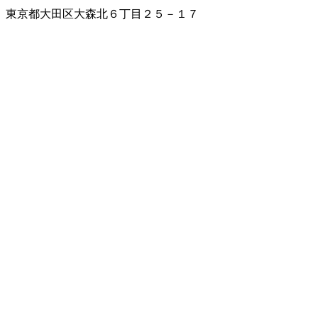
東京都大田区大森北６丁目２５－１７