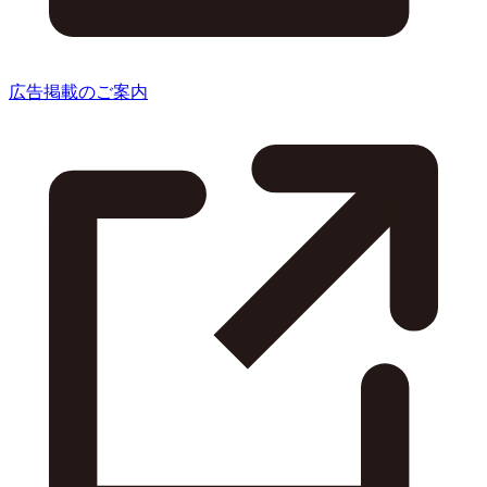
広告掲載のご案内