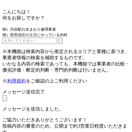
こんにちは！
何をお探しですか？
例）渋谷駅の水まわり修理業者
例）世田谷区の土日にやっている内科
※本機能は検索内容から推定されるエリアと業種に基づき、
事業者情報の検索を補助するものです。
いかなる内容の検索であっても、本機能では事業者の比較・
優劣評価・断定的判断・専門的判断は行いません。
※
利用規約
をご確認の上ご利用ください
メッセージ送信完了
メッセージを送信しました。
ご協力いただきありがとうございます！
投稿内容の審査のため、公開まで約3営業日程度いただきま