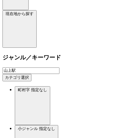
現在地から探す
ジャンル／キーワード
カテゴリ選択
町村字
指定なし
小ジャンル
指定なし