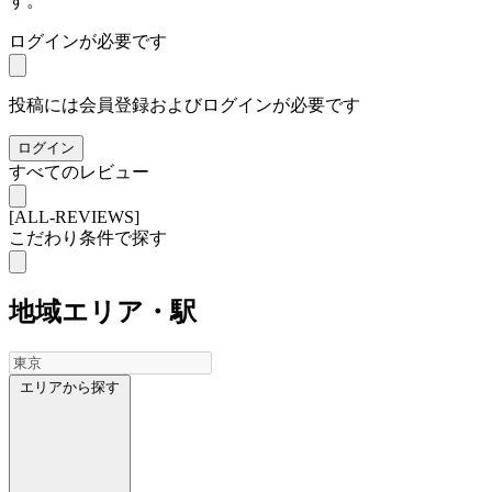
す。
ログインが必要です
投稿には会員登録およびログインが必要です
ログイン
すべてのレビュー
[ALL-REVIEWS]
こだわり条件で探す
地域
エリア・駅
エリアから探す