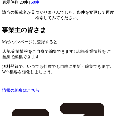
表示件数
20件
|
50件
該当の掲載名が見つかりませんでした。条件を変更して再度
検索してみてください。
事業主の皆さま
Myタウンページに登録すると
店舗/企業情報をご自身で編集できます!
店舗/企業情報を
ご
自身で編集できます!
無料登録で、いつでも何度でも自由に更新・編集できます。
Web集客を強化しましょう。
情報の編集はこちら