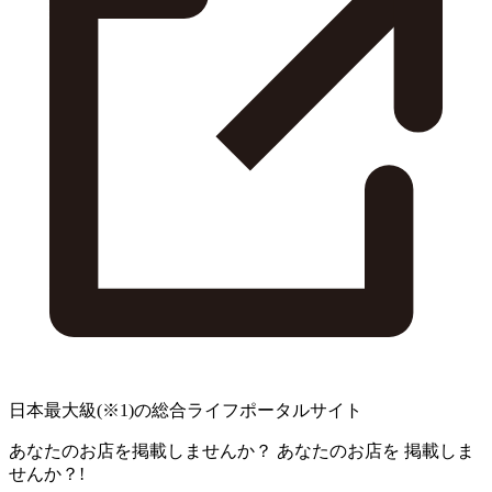
日本最大級
(※1)
の総合ライフポータルサイト
あなたのお店を掲載しませんか？
あなたのお店を
掲載しま
せんか？!