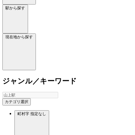
駅から探す
現在地から探す
ジャンル／キーワード
カテゴリ選択
町村字
指定なし