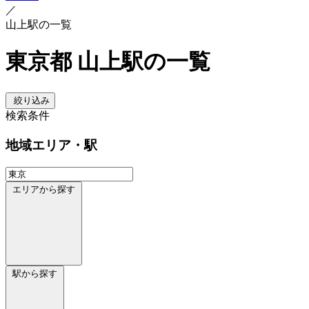
／
山上駅の一覧
東京都 山上駅の一覧
絞り込み
検索条件
地域
エリア・駅
エリアから探す
駅から探す