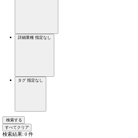
詳細業種
指定なし
タグ
指定なし
検索する
すべてクリア
検索結果:
0
件