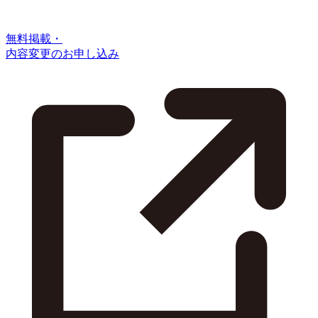
無料掲載・
内容変更のお申し込み