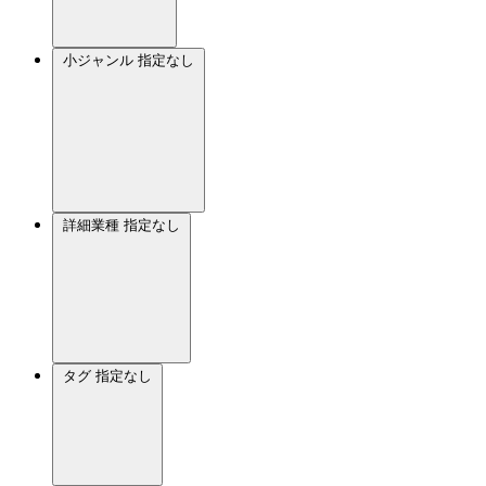
小ジャンル
指定なし
詳細業種
指定なし
タグ
指定なし