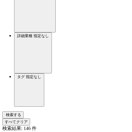
詳細業種
指定なし
タグ
指定なし
検索する
すべてクリア
検索結果:
146
件