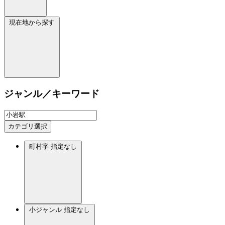
現在地から探す
ジャンル／キーワード
カテゴリ選択
町村字
指定なし
小ジャンル
指定なし