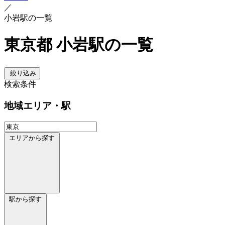
／
小岩駅の一覧
東京都 小岩駅の一覧
絞り込み
検索条件
地域
エリア・駅
エリアから探す
駅から探す