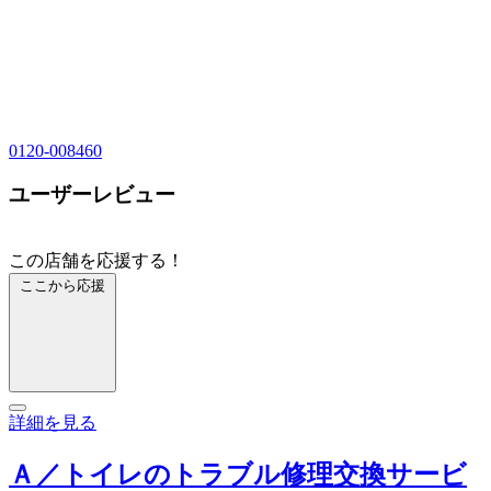
0120-008460
ユーザーレビュー
この店舗を応援する！
ここから応援
詳細を見る
Ａ／トイレのトラブル修理交換サービ