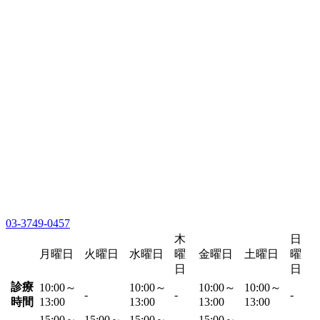
03-3749-0457
木
日
月曜日
火曜日
水曜日
曜
金曜日
土曜日
曜
日
日
診療
10:00～
10:00～
10:00～
10:00～
-
-
-
時間
13:00
13:00
13:00
13:00
15:00～
15:00～
15:00～
15:00～