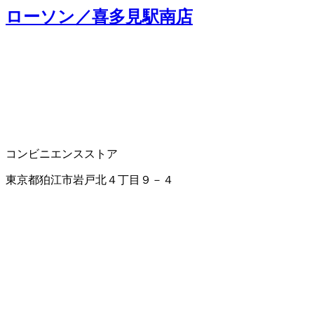
ローソン／喜多見駅南店
コンビニエンスストア
東京都狛江市岩戸北４丁目９－４