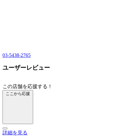
03-5438-2765
ユーザーレビュー
この店舗を応援する！
ここから応援
詳細を見る