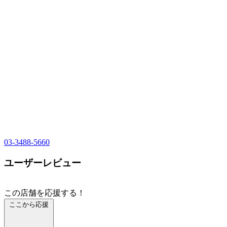
03-3488-5660
ユーザーレビュー
この店舗を応援する！
ここから応援