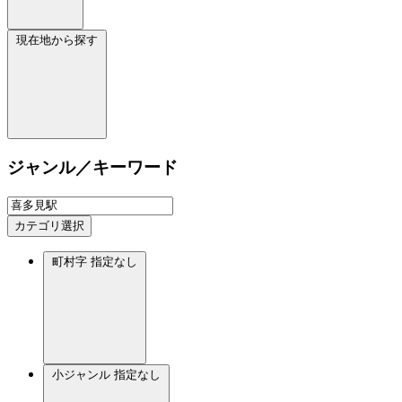
現在地から探す
ジャンル／キーワード
カテゴリ選択
町村字
指定なし
小ジャンル
指定なし