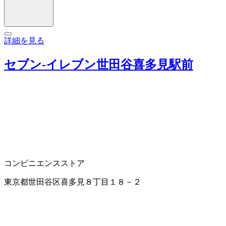
詳細を見る
セブン‐イレブン世田谷喜多見駅前
コンビニエンスストア
東京都世田谷区喜多見８丁目１８－２