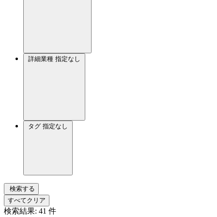
詳細業種
指定なし
タグ
指定なし
検索する
すべてクリア
検索結果:
41
件