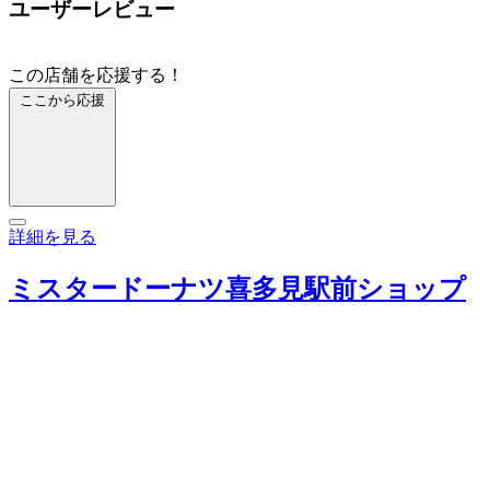
ユーザーレビュー
この店舗を応援する！
ここから応援
詳細を見る
ミスタードーナツ喜多見駅前ショップ