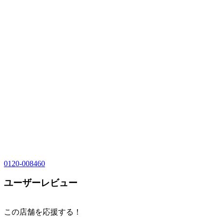
0120-008460
ユーザーレビュー
この店舗を応援する！