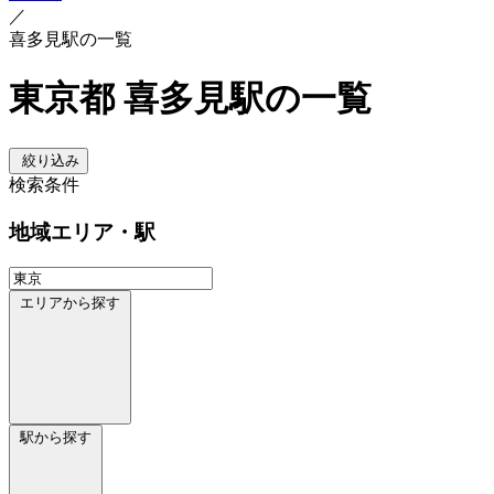
／
喜多見駅の一覧
東京都 喜多見駅の一覧
絞り込み
検索条件
地域
エリア・駅
エリアから探す
駅から探す