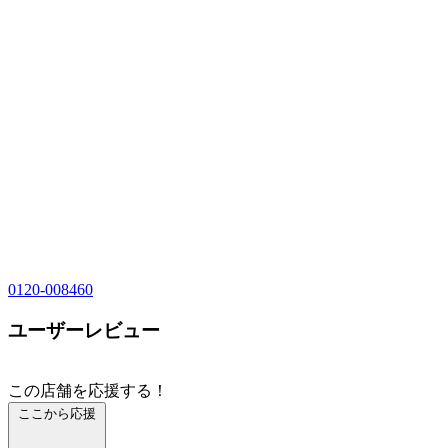
0120-008460
ユーザーレビュー
この店舗を応援する！
ここから応援