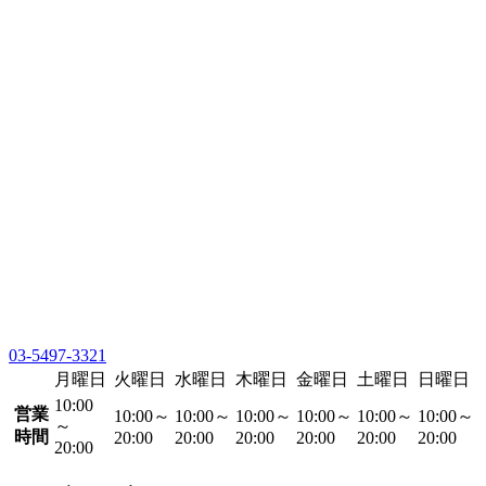
03-5497-3321
月曜日
火曜日
水曜日
木曜日
金曜日
土曜日
日曜日
10:00
営業
10:00～
10:00～
10:00～
10:00～
10:00～
10:00～
～
時間
20:00
20:00
20:00
20:00
20:00
20:00
20:00