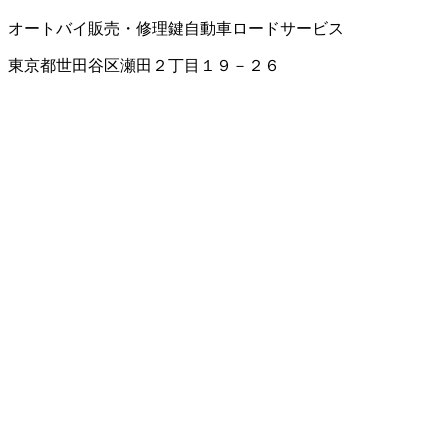
オートバイ販売・修理
鍵
自動車ロードサービス
東京都世田谷区瀬田２丁目１９－２６