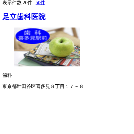
表示件数
20件
|
50件
足立歯科医院
歯科
東京都世田谷区喜多見８丁目１７－８