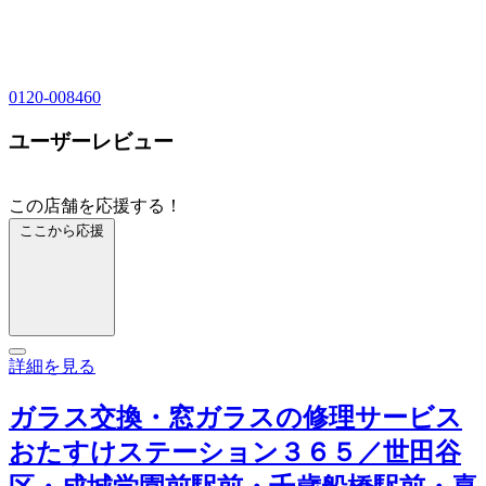
0120-008460
ユーザーレビュー
この店舗を応援する！
ここから応援
詳細を見る
ガラス交換・窓ガラスの修理サービス
おたすけステーション３６５／世田谷