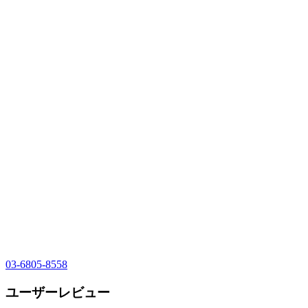
03-6805-8558
ユーザーレビュー