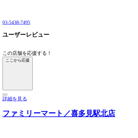
03-5438-7495
ユーザーレビュー
この店舗を応援する！
ここから応援
詳細を見る
ファミリーマート／喜多見駅北店