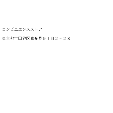
コンビニエンスストア
東京都世田谷区喜多見９丁目２－２３