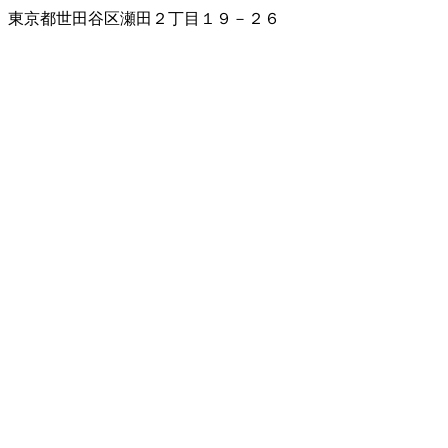
東京都世田谷区瀬田２丁目１９－２６