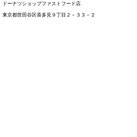
ドーナツショップ
ファストフード店
東京都世田谷区喜多見９丁目２－３３－２