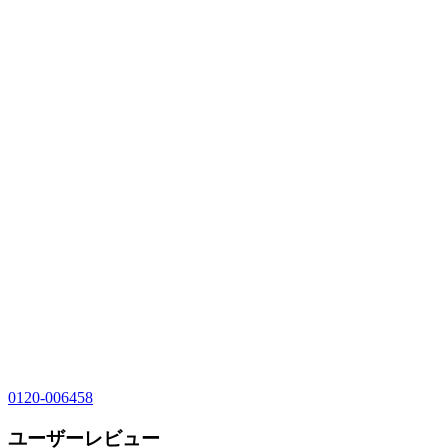
0120-006458
ユーザーレビュー