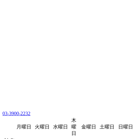
03-3900-2232
木
月曜日
火曜日
水曜日
曜
金曜日
土曜日
日曜日
日