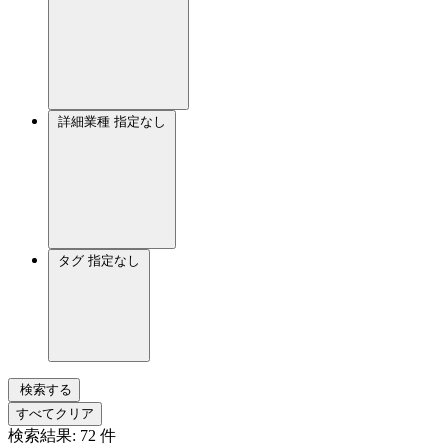
詳細業種
指定なし
タグ
指定なし
検索する
すべてクリア
検索結果:
72
件