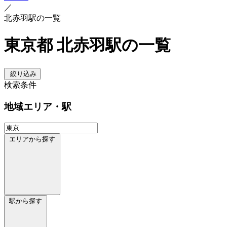
／
北赤羽駅の一覧
東京都 北赤羽駅の一覧
絞り込み
検索条件
地域
エリア・駅
エリアから探す
駅から探す