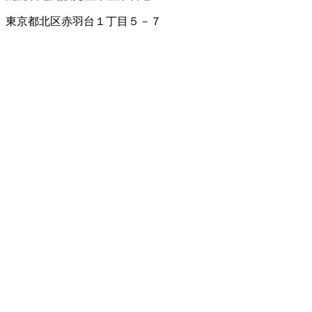
東京都北区赤羽台１丁目５－７