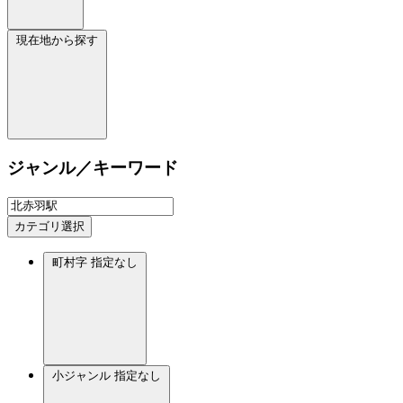
現在地から探す
ジャンル／キーワード
カテゴリ選択
町村字
指定なし
小ジャンル
指定なし