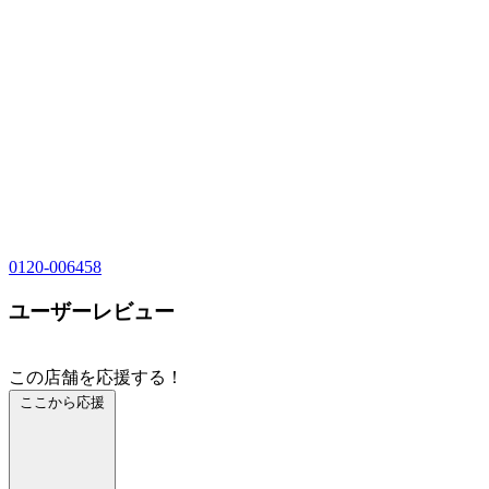
0120-006458
ユーザーレビュー
この店舗を応援する！
ここから応援