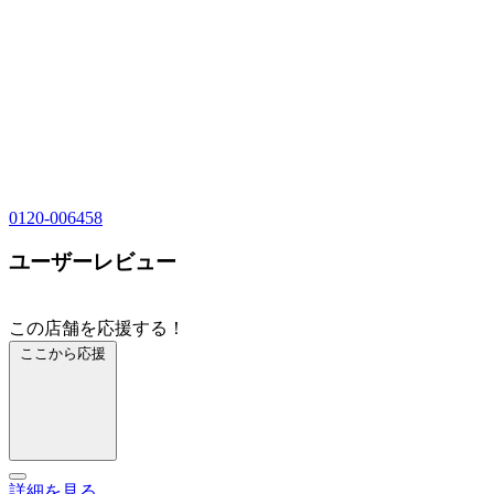
0120-006458
ユーザーレビュー
この店舗を応援する！
ここから応援
詳細を見る