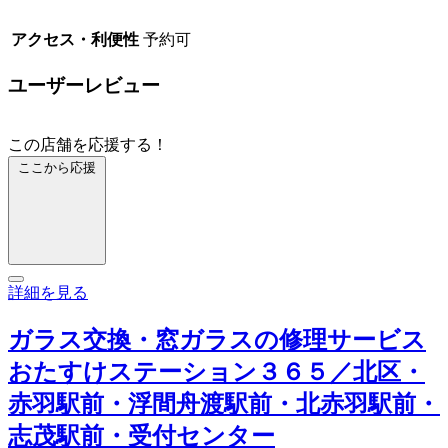
アクセス・利便性
予約可
ユーザーレビュー
この店舗を応援する！
ここから応援
詳細を見る
ガラス交換・窓ガラスの修理サービス
おたすけステーション３６５／北区・
赤羽駅前・浮間舟渡駅前・北赤羽駅前・
志茂駅前・受付センター