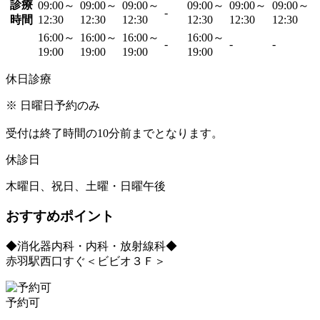
診療
09:00～
09:00～
09:00～
09:00～
09:00～
09:00～
-
時間
12:30
12:30
12:30
12:30
12:30
12:30
16:00～
16:00～
16:00～
16:00～
-
-
-
19:00
19:00
19:00
19:00
休日診療
※ 日曜日予約のみ
受付は終了時間の10分前までとなります。
休診日
木曜日、祝日、土曜・日曜午後
おすすめポイント
◆消化器内科・内科・放射線科◆
赤羽駅西口すぐ＜ビビオ３Ｆ＞
予約可