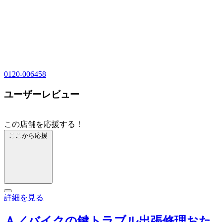
0120-006458
ユーザーレビュー
この店舗を応援する！
ここから応援
詳細を見る
Ａ／バイクの鍵トラブル出張修理おた