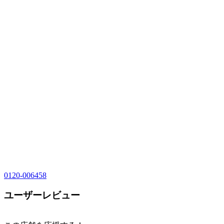
0120-006458
ユーザーレビュー