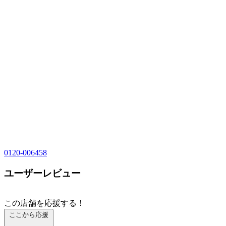
0120-006458
ユーザーレビュー
この店舗を応援する！
ここから応援