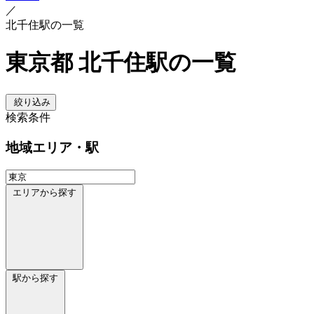
／
北千住駅の一覧
東京都 北千住駅の一覧
絞り込み
検索条件
地域
エリア・駅
エリアから探す
駅から探す