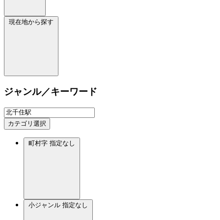
現在地から探す
ジャンル／キーワード
カテゴリ選択
町村字
指定なし
小ジャンル
指定なし