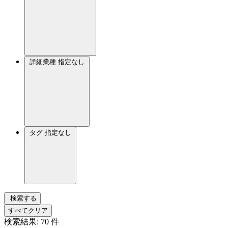
詳細業種
指定なし
タグ
指定なし
検索する
すべてクリア
検索結果:
70
件