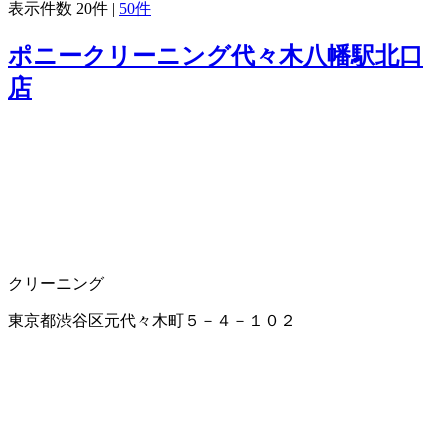
表示件数
20件
|
50件
ポニークリーニング代々木八幡駅北口
店
クリーニング
東京都渋谷区元代々木町５－４－１０２