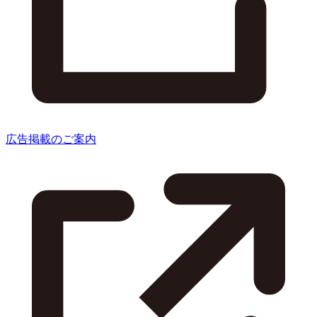
広告掲載のご案内