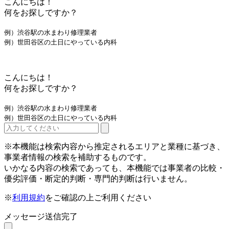
こんにちは！
何をお探しですか？
例）渋谷駅の水まわり修理業者
例）世田谷区の土日にやっている内科
こんにちは！
何をお探しですか？
例）渋谷駅の水まわり修理業者
例）世田谷区の土日にやっている内科
※本機能は検索内容から推定されるエリアと業種に基づき、
事業者情報の検索を補助するものです。
いかなる内容の検索であっても、本機能では事業者の比較・
優劣評価・断定的判断・専門的判断は行いません。
※
利用規約
をご確認の上ご利用ください
メッセージ送信完了