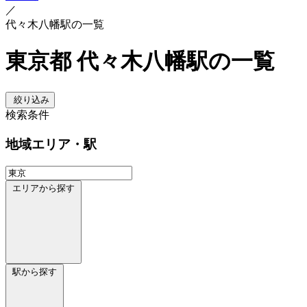
／
代々木八幡駅の一覧
東京都 代々木八幡駅の一覧
絞り込み
検索条件
地域
エリア・駅
エリアから探す
駅から探す