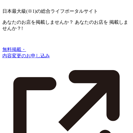
日本最大級
(※1)
の総合ライフポータルサイト
あなたのお店を掲載しませんか？
あなたのお店を
掲載しま
せんか？!
無料掲載・
内容変更のお申し込み