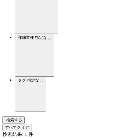
詳細業種
指定なし
タグ
指定なし
検索する
すべてクリア
検索結果:
1
件