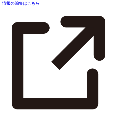
情報の編集はこちら