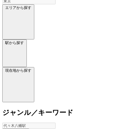
エリアから探す
駅から探す
現在地から探す
ジャンル／キーワード