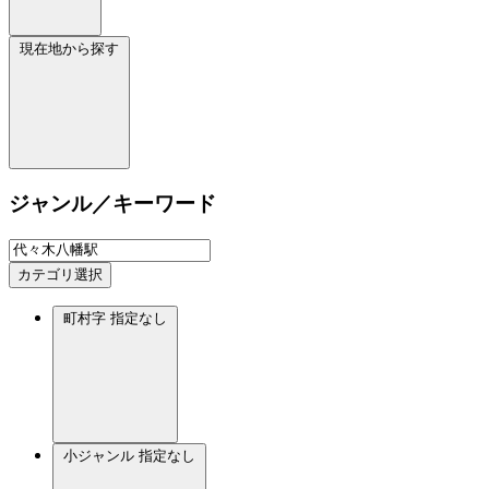
現在地から探す
ジャンル／キーワード
カテゴリ選択
町村字
指定なし
小ジャンル
指定なし