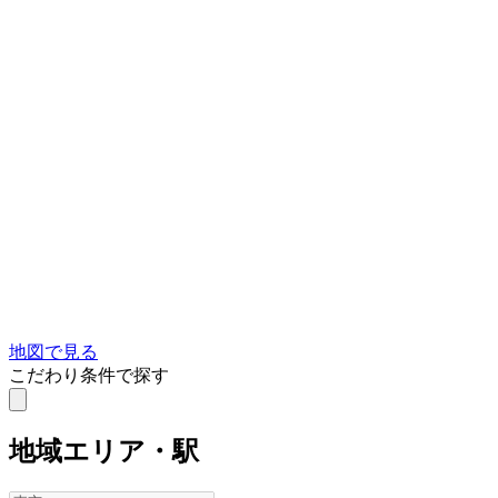
地図で見る
こだわり条件で探す
地域
エリア・駅