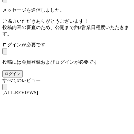
メッセージを送信しました。
ご協力いただきありがとうございます！
投稿内容の審査のため、公開まで約3営業日程度いただきま
す。
ログインが必要です
投稿には会員登録およびログインが必要です
ログイン
すべてのレビュー
[ALL-REVIEWS]