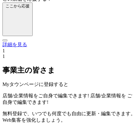
ここから応援
詳細を見る
1
1
事業主の皆さま
Myタウンページに登録すると
店舗/企業情報をご自身で編集できます!
店舗/企業情報を
ご
自身で編集できます!
無料登録で、いつでも何度でも自由に更新・編集できます。
Web集客を強化しましょう。