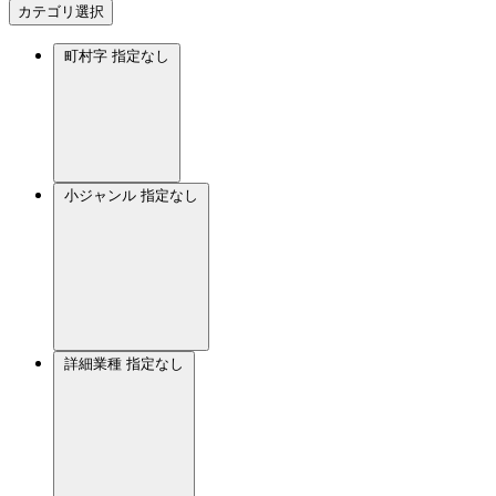
カテゴリ選択
町村字
指定なし
小ジャンル
指定なし
詳細業種
指定なし