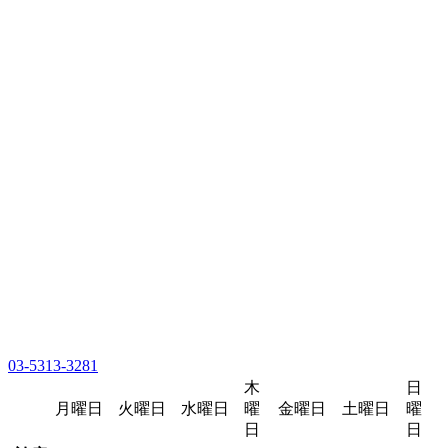
03-5313-3281
木
日
月曜日
火曜日
水曜日
曜
金曜日
土曜日
曜
日
日