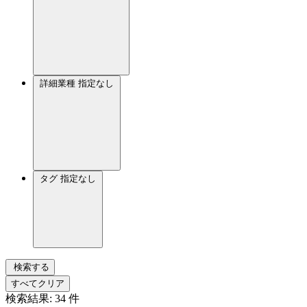
詳細業種
指定なし
タグ
指定なし
検索する
すべてクリア
検索結果:
34
件