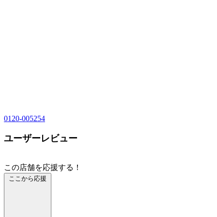
0120-005254
ユーザーレビュー
この店舗を応援する！
ここから応援