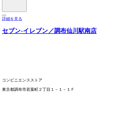
詳細を見る
セブン‐イレブン／調布仙川駅南店
コンビニエンスストア
東京都調布市若葉町２丁目１－１－１Ｆ