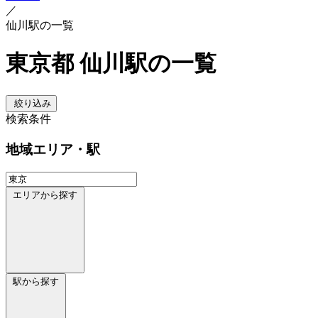
／
仙川駅の一覧
東京都 仙川駅の一覧
絞り込み
検索条件
地域
エリア・駅
エリアから探す
駅から探す