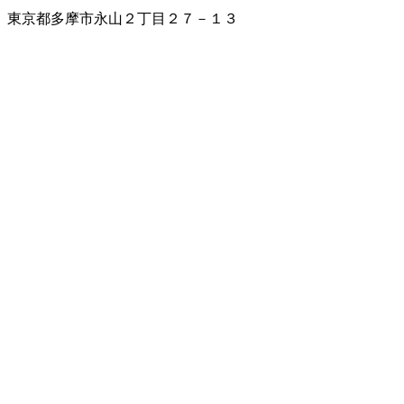
東京都多摩市永山２丁目２７－１３