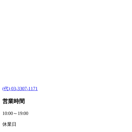
(代) 03-3307-1171
営業時間
10:00～19:00
休業日