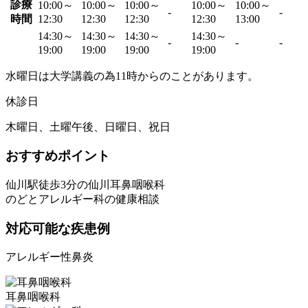
診療
10:00～
10:00～
10:00～
10:00～
10:00～
-
-
時間
12:30
12:30
12:30
12:30
13:00
14:30～
14:30～
14:30～
14:30～
-
-
-
19:00
19:00
19:00
19:00
水曜日は大学講義の為11時からのことがあります。
休診日
木曜日、土曜午後、日曜日、祝日
おすすめポイント
仙川駅徒歩3分の仙川耳鼻咽喉科
のどとアレルギー科の健康相談
対応可能な疾患例
アレルギー性鼻炎
耳鼻咽喉科