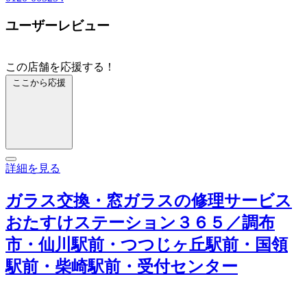
ユーザーレビュー
この店舗を応援する！
ここから応援
詳細を見る
ガラス交換・窓ガラスの修理サービス
おたすけステーション３６５／調布
市・仙川駅前・つつじヶ丘駅前・国領
駅前・柴崎駅前・受付センター