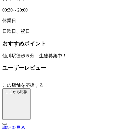
09:30～20:00
休業日
日曜日、祝日
おすすめポイント
仙川駅徒歩５分 生徒募集中！
ユーザーレビュー
この店舗を応援する！
ここから応援
詳細を見る