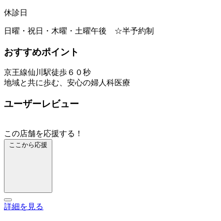
休診日
日曜・祝日・木曜・土曜午後 ☆半予約制
おすすめポイント
京王線仙川駅徒歩６０秒
地域と共に歩む、安心の婦人科医療
ユーザーレビュー
この店舗を応援する！
ここから応援
詳細を見る