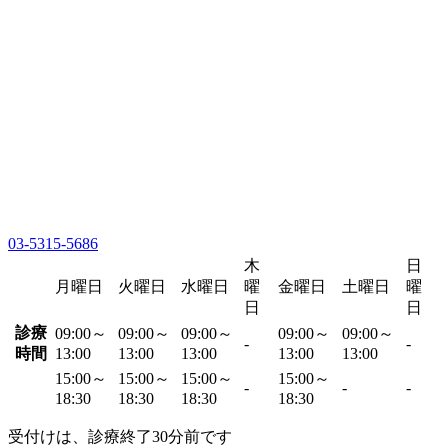
03-5315-5686
木
日
月曜日
火曜日
水曜日
曜
金曜日
土曜日
曜
日
日
診療
09:00～
09:00～
09:00～
09:00～
09:00～
-
-
時間
13:00
13:00
13:00
13:00
13:00
15:00～
15:00～
15:00～
15:00～
-
-
-
18:30
18:30
18:30
18:30
受付けは、診療終了30分前です