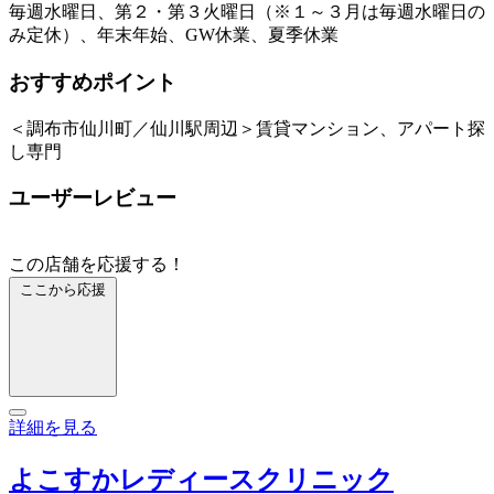
毎週水曜日、第２・第３火曜日（※１～３月は毎週水曜日の
み定休）、年末年始、GW休業、夏季休業
おすすめポイント
＜調布市仙川町／仙川駅周辺＞賃貸マンション、アパート探
し専門
ユーザーレビュー
この店舗を応援する！
ここから応援
詳細を見る
よこすかレディースクリニック