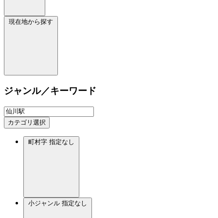
現在地から探す
ジャンル／キーワード
カテゴリ選択
町村字
指定なし
小ジャンル
指定なし