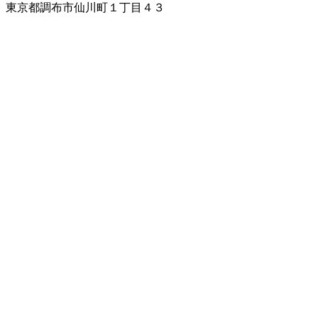
東京都調布市仙川町１丁目４３