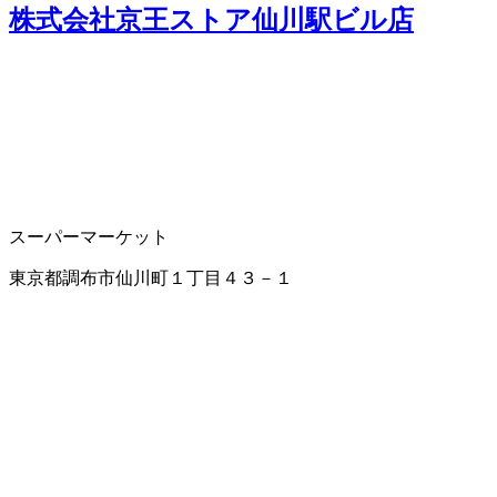
株式会社京王ストア仙川駅ビル店
スーパーマーケット
東京都調布市仙川町１丁目４３－１