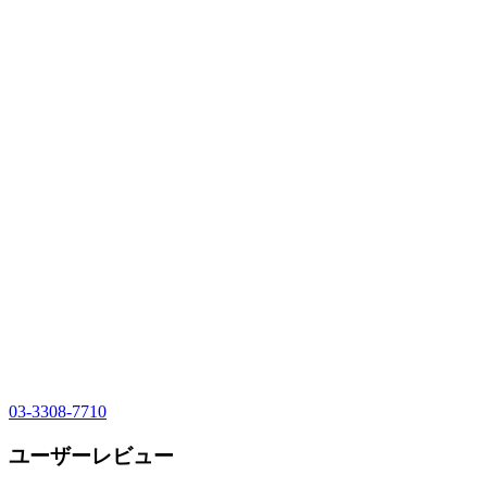
03-3308-7710
ユーザーレビュー