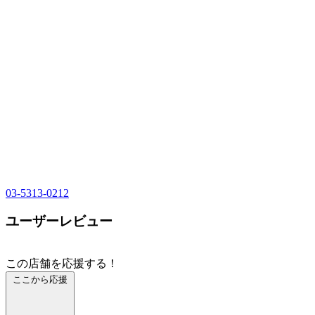
03-5313-0212
ユーザーレビュー
この店舗を応援する！
ここから応援