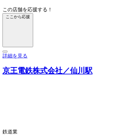
この店舗を応援する！
ここから応援
詳細を見る
京王電鉄株式会社／仙川駅
鉄道業