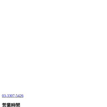
03-3307-5426
営業時間