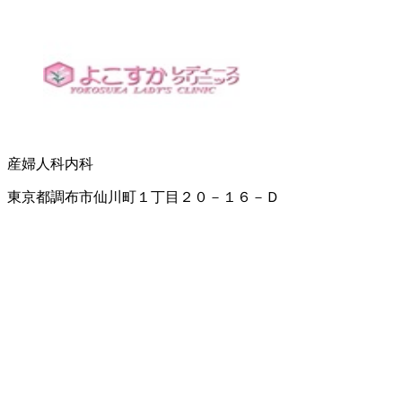
産婦人科
内科
東京都調布市仙川町１丁目２０－１６－Ｄ