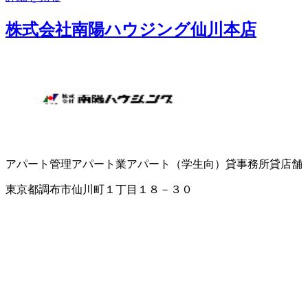
株式会社南陽ハウジング仙川本店
アパート管理
アパート業
アパート（学生向）
貸事務所
貸店舗
東京都調布市仙川町１丁目１８－３０