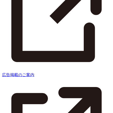
広告掲載のご案内