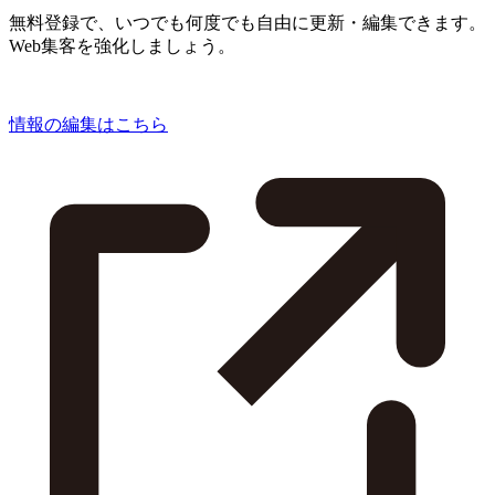
無料登録で、いつでも何度でも自由に更新・編集できます。
Web集客を強化しましょう。
情報の編集はこちら