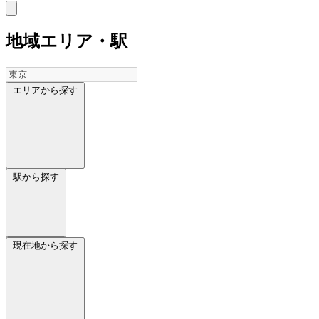
地域
エリア・駅
エリアから探す
駅から探す
現在地から探す