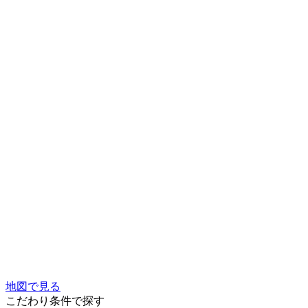
地図で見る
こだわり条件で探す