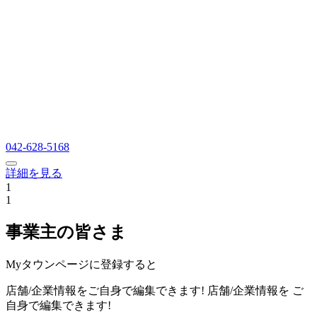
042-628-5168
詳細を見る
1
1
事業主の皆さま
Myタウンページに登録すると
店舗/企業情報をご自身で編集できます!
店舗/企業情報を
ご
自身で編集できます!