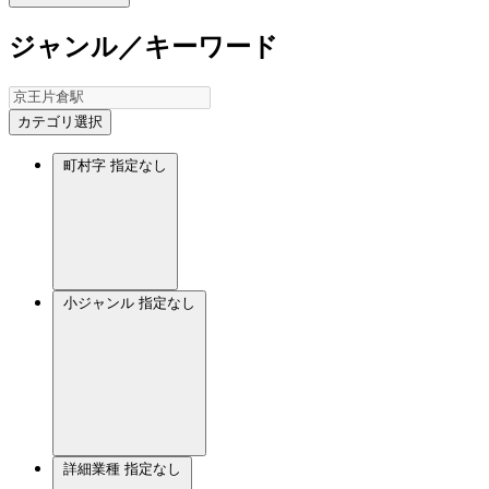
ジャンル／キーワード
カテゴリ選択
町村字
指定なし
小ジャンル
指定なし
詳細業種
指定なし