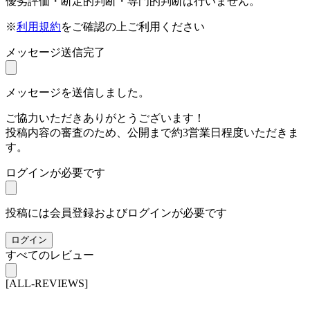
優劣評価・断定的判断・専門的判断は行いません。
※
利用規約
をご確認の上ご利用ください
メッセージ送信完了
メッセージを送信しました。
ご協力いただきありがとうございます！
投稿内容の審査のため、公開まで約3営業日程度いただきま
す。
ログインが必要です
投稿には会員登録およびログインが必要です
ログイン
すべてのレビュー
[ALL-REVIEWS]