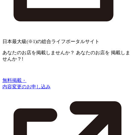
日本最大級
(※1)
の総合ライフポータルサイト
あなたのお店を掲載しませんか？
あなたのお店を
掲載しま
せんか？!
無料掲載・
内容変更のお申し込み