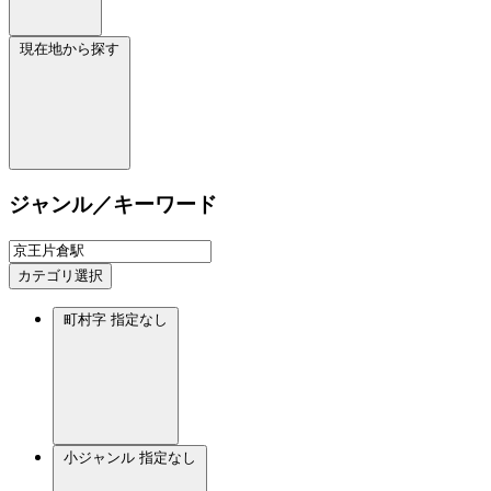
現在地から探す
ジャンル／キーワード
カテゴリ選択
町村字
指定なし
小ジャンル
指定なし