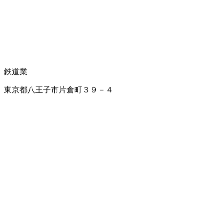
鉄道業
東京都八王子市片倉町３９－４