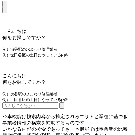
こんにちは！
何をお探しですか？
例）渋谷駅の水まわり修理業者
例）世田谷区の土日にやっている内科
こんにちは！
何をお探しですか？
例）渋谷駅の水まわり修理業者
例）世田谷区の土日にやっている内科
※本機能は検索内容から推定されるエリアと業種に基づき、
事業者情報の検索を補助するものです。
いかなる内容の検索であっても、本機能では事業者の比較・