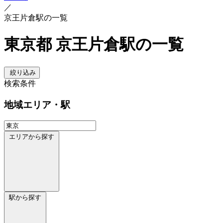
／
京王片倉駅の一覧
東京都 京王片倉駅の一覧
絞り込み
検索条件
地域
エリア・駅
エリアから探す
駅から探す