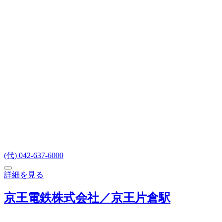
(代) 042-637-6000
詳細を見る
京王電鉄株式会社／京王片倉駅