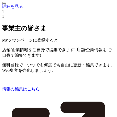
詳細を見る
1
1
事業主の皆さま
Myタウンページに登録すると
店舗/企業情報をご自身で編集できます!
店舗/企業情報を
ご
自身で編集できます!
無料登録で、いつでも何度でも自由に更新・編集できます。
Web集客を強化しましょう。
情報の編集はこちら