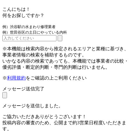
こんにちは！
何をお探しですか？
例）渋谷駅の水まわり修理業者
例）世田谷区の土日にやっている内科
※本機能は検索内容から推定されるエリアと業種に基づき、
事業者情報の検索を補助するものです。
いかなる内容の検索であっても、本機能では事業者の比較・
優劣評価・断定的判断・専門的判断は行いません。
※
利用規約
をご確認の上ご利用ください
メッセージ送信完了
メッセージを送信しました。
ご協力いただきありがとうございます！
投稿内容の審査のため、公開まで約3営業日程度いただきま
す。