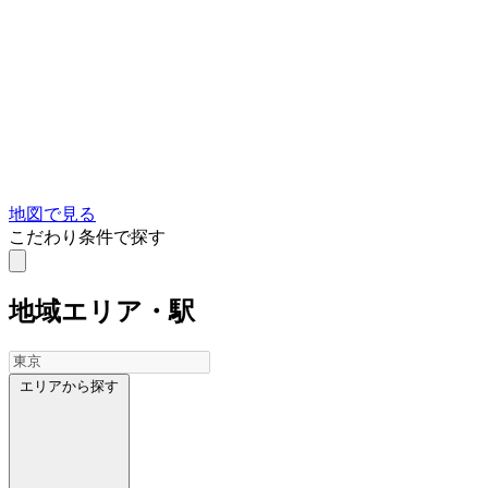
地図で見る
こだわり条件で探す
地域
エリア・駅
エリアから探す