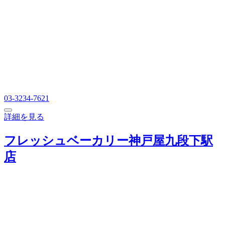
03-3234-7621
詳細を見る
フレッシュベーカリー神戸屋九段下駅
店