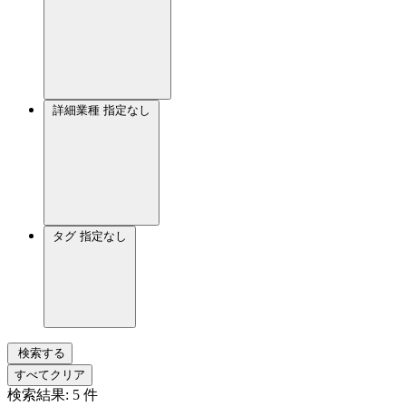
詳細業種
指定なし
タグ
指定なし
検索する
すべてクリア
検索結果:
5
件