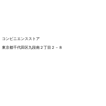
コンビニエンスストア
東京都千代田区九段南２丁目２－８