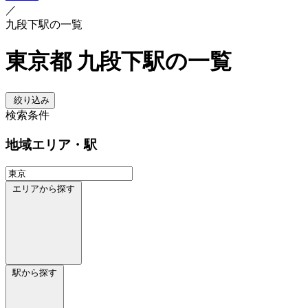
／
九段下駅の一覧
東京都 九段下駅の一覧
絞り込み
検索条件
地域
エリア・駅
エリアから探す
駅から探す