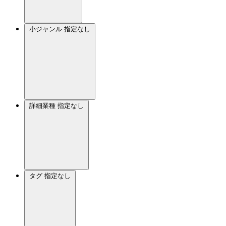
小ジャンル
指定なし
詳細業種
指定なし
タグ
指定なし