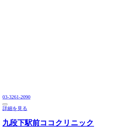
03-3261-2090
詳細を見る
九段下駅前ココクリニック