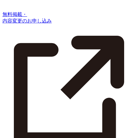
無料掲載・
内容変更のお申し込み