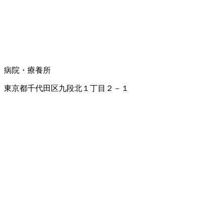
病院・療養所
東京都千代田区九段北１丁目２－１