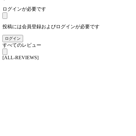
ログインが必要です
投稿には会員登録およびログインが必要です
ログイン
すべてのレビュー
[ALL-REVIEWS]