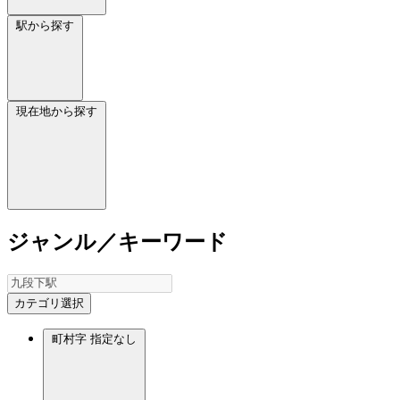
駅から探す
現在地から探す
ジャンル／キーワード
カテゴリ選択
町村字
指定なし