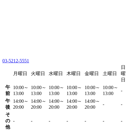
03-5212-5551
日
月曜日
火曜日
水曜日
木曜日
金曜日
土曜日
曜
日
午
10:00～
10:00～
10:00～
10:00～
10:00～
10:00～
-
前
13:00
13:00
13:00
13:00
13:00
13:00
午
14:00～
14:00～
14:00～
14:00～
14:00～
-
-
後
20:00
20:00
20:00
20:00
20:00
そ
の
-
-
-
-
-
-
-
他