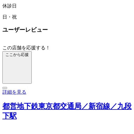
休診日
日・祝
ユーザーレビュー
この店舗を応援する！
ここから応援
詳細を見る
都営地下鉄東京都交通局／新宿線／九段
下駅