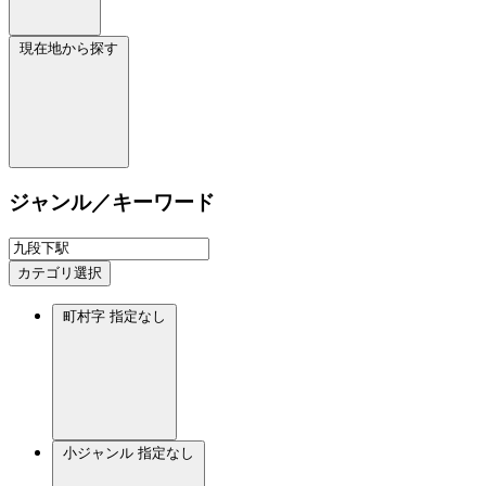
現在地から探す
ジャンル／キーワード
カテゴリ選択
町村字
指定なし
小ジャンル
指定なし