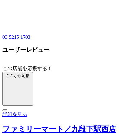
03-5215-1703
ユーザーレビュー
この店舗を応援する！
ここから応援
詳細を見る
ファミリーマート／九段下駅西店