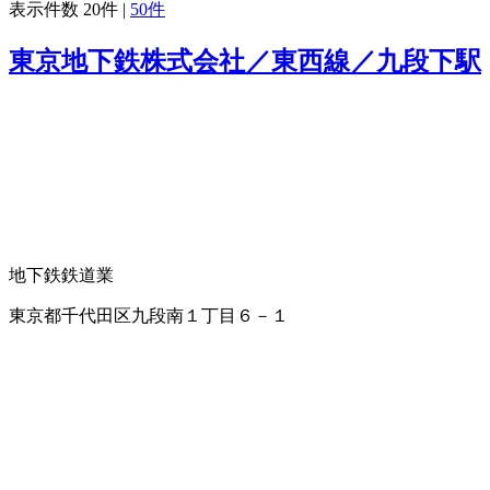
表示件数
20件
|
50件
東京地下鉄株式会社／東西線／九段下駅
地下鉄
鉄道業
東京都千代田区九段南１丁目６－１