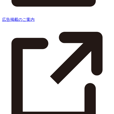
広告掲載のご案内