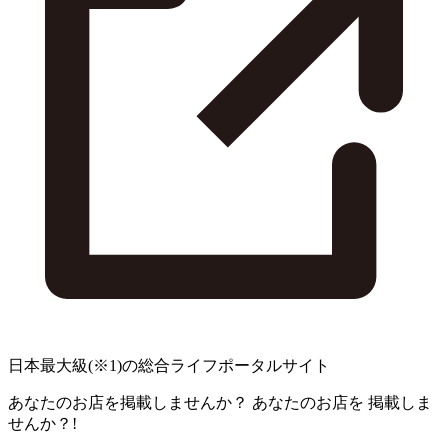
日本最大級
(※1)
の総合ライフポータルサイト
あなたのお店を掲載しませんか？
あなたのお店を
掲載しま
せんか？!