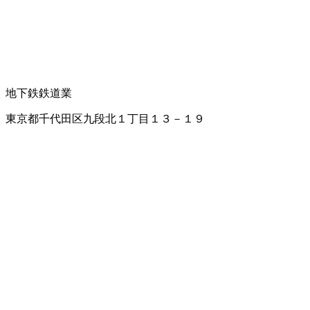
地下鉄
鉄道業
東京都千代田区九段北１丁目１３－１９