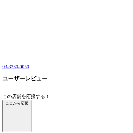
03-3230-0050
ユーザーレビュー
この店舗を応援する！
ここから応援