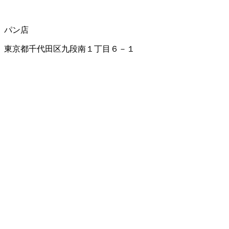
パン店
東京都千代田区九段南１丁目６－１