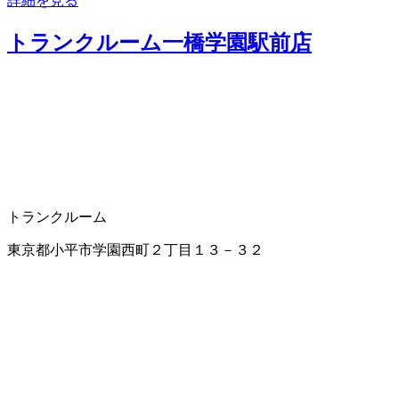
詳細を見る
トランクルーム一橋学園駅前店
トランクルーム
東京都小平市学園西町２丁目１３－３２