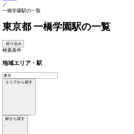
／
一橋学園駅の一覧
東京都 一橋学園駅の一覧
絞り込み
検索条件
地域
エリア・駅
エリアから探す
駅から探す