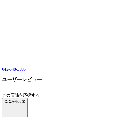
042-348-3505
ユーザーレビュー
この店舗を応援する！
ここから応援