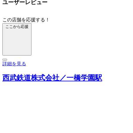
ユーザーレビュー
この店舗を応援する！
ここから応援
詳細を見る
西武鉄道株式会社／一橋学園駅