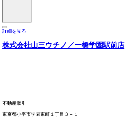
詳細を見る
株式会社山三ウチノ／一橋学園駅前店
不動産取引
東京都小平市学園東町１丁目３－１