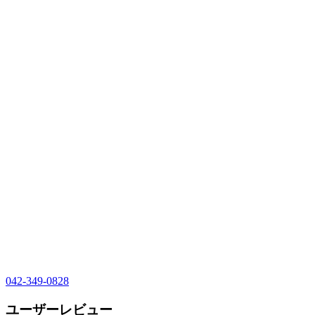
042-349-0828
ユーザーレビュー