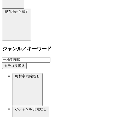
現在地から探す
ジャンル／キーワード
カテゴリ選択
町村字
指定なし
小ジャンル
指定なし