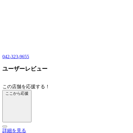
042-323-9655
ユーザーレビュー
この店舗を応援する！
ここから応援
詳細を見る