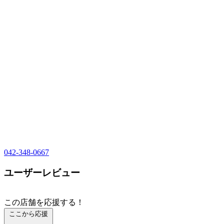
042-348-0667
ユーザーレビュー
この店舗を応援する！
ここから応援