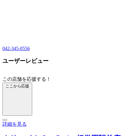
042-345-0556
ユーザーレビュー
この店舗を応援する！
ここから応援
詳細を見る