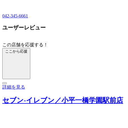
042-345-6661
ユーザーレビュー
この店舗を応援する！
ここから応援
詳細を見る
セブン‐イレブン／小平一橋学園駅前店