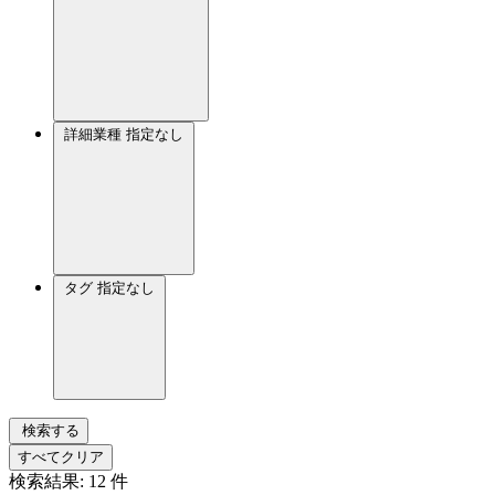
詳細業種
指定なし
タグ
指定なし
検索する
すべてクリア
検索結果:
12
件