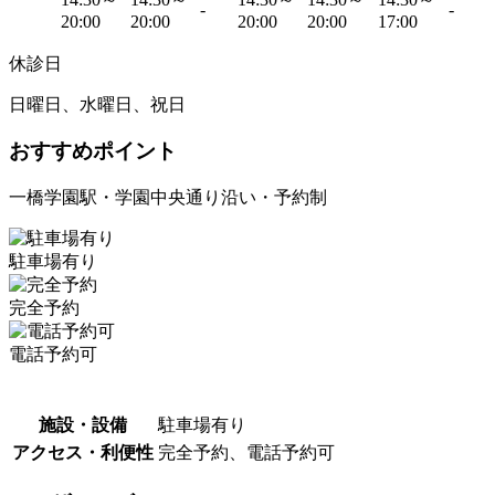
-
-
20:00
20:00
20:00
20:00
17:00
休診日
日曜日、水曜日、祝日
おすすめポイント
一橋学園駅・学園中央通り沿い・予約制
駐車場有り
完全予約
電話予約可
施設・設備
駐車場有り
アクセス・利便性
完全予約、電話予約可