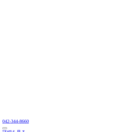
042-344-8660