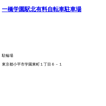
一橋学園駅北有料自転車駐車場
駐輪場
東京都小平市学園東町１丁目６－１