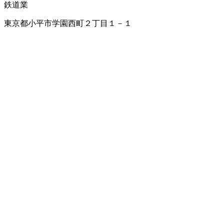
鉄道業
東京都小平市学園西町２丁目１－１