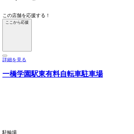
この店舗を応援する！
ここから応援
詳細を見る
一橋学園駅東有料自転車駐車場
駐輪場