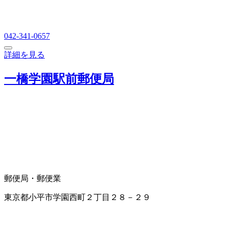
042-341-0657
詳細を見る
一橋学園駅前郵便局
郵便局・郵便業
東京都小平市学園西町２丁目２８－２９