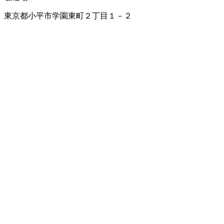
東京都小平市学園東町２丁目１－２