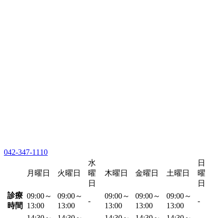
042-347-1110
水
日
月曜日
火曜日
曜
木曜日
金曜日
土曜日
曜
日
日
診療
09:00～
09:00～
09:00～
09:00～
09:00～
-
-
時間
13:00
13:00
13:00
13:00
13:00
14:30～
14:30～
14:30～
14:30～
14:30～