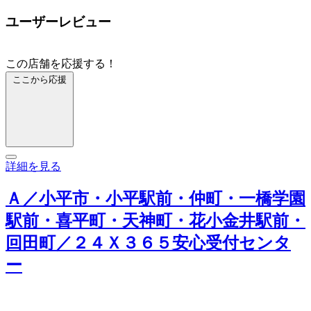
ユーザーレビュー
この店舗を応援する！
ここから応援
詳細を見る
Ａ／小平市・小平駅前・仲町・一橋学園
駅前・喜平町・天神町・花小金井駅前・
回田町／２４Ｘ３６５安心受付センタ
ー