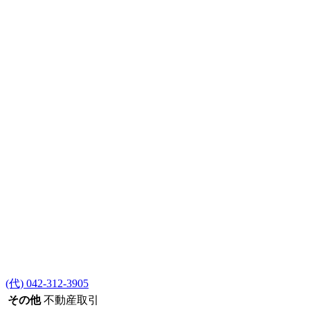
(代) 042-312-3905
その他
不動産取引