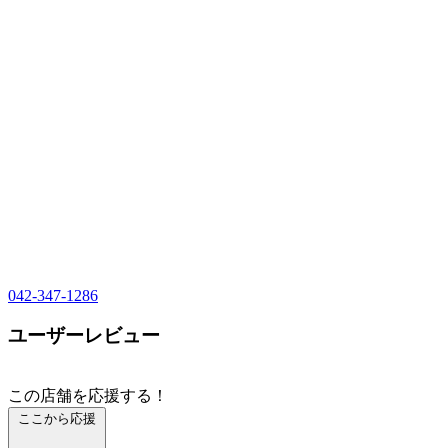
042-347-1286
ユーザーレビュー
この店舗を応援する！
ここから応援