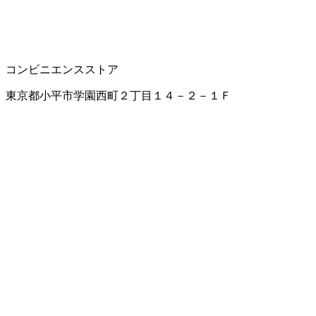
コンビニエンスストア
東京都小平市学園西町２丁目１４－２－１Ｆ