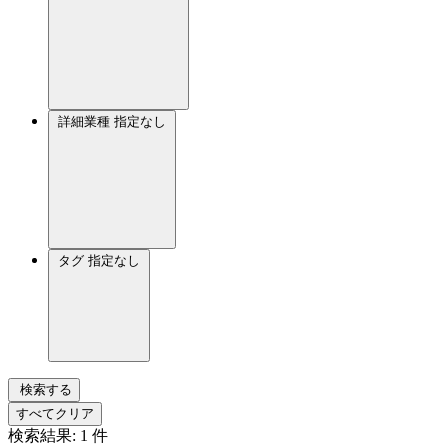
詳細業種
指定なし
タグ
指定なし
検索する
すべてクリア
検索結果:
1
件