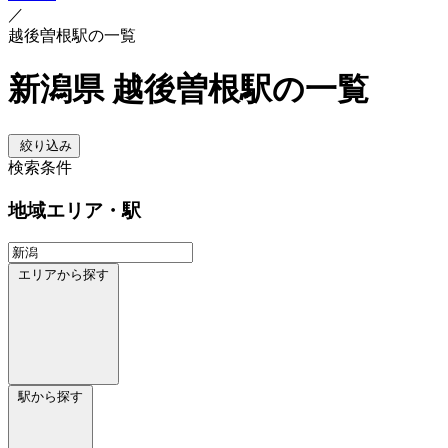
／
越後曽根駅の一覧
新潟県 越後曽根駅の一覧
絞り込み
検索条件
地域
エリア・駅
エリアから探す
駅から探す