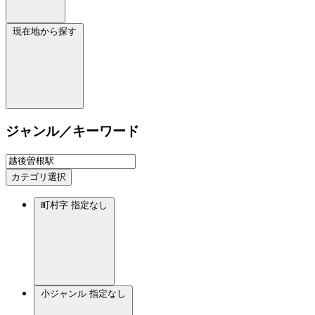
現在地から探す
ジャンル／キーワード
カテゴリ選択
町村字
指定なし
小ジャンル
指定なし