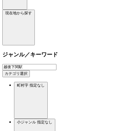
現在地から探す
ジャンル／キーワード
カテゴリ選択
町村字
指定なし
小ジャンル
指定なし