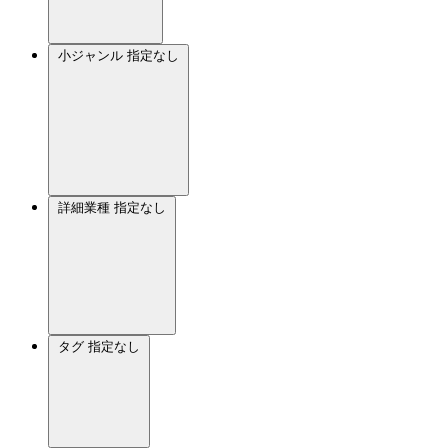
小ジャンル
指定なし
詳細業種
指定なし
タグ
指定なし