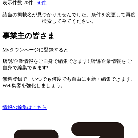
表示件数
20件
|
50件
該当の掲載名が見つかりませんでした。条件を変更して再度
検索してみてください。
事業主の皆さま
Myタウンページに登録すると
店舗/企業情報をご自身で編集できます!
店舗/企業情報を
ご
自身で編集できます!
無料登録で、いつでも何度でも自由に更新・編集できます。
Web集客を強化しましょう。
情報の編集はこちら