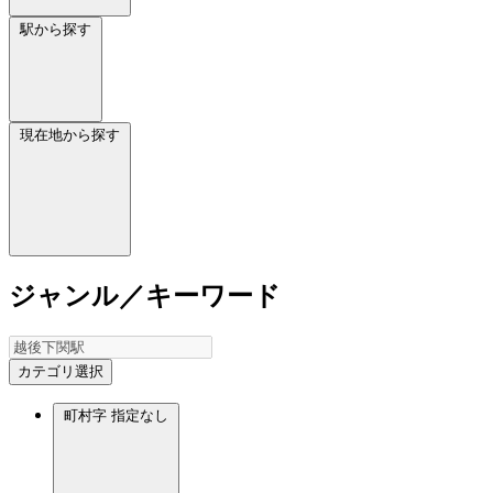
駅から探す
現在地から探す
ジャンル／キーワード
カテゴリ選択
町村字
指定なし