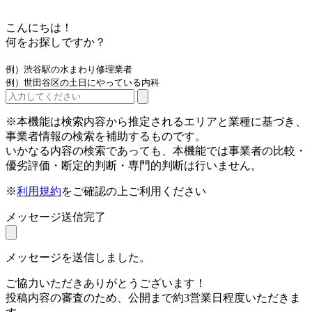
こんにちは！
何をお探しですか？
例）渋谷駅の水まわり修理業者
例）世田谷区の土日にやっている内科
※本機能は検索内容から推定されるエリアと業種に基づき、
事業者情報の検索を補助するものです。
いかなる内容の検索であっても、本機能では事業者の比較・
優劣評価・断定的判断・専門的判断は行いません。
※
利用規約
をご確認の上ご利用ください
メッセージ送信完了
メッセージを送信しました。
ご協力いただきありがとうございます！
投稿内容の審査のため、公開まで約3営業日程度いただきま