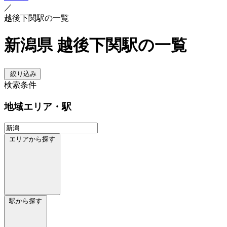
／
越後下関駅の一覧
新潟県 越後下関駅の一覧
絞り込み
検索条件
地域
エリア・駅
エリアから探す
駅から探す