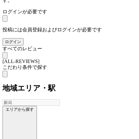
す。
ログインが必要です
投稿には会員登録およびログインが必要です
ログイン
すべてのレビュー
[ALL-REVIEWS]
こだわり条件で探す
地域
エリア・駅
エリアから探す