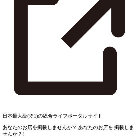
日本最大級
(※1)
の総合ライフポータルサイト
あなたのお店を掲載しませんか？
あなたのお店を
掲載しま
せんか？!