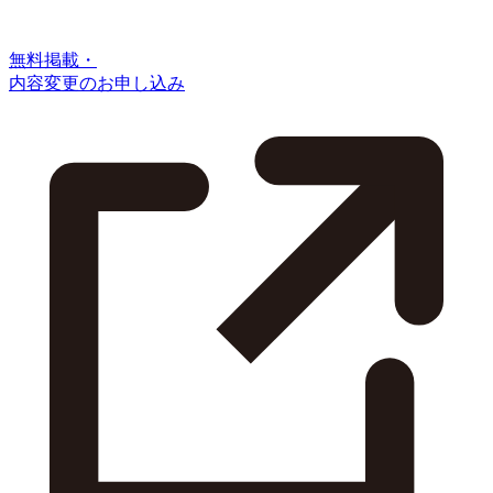
無料掲載・
内容変更のお申し込み