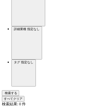
詳細業種
指定なし
タグ
指定なし
検索する
すべてクリア
検索結果:
0
件