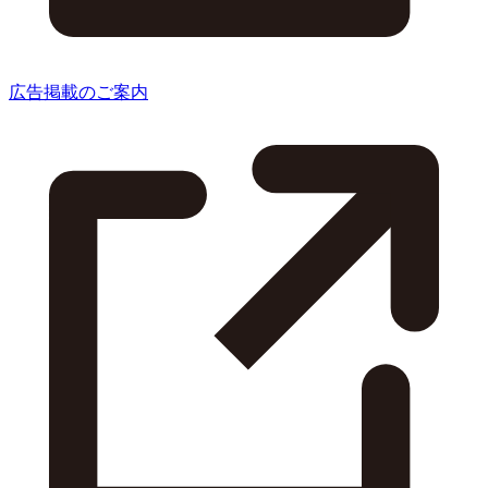
広告掲載のご案内